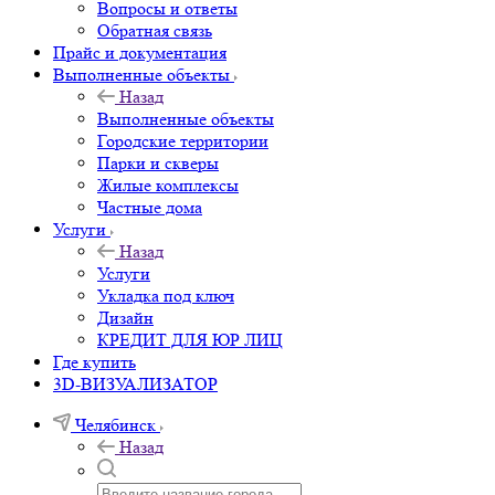
Вопросы и ответы
Обратная связь
Прайс и документация
Выполненные объекты
Назад
Выполненные объекты
Городские территории
Парки и скверы
Жилые комплексы
Частные дома
Услуги
Назад
Услуги
Укладка под ключ
Дизайн
КРЕДИТ ДЛЯ ЮР ЛИЦ
Где купить
3D-ВИЗУАЛИЗАТОР
Челябинск
Назад