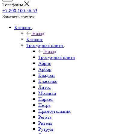
Телефоны
+7-800-100-56-53
Заказать звонок
Каталог
Назад
Каталог
Тротуарная плита
Назад
Тротуарная плита
Абрис
Арбор
Квадрат
Классико
Литос
Мозаика
Паркет
Петра
Прямоугольник
Регата
Ригель
Рутрум