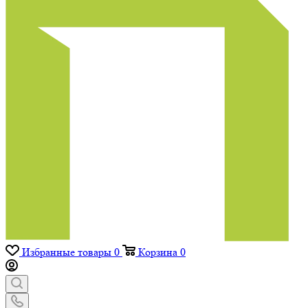
Избранные товары
0
Корзина
0