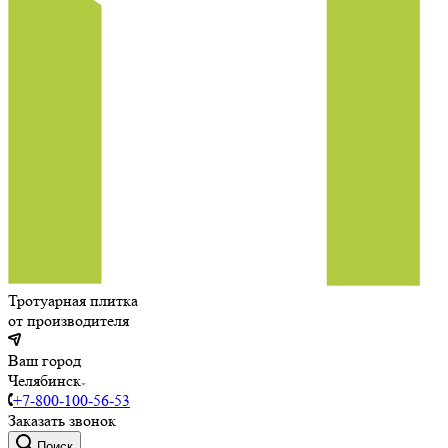
Тротуарная плитка
от производителя
Ваш город
Челябинск
+7-800-100-56-53
Заказать звонок
Поиск