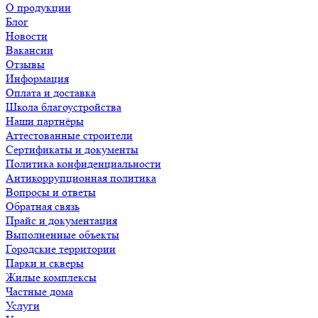
О продукции
Блог
Новости
Вакансии
Отзывы
Информация
Оплата и доставка
Школа благоустройства
Наши партнёры
Аттестованные строители
Сертификаты и документы
Политика конфиденциальности
Антикоррупционная политика
Вопросы и ответы
Обратная связь
Прайс и документация
Выполненные объекты
Городские территории
Парки и скверы
Жилые комплексы
Частные дома
Услуги