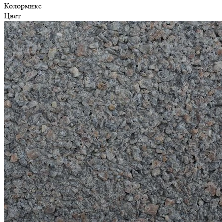
Колормикс
Цвет