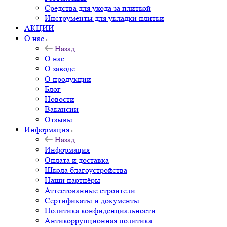
Средства для ухода за плиткой
Инструменты для укладки плитки
АКЦИИ
О нас
Назад
О нас
О заводе
О продукции
Блог
Новости
Вакансии
Отзывы
Информация
Назад
Информация
Оплата и доставка
Школа благоустройства
Наши партнёры
Аттестованные строители
Сертификаты и документы
Политика конфиденциальности
Антикоррупционная политика