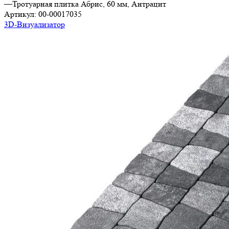
—
Тротуарная плитка Абрис, 60 мм, Антрацит
Артикул:
00-00017035
3D-Визуализатор