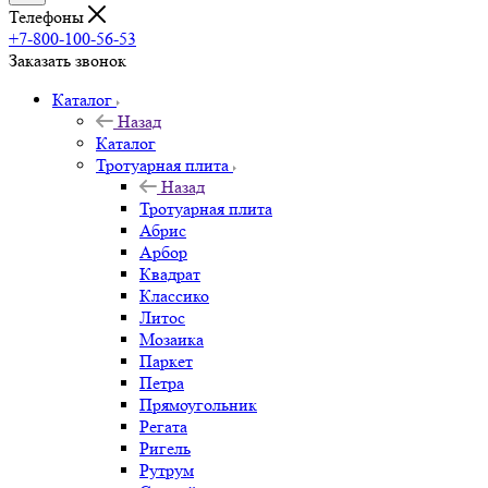
Телефоны
+7-800-100-56-53
Заказать звонок
Каталог
Назад
Каталог
Тротуарная плита
Назад
Тротуарная плита
Абрис
Арбор
Квадрат
Классико
Литос
Мозаика
Паркет
Петра
Прямоугольник
Регата
Ригель
Рутрум