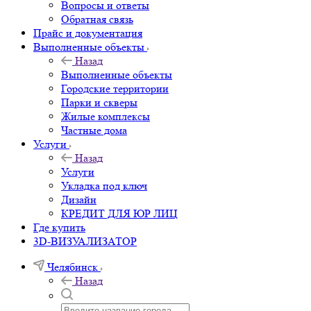
Вопросы и ответы
Обратная связь
Прайс и документация
Выполненные объекты
Назад
Выполненные объекты
Городские территории
Парки и скверы
Жилые комплексы
Частные дома
Услуги
Назад
Услуги
Укладка под ключ
Дизайн
КРЕДИТ ДЛЯ ЮР ЛИЦ
Где купить
3D-ВИЗУАЛИЗАТОР
Челябинск
Назад