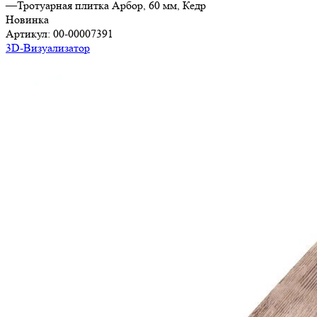
—
Тротуарная плитка Арбор, 60 мм, Кедр
Новинка
Артикул:
00-00007391
3D-Визуализатор