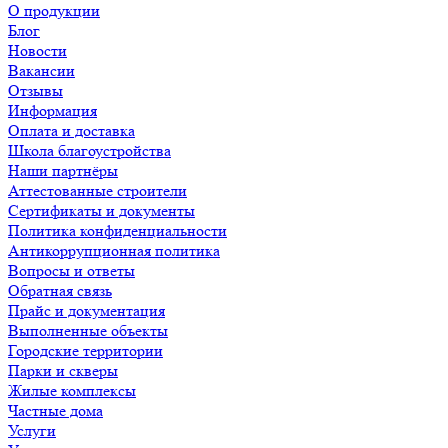
О продукции
Блог
Новости
Вакансии
Отзывы
Информация
Оплата и доставка
Школа благоустройства
Наши партнёры
Аттестованные строители
Сертификаты и документы
Политика конфиденциальности
Антикоррупционная политика
Вопросы и ответы
Обратная связь
Прайс и документация
Выполненные объекты
Городские территории
Парки и скверы
Жилые комплексы
Частные дома
Услуги