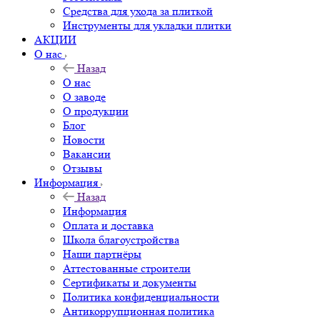
Средства для ухода за плиткой
Инструменты для укладки плитки
АКЦИИ
О нас
Назад
О нас
О заводе
О продукции
Блог
Новости
Вакансии
Отзывы
Информация
Назад
Информация
Оплата и доставка
Школа благоустройства
Наши партнёры
Аттестованные строители
Сертификаты и документы
Политика конфиденциальности
Антикоррупционная политика