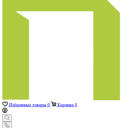
Избранные товары
0
Корзина
0