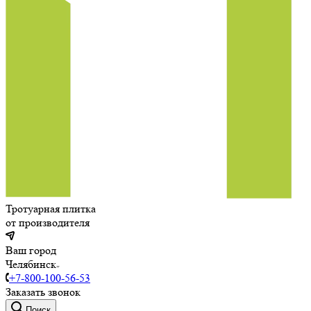
Тротуарная плитка
от производителя
Ваш город
Челябинск
+7-800-100-56-53
Заказать звонок
Поиск