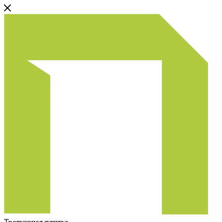
Тротуарная плитка