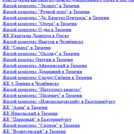
Жилой комплекс "Эклипт" в Тюмени
Жилой комплекс "Речной порт" в Тюмени
Жилой комплекс "Да. Квартал Централь" в Тюмени
Жилой комплекс "Опера" в Тюмени
Жилой комплекс О два в Тюмени
ЖК Кварталы Драверта в Омске
Жилой комплекс Ньютон в Челябинске
ЖК "Симпл" в Тюмени
Жилой комплекс "Оклэнд" в Тюмени
Жилой комлекс Онегин в Тюмени
Жилой комплекс Айвазовский в Тюмени
Жилой комплекс Домашний в Тюмени
Жилой комплекс Сердце Сибири в Тюмени
ЖК 4 Ленина в Челябинске
Жилой комплекс "Интеллект-квартал"
Жилой комплекс "Малевич" в Тюмени
Жилой комплекс «Новокольцовский» в Екатеринбурге
ЖК "Ария" в Тюмени
ЖК Никольский в Тюмени
ЖК "Парковый" в Екатеринбурге
Жилой комплекс "Ситион" в Тюмени
ЖК "Вознесенский" в Тюмени