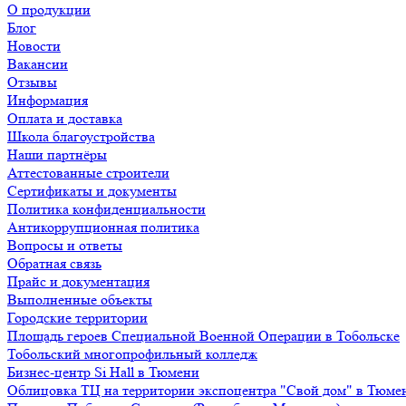
О продукции
Блог
Новости
Вакансии
Отзывы
Информация
Оплата и доставка
Школа благоустройства
Наши партнёры
Аттестованные строители
Сертификаты и документы
Политика конфиденциальности
Антикоррупционная политика
Вопросы и ответы
Обратная связь
Прайс и документация
Выполненные объекты
Городские территории
Площадь героев Специальной Военной Операции в Тобольске
Тобольский многопрофильный колледж
Бизнес-центр Si Hall в Тюмени
Облицовка ТЦ на территории экспоцентра "Свой дом" в Тюме