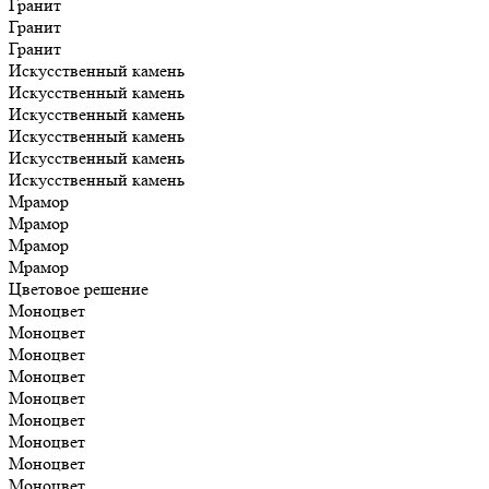
Гранит
Гранит
Гранит
Искусственный камень
Искусственный камень
Искусственный камень
Искусственный камень
Искусственный камень
Искусственный камень
Мрамор
Мрамор
Мрамор
Мрамор
Цветовое решение
Моноцвет
Моноцвет
Моноцвет
Моноцвет
Моноцвет
Моноцвет
Моноцвет
Моноцвет
Моноцвет