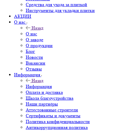
Средства для ухода за плиткой
Инструменты для укладки плитки
АКЦИИ
О нас
Назад
О нас
О заводе
О продукции
Блог
Новости
Вакансии
Отзывы
Информация
Назад
Информация
Оплата и доставка
Школа благоустройства
Наши партнёры
Аттестованные строители
Сертификаты и документы
Политика конфиденциальности
Антикоррупционная политика