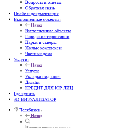
Вопросы и ответы
Обратная связь
Прайс и документация
Выполненные объекты
Назад
Выполненные объекты
Городские территории
Парки и скверы
Жилые комплексы
Частные дома
Услуги
Назад
Услуги
Укладка под ключ
Дизайн
КРЕДИТ ДЛЯ ЮР ЛИЦ
Где купить
3D-ВИЗУАЛИЗАТОР
Челябинск
Назад