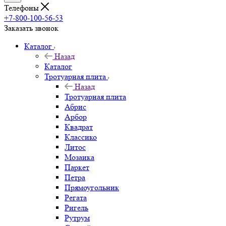
Телефоны
+7-800-100-56-53
Заказать звонок
Каталог
Назад
Каталог
Тротуарная плита
Назад
Тротуарная плита
Абрис
Арбор
Квадрат
Классико
Литос
Мозаика
Паркет
Петра
Прямоугольник
Регата
Ригель
Рутрум