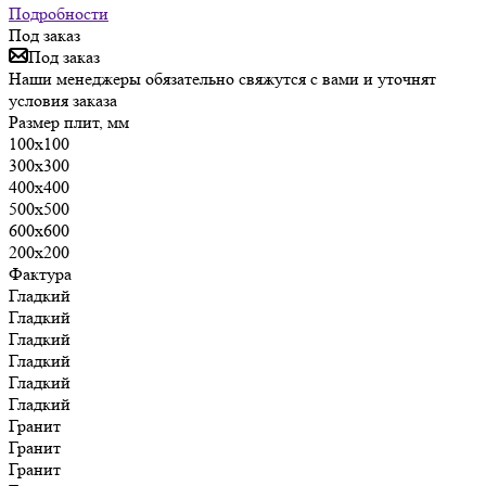
Подробности
Под заказ
Под заказ
Наши менеджеры обязательно свяжутся с вами и уточнят
условия заказа
Размер плит, мм
100х100
300х300
400х400
500х500
600х600
200х200
Фактура
Гладкий
Гладкий
Гладкий
Гладкий
Гладкий
Гладкий
Гранит
Гранит
Гранит