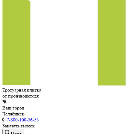
Тротуарная плитка
от производителя
Ваш город
Челябинск
+7-800-100-56-53
Заказать звонок
Поиск