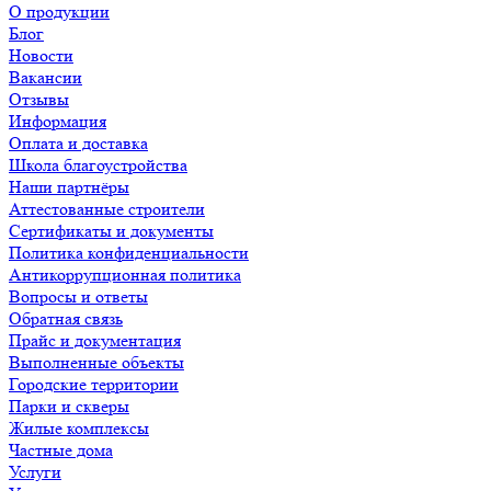
О продукции
Блог
Новости
Вакансии
Отзывы
Информация
Оплата и доставка
Школа благоустройства
Наши партнёры
Аттестованные строители
Сертификаты и документы
Политика конфиденциальности
Антикоррупционная политика
Вопросы и ответы
Обратная связь
Прайс и документация
Выполненные объекты
Городские территории
Парки и скверы
Жилые комплексы
Частные дома
Услуги