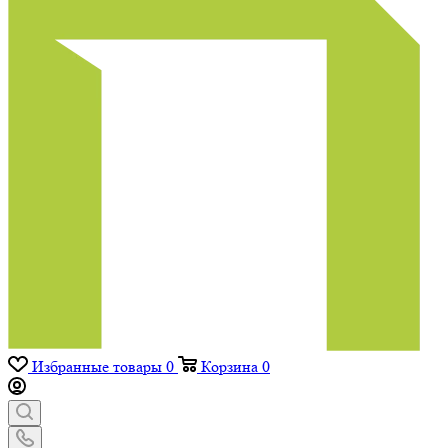
Избранные товары
0
Корзина
0