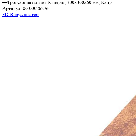
—
Тротуарная плитка Квадрат, 300х300х60 мм, Каир
Артикул:
00-00026276
3D-Визуализатор