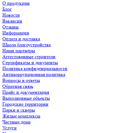
О продукции
Блог
Новости
Вакансии
Отзывы
Информация
Оплата и доставка
Школа благоустройства
Наши партнёры
Аттестованные строители
Сертификаты и документы
Политика конфиденциальности
Антикоррупционная политика
Вопросы и ответы
Обратная связь
Прайс и документация
Выполненные объекты
Городские территории
Парки и скверы
Жилые комплексы
Частные дома
Услуги