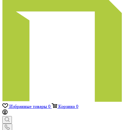
Избранные товары
0
Корзина
0