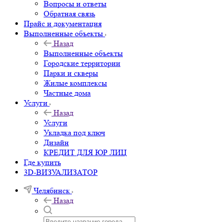
Вопросы и ответы
Обратная связь
Прайс и документация
Выполненные объекты
Назад
Выполненные объекты
Городские территории
Парки и скверы
Жилые комплексы
Частные дома
Услуги
Назад
Услуги
Укладка под ключ
Дизайн
КРЕДИТ ДЛЯ ЮР ЛИЦ
Где купить
3D-ВИЗУАЛИЗАТОР
Челябинск
Назад