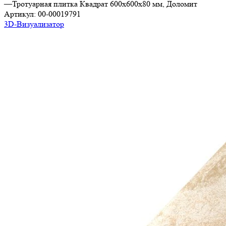
—
Тротуарная плитка Квадрат 600х600х80 мм, Доломит
Артикул:
00-00019791
3D-Визуализатор