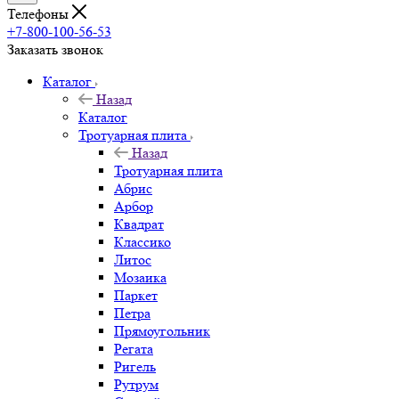
Телефоны
+7-800-100-56-53
Заказать звонок
Каталог
Назад
Каталог
Тротуарная плита
Назад
Тротуарная плита
Абрис
Арбор
Квадрат
Классико
Литос
Мозаика
Паркет
Петра
Прямоугольник
Регата
Ригель
Рутрум