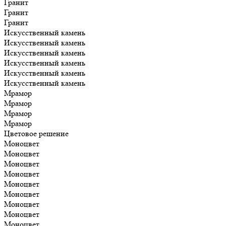
Гранит
Гранит
Гранит
Искусственный камень
Искусственный камень
Искусственный камень
Искусственный камень
Искусственный камень
Искусственный камень
Мрамор
Мрамор
Мрамор
Мрамор
Цветовое решение
Моноцвет
Моноцвет
Моноцвет
Моноцвет
Моноцвет
Моноцвет
Моноцвет
Моноцвет
Моноцвет