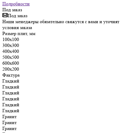
Подробности
Под заказ
Под заказ
Наши менеджеры обязательно свяжутся с вами и уточнят
условия заказа
Размер плит, мм
100х100
300х300
400х400
500х500
600х600
200х200
Фактура
Гладкий
Гладкий
Гладкий
Гладкий
Гладкий
Гладкий
Гранит
Гранит
Гранит