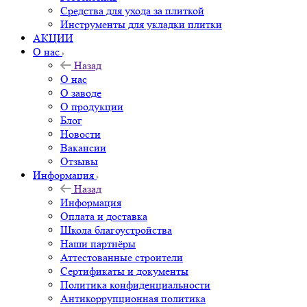
Средства для ухода за плиткой
Инструменты для укладки плитки
АКЦИИ
О нас
Назад
О нас
О заводе
О продукции
Блог
Новости
Вакансии
Отзывы
Информация
Назад
Информация
Оплата и доставка
Школа благоустройства
Наши партнёры
Аттестованные строители
Сертификаты и документы
Политика конфиденциальности
Антикоррупционная политика