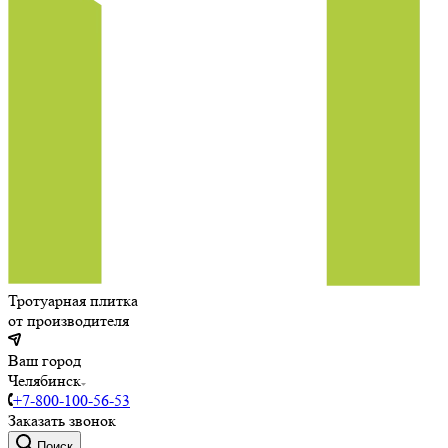
Тротуарная плитка
от производителя
Ваш город
Челябинск
+7-800-100-56-53
Заказать звонок
Поиск