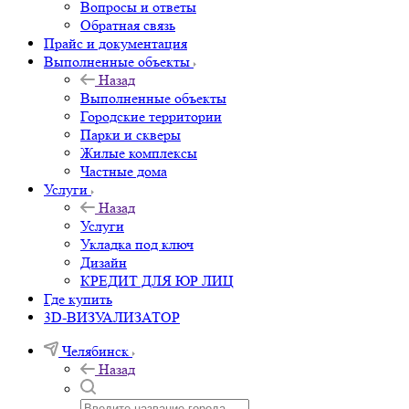
Вопросы и ответы
Обратная связь
Прайс и документация
Выполненные объекты
Назад
Выполненные объекты
Городские территории
Парки и скверы
Жилые комплексы
Частные дома
Услуги
Назад
Услуги
Укладка под ключ
Дизайн
КРЕДИТ ДЛЯ ЮР ЛИЦ
Где купить
3D-ВИЗУАЛИЗАТОР
Челябинск
Назад