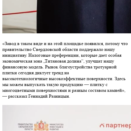
«Завод в таком виде и на этой площадке появился, потому что
правительство Свердловской области поддержало нашу
инициативу. Налоговые преференции, которые дает особая
экономическая зона „Титановая долина“, улучшат нашу
финансовую модель. Рынок благоустройства тротуарной
плитки сегодня диктует тренд на
высокотехнологичные высокоэффектные поверхности. Здесь
мы можем выпускать такую продукцию — плитку с
многоцветными поверхностями и разным составом камней»,
— рассказал Геннадий Разницын.