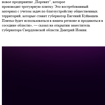
новое предприятие „Поревит“, которое
производит тротуарную плитку. Это востребованный
материал с учетом задач по благоустройству общественных
территорий, которые ставит губернатор Евгений Куйвашев.
Плитка будет использоваться в нашем регионе и продаваться в
соседние области», — сказал на открытии заместитель
губернатора Свердловской области Дмитрий Ионин.