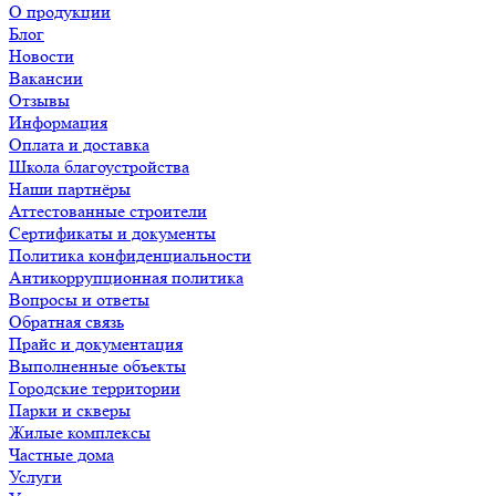
О продукции
Блог
Новости
Вакансии
Отзывы
Информация
Оплата и доставка
Школа благоустройства
Наши партнёры
Аттестованные строители
Сертификаты и документы
Политика конфиденциальности
Антикоррупционная политика
Вопросы и ответы
Обратная связь
Прайс и документация
Выполненные объекты
Городские территории
Парки и скверы
Жилые комплексы
Частные дома
Услуги