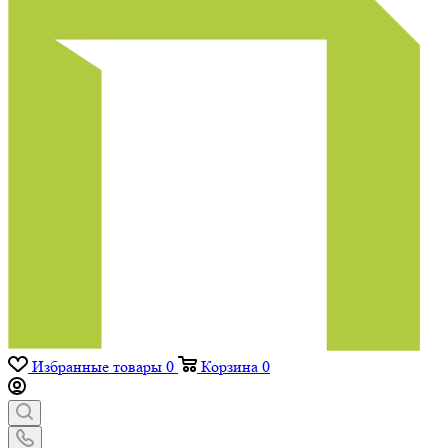
Избранные товары
0
Корзина
0