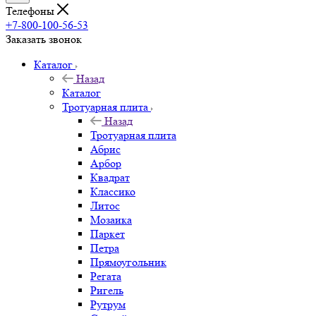
Телефоны
+7-800-100-56-53
Заказать звонок
Каталог
Назад
Каталог
Тротуарная плита
Назад
Тротуарная плита
Абрис
Арбор
Квадрат
Классико
Литос
Мозаика
Паркет
Петра
Прямоугольник
Регата
Ригель
Рутрум