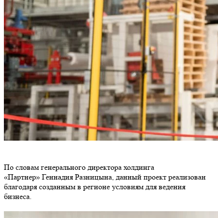
По словам генерального директора холдинга
«Партнер» Геннадия Разницына, данный проект реализован
благодаря созданным в регионе условиям для ведения
бизнеса.