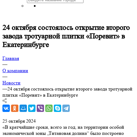
24 октября состоялось открытие второго
завода тротуарной плитки «Поревит» в
Екатеринбурге
Главная
—
О компании
—
Новости
—
24 октября состоялось открытие второго завода тротуарной
плитки «Поревит» в Екатеринбурге
25 октября 2024
«В кратчайшие сроки, всего за год, на территории особой
экономической зоны „Титановая долина“ было построено