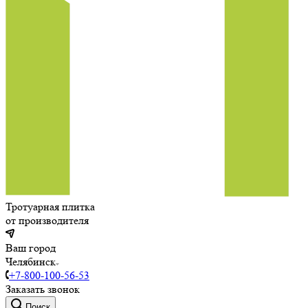
Тротуарная плитка
от производителя
Ваш город
Челябинск
+7-800-100-56-53
Заказать звонок
Поиск