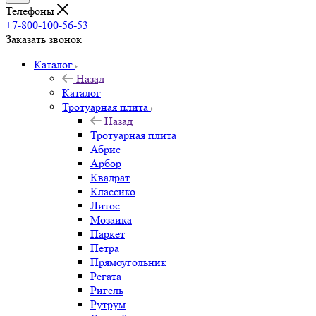
Телефоны
+7-800-100-56-53
Заказать звонок
Каталог
Назад
Каталог
Тротуарная плита
Назад
Тротуарная плита
Абрис
Арбор
Квадрат
Классико
Литос
Мозаика
Паркет
Петра
Прямоугольник
Регата
Ригель
Рутрум