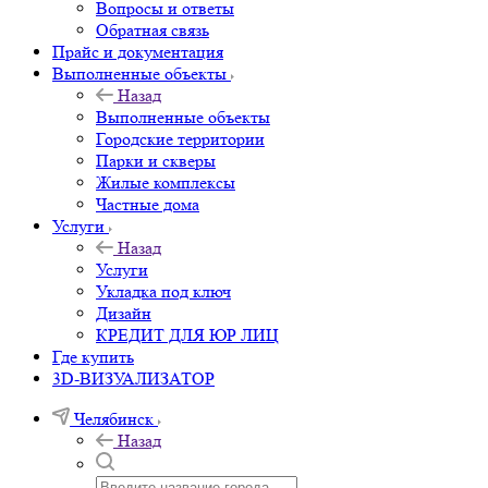
Вопросы и ответы
Обратная связь
Прайс и документация
Выполненные объекты
Назад
Выполненные объекты
Городские территории
Парки и скверы
Жилые комплексы
Частные дома
Услуги
Назад
Услуги
Укладка под ключ
Дизайн
КРЕДИТ ДЛЯ ЮР ЛИЦ
Где купить
3D-ВИЗУАЛИЗАТОР
Челябинск
Назад