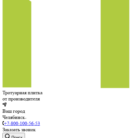
Тротуарная плитка
от производителя
Ваш город
Челябинск
+7-800-100-56-53
Заказать звонок
Поиск