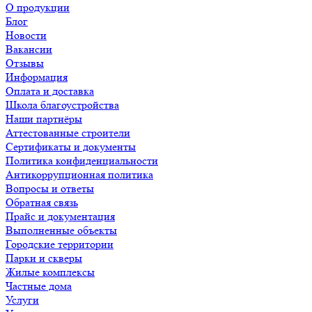
О продукции
Блог
Новости
Вакансии
Отзывы
Информация
Оплата и доставка
Школа благоустройства
Наши партнёры
Аттестованные строители
Сертификаты и документы
Политика конфиденциальности
Антикоррупционная политика
Вопросы и ответы
Обратная связь
Прайс и документация
Выполненные объекты
Городские территории
Парки и скверы
Жилые комплексы
Частные дома
Услуги