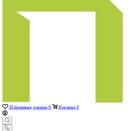
Избранные товары
0
Корзина
0