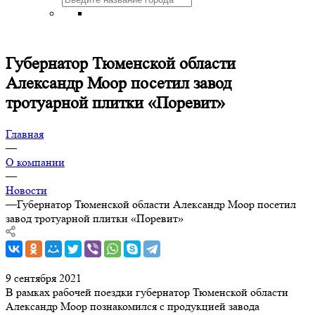
Губернатор Тюменской области
Александр Моор посетил завод
тротуарной плитки «Поревит»
Главная
—
О компании
—
Новости
—
Губернатор Тюменской области Александр Моор посетил
завод тротуарной плитки «Поревит»
9 сентября 2021
В рамках рабочей поездки губернатор Тюменской области
Александр Моор познакомился с продукцией завода