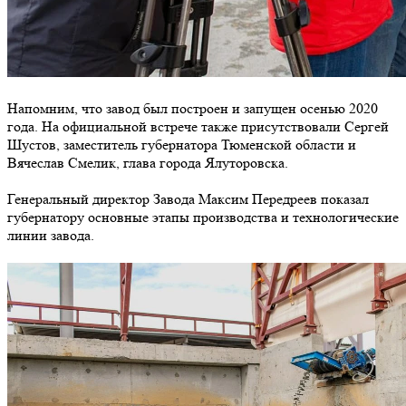
Напомним, что завод был построен и запущен осенью 2020
года. На официальной встрече также присутствовали Сергей
Шустов, заместитель губернатора Тюменской области и
Вячеслав Смелик, глава города Ялуторовска.
Генеральный директор Завода Максим Передреев показал
губернатору основные этапы производства и технологические
линии завода.