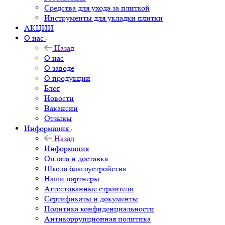
Средства для ухода за плиткой
Инструменты для укладки плитки
АКЦИИ
О нас
Назад
О нас
О заводе
О продукции
Блог
Новости
Вакансии
Отзывы
Информация
Назад
Информация
Оплата и доставка
Школа благоустройства
Наши партнёры
Аттестованные строители
Сертификаты и документы
Политика конфиденциальности
Антикоррупционная политика