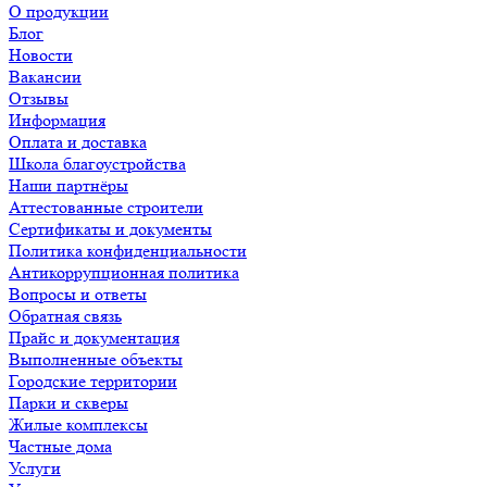
О продукции
Блог
Новости
Вакансии
Отзывы
Информация
Оплата и доставка
Школа благоустройства
Наши партнёры
Аттестованные строители
Сертификаты и документы
Политика конфиденциальности
Антикоррупционная политика
Вопросы и ответы
Обратная связь
Прайс и документация
Выполненные объекты
Городские территории
Парки и скверы
Жилые комплексы
Частные дома
Услуги