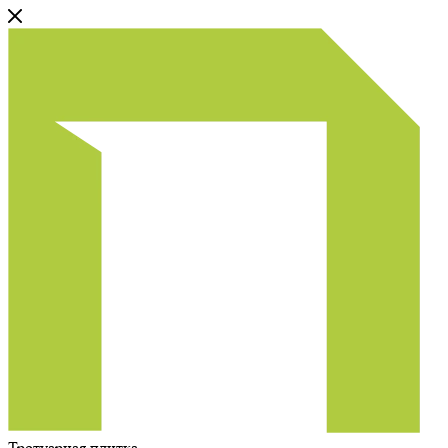
Тротуарная плитка