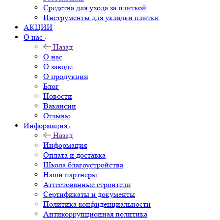
Средства для ухода за плиткой
Инструменты для укладки плитки
АКЦИИ
О нас
Назад
О нас
О заводе
О продукции
Блог
Новости
Вакансии
Отзывы
Информация
Назад
Информация
Оплата и доставка
Школа благоустройства
Наши партнёры
Аттестованные строители
Сертификаты и документы
Политика конфиденциальности
Антикоррупционная политика