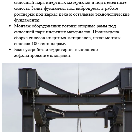
силосный парк инертных материалов и под цементные
силосы. Залит фундамент под вибропресс, в работе
ростверки под каркас цеха и остальные технологические
фундаменты.
Монтаж оборудования: готовы опорные рамы под
силосный парк инертных материалов. Произведена
сборка силосов инертных материалов, начат монтаж
силосов 100 тонн на раму.
Благоустройство территории: выполнено
асфальтирование площадки.