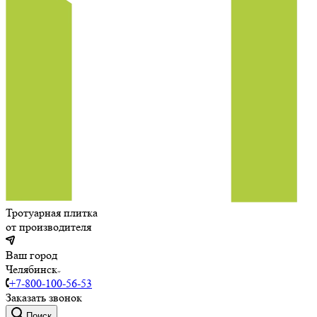
Тротуарная плитка
от производителя
Ваш город
Челябинск
+7-800-100-56-53
Заказать звонок
Поиск