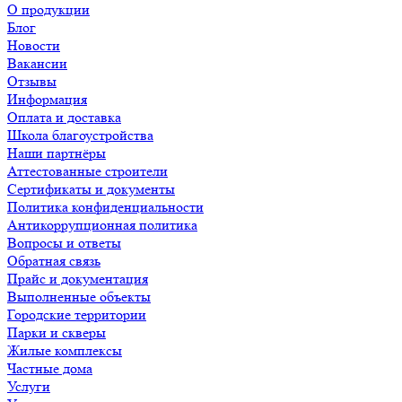
О продукции
Блог
Новости
Вакансии
Отзывы
Информация
Оплата и доставка
Школа благоустройства
Наши партнёры
Аттестованные строители
Сертификаты и документы
Политика конфиденциальности
Антикоррупционная политика
Вопросы и ответы
Обратная связь
Прайс и документация
Выполненные объекты
Городские территории
Парки и скверы
Жилые комплексы
Частные дома
Услуги