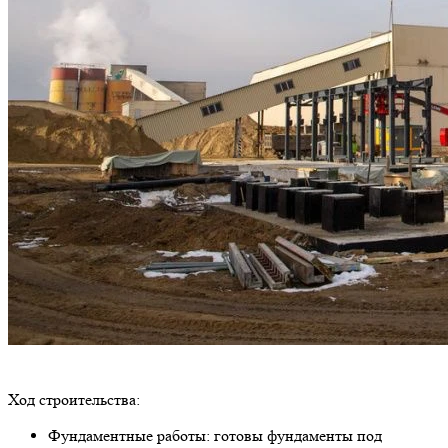
Ход строительства:
Фундаментные работы: готовы фундаменты под