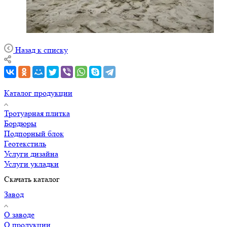
Назад к списку
Каталог продукции
Тротуарная плитка
Бордюры
Подпорный блок
Геотекстиль
Услуги дизайна
Услуги укладки
Скачать каталог
Завод
О заводе
О продукции