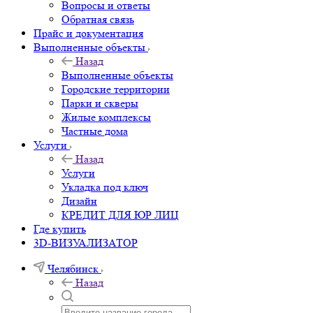
Вопросы и ответы
Обратная связь
Прайс и документация
Выполненные объекты
Назад
Выполненные объекты
Городские территории
Парки и скверы
Жилые комплексы
Частные дома
Услуги
Назад
Услуги
Укладка под ключ
Дизайн
КРЕДИТ ДЛЯ ЮР ЛИЦ
Где купить
3D-ВИЗУАЛИЗАТОР
Челябинск
Назад