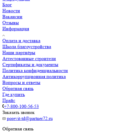
Блог
Новости
Вакансии
Отзывы
Информация
Оплата и доставка
Школа благоустройства
Наши партнёры
Аттестованные строители
Сертификаты и документы
Политика конфиденциальности
Антикоррупционная политика
Вопросы и ответы
Обратная связь
Где купить
Прайс
+7-800-100-56-53
Заказать звонок
porevit-td@partner72.ru
Обратная связь