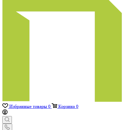
Избранные товары
0
Корзина
0