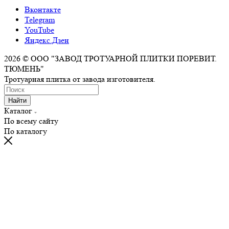
Вконтакте
Telegram
YouTube
Яндекс.Дзен
2026 © ООО "ЗАВОД ТРОТУАРНОЙ ПЛИТКИ ПОРЕВИТ.
ТЮМЕНЬ"
Тротуарная плитка от завода изготовителя.
Найти
Каталог
По всему сайту
По каталогу