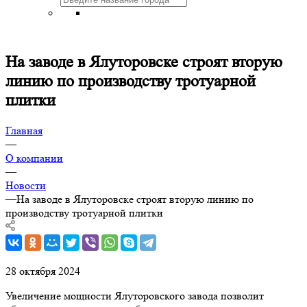
На заводе в Ялуторовске строят вторую
линию по производству тротуарной
плитки
Главная
—
О компании
—
Новости
—
На заводе в Ялуторовске строят вторую линию по
производству тротуарной плитки
28 октября 2024
Увеличение мощности Ялуторовского завода позволит