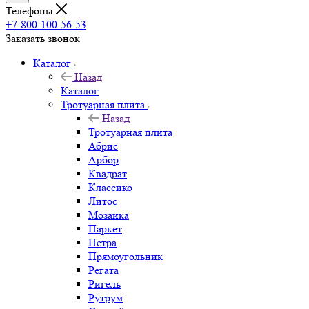
Телефоны
+7-800-100-56-53
Заказать звонок
Каталог
Назад
Каталог
Тротуарная плита
Назад
Тротуарная плита
Абрис
Арбор
Квадрат
Классико
Литос
Мозаика
Паркет
Петра
Прямоугольник
Регата
Ригель
Рутрум