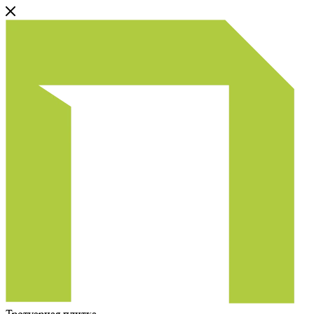
Тротуарная плитка