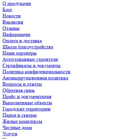
О продукции
Блог
Новости
Вакансии
Отзывы
Информация
Оплата и доставка
Школа благоустройства
Наши партнёры
Аттестованные строители
Сертификаты и документы
Политика конфиденциальности
Антикоррупционная политика
Вопросы и ответы
Обратная связь
Прайс и документация
Выполненные объекты
Городские территории
Парки и скверы
Жилые комплексы
Частные дома
Услуги