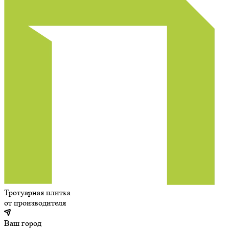
Тротуарная плитка
от производителя
Ваш город