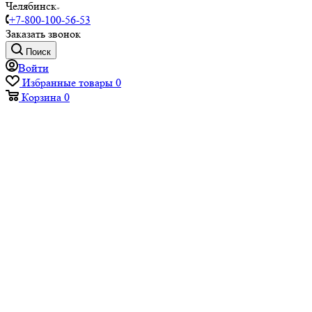
Челябинск
+7-800-100-56-53
Заказать звонок
Поиск
Войти
Избранные товары
0
Корзина
0