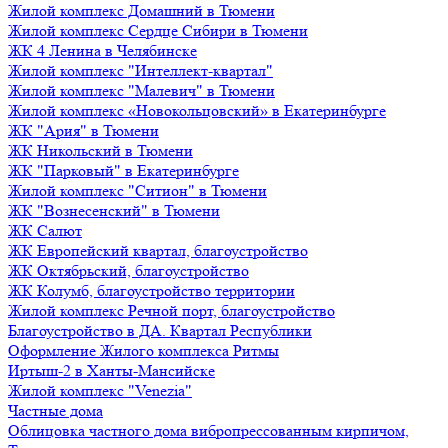
Жилой комплекс Домашний в Тюмени
Жилой комплекс Сердце Сибири в Тюмени
ЖК 4 Ленина в Челябинске
Жилой комплекс "Интеллект-квартал"
Жилой комплекс "Малевич" в Тюмени
Жилой комплекс «Новокольцовский» в Екатеринбурге
ЖК "Ария" в Тюмени
ЖК Никольский в Тюмени
ЖК "Парковый" в Екатеринбурге
Жилой комплекс "Ситион" в Тюмени
ЖК "Вознесенский" в Тюмени
ЖК Салют
ЖК Европейский квартал, благоустройство
ЖК Октябрьский, благоустройство
ЖК Колумб, благоустройство территории
Жилой комплекс Речной порт, благоустройство
Благоустройство в ДА. Квартал Республики
Оформление Жилого комплекса Ритмы
Иртыш-2 в Ханты-Мансийске
Жилой комплекс "Venezia"
Частные дома
Облицовка частного дома вибропрессованным кирпичом,