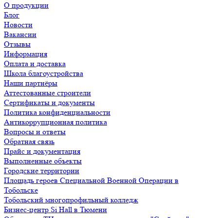
О продукции
Блог
Новости
Вакансии
Отзывы
Информация
Оплата и доставка
Школа благоустройства
Наши партнёры
Аттестованные строители
Сертификаты и документы
Политика конфиденциальности
Антикоррупционная политика
Вопросы и ответы
Обратная связь
Прайс и документация
Выполненные объекты
Городские территории
Площадь героев Специальной Военной Операции в
Тобольске
Тобольский многопрофильный колледж
Бизнес-центр Si Hall в Тюмени