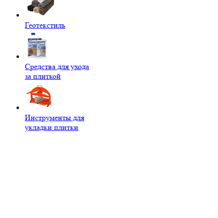
Геотекстиль
Средства для ухода
за плиткой
Инструменты для
укладки плитки