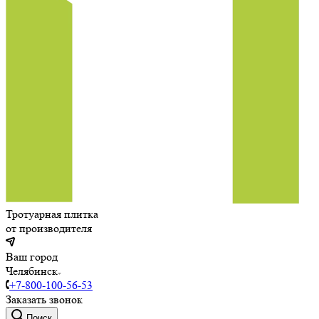
Тротуарная плитка
от производителя
Ваш город
Челябинск
+7-800-100-56-53
Заказать звонок
Поиск