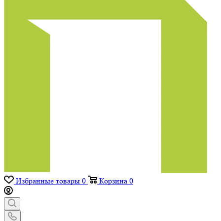
Избранные товары
0
Корзина
0