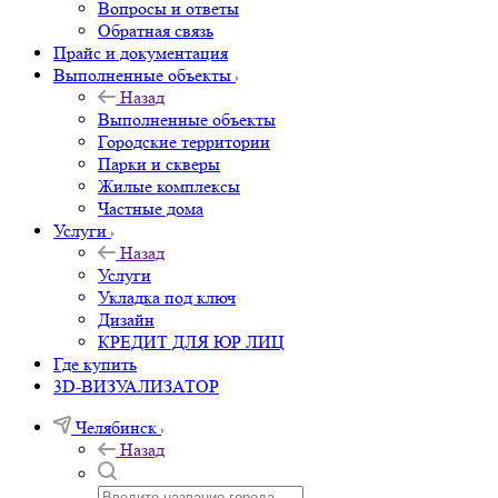
Вопросы и ответы
Обратная связь
Прайс и документация
Выполненные объекты
Назад
Выполненные объекты
Городские территории
Парки и скверы
Жилые комплексы
Частные дома
Услуги
Назад
Услуги
Укладка под ключ
Дизайн
КРЕДИТ ДЛЯ ЮР ЛИЦ
Где купить
3D-ВИЗУАЛИЗАТОР
Челябинск
Назад