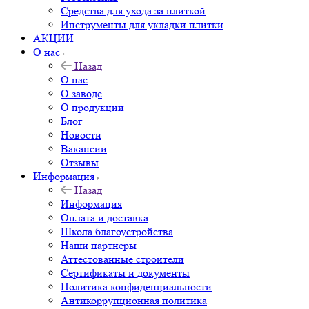
Средства для ухода за плиткой
Инструменты для укладки плитки
АКЦИИ
О нас
Назад
О нас
О заводе
О продукции
Блог
Новости
Вакансии
Отзывы
Информация
Назад
Информация
Оплата и доставка
Школа благоустройства
Наши партнёры
Аттестованные строители
Сертификаты и документы
Политика конфиденциальности
Антикоррупционная политика