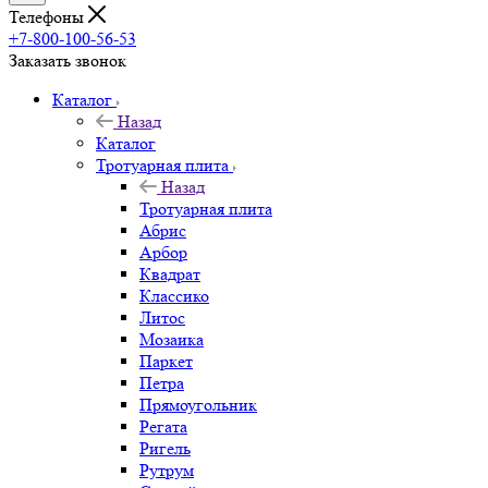
Телефоны
+7-800-100-56-53
Заказать звонок
Каталог
Назад
Каталог
Тротуарная плита
Назад
Тротуарная плита
Абрис
Арбор
Квадрат
Классико
Литос
Мозаика
Паркет
Петра
Прямоугольник
Регата
Ригель
Рутрум