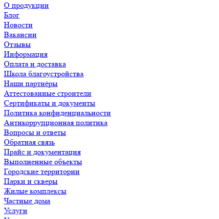
О продукции
Блог
Новости
Вакансии
Отзывы
Информация
Оплата и доставка
Школа благоустройства
Наши партнёры
Аттестованные строители
Сертификаты и документы
Политика конфиденциальности
Антикоррупционная политика
Вопросы и ответы
Обратная связь
Прайс и документация
Выполненные объекты
Городские территории
Парки и скверы
Жилые комплексы
Частные дома
Услуги