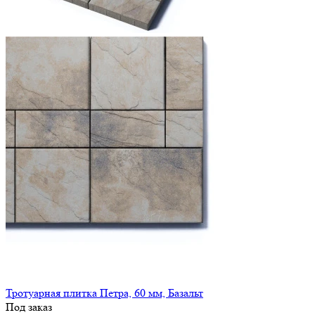
Тротуарная плитка Петра, 60 мм, Базальт
Под заказ