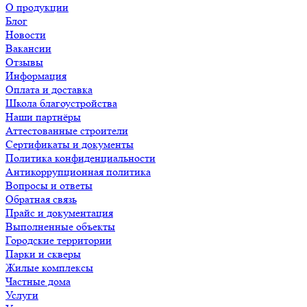
О продукции
Блог
Новости
Вакансии
Отзывы
Информация
Оплата и доставка
Школа благоустройства
Наши партнёры
Аттестованные строители
Сертификаты и документы
Политика конфиденциальности
Антикоррупционная политика
Вопросы и ответы
Обратная связь
Прайс и документация
Выполненные объекты
Городские территории
Парки и скверы
Жилые комплексы
Частные дома
Услуги