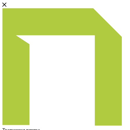
Тротуарная плитка