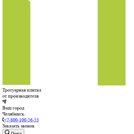
Тротуарная плитка
от производителя
Ваш город
Челябинск
+7-800-100-56-53
Заказать звонок
Поиск