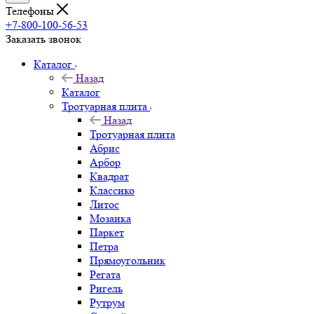
Телефоны
+7-800-100-56-53
Заказать звонок
Каталог
Назад
Каталог
Тротуарная плита
Назад
Тротуарная плита
Абрис
Арбор
Квадрат
Классико
Литос
Мозаика
Паркет
Петра
Прямоугольник
Регата
Ригель
Рутрум