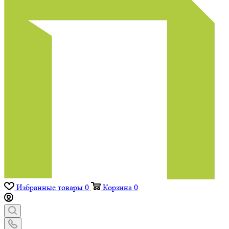
Избранные товары
0
Корзина
0