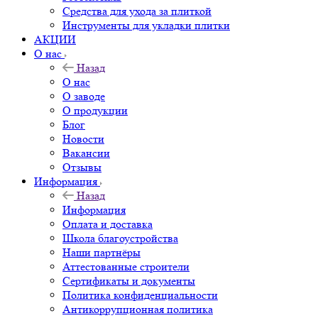
Средства для ухода за плиткой
Инструменты для укладки плитки
АКЦИИ
О нас
Назад
О нас
О заводе
О продукции
Блог
Новости
Вакансии
Отзывы
Информация
Назад
Информация
Оплата и доставка
Школа благоустройства
Наши партнёры
Аттестованные строители
Сертификаты и документы
Политика конфиденциальности
Антикоррупционная политика