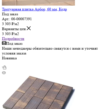
Тротуарная плитка Арбор, 60 мм, Кедр
Под заказ
Арт.: 00-00007391
3 303
₽
/м2
Варианты цен
3 303
₽
/м2
Подробности
Под заказ
Наши менеджеры обязательно свяжутся с вами и уточнят
условия заказа
Новинка