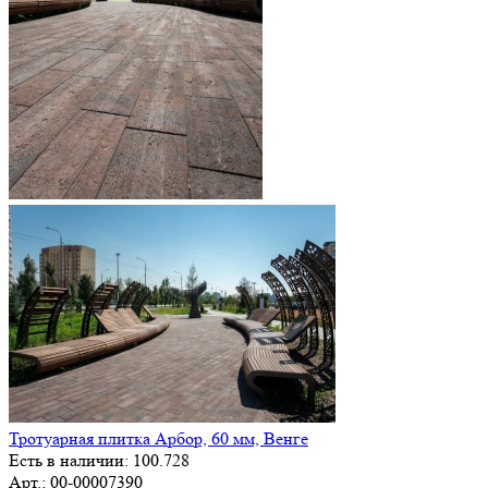
Тротуарная плитка Арбор, 60 мм, Венге
Есть в наличии: 100.728
Арт.: 00-00007390