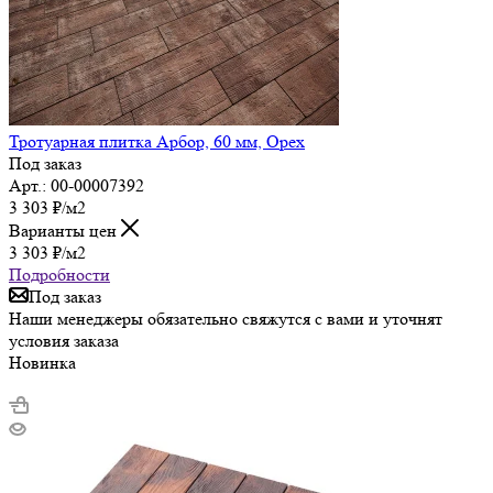
Тротуарная плитка Арбор, 60 мм, Орех
Под заказ
Арт.: 00-00007392
3 303
₽
/м2
Варианты цен
3 303
₽
/м2
Подробности
Под заказ
Наши менеджеры обязательно свяжутся с вами и уточнят
условия заказа
Новинка