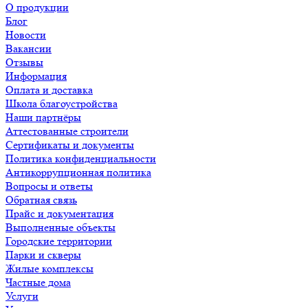
О продукции
Блог
Новости
Вакансии
Отзывы
Информация
Оплата и доставка
Школа благоустройства
Наши партнёры
Аттестованные строители
Сертификаты и документы
Политика конфиденциальности
Антикоррупционная политика
Вопросы и ответы
Обратная связь
Прайс и документация
Выполненные объекты
Городские территории
Парки и скверы
Жилые комплексы
Частные дома
Услуги