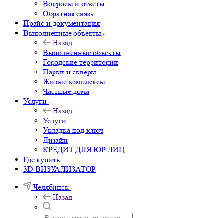
Вопросы и ответы
Обратная связь
Прайс и документация
Выполненные объекты
Назад
Выполненные объекты
Городские территории
Парки и скверы
Жилые комплексы
Частные дома
Услуги
Назад
Услуги
Укладка под ключ
Дизайн
КРЕДИТ ДЛЯ ЮР ЛИЦ
Где купить
3D-ВИЗУАЛИЗАТОР
Челябинск
Назад