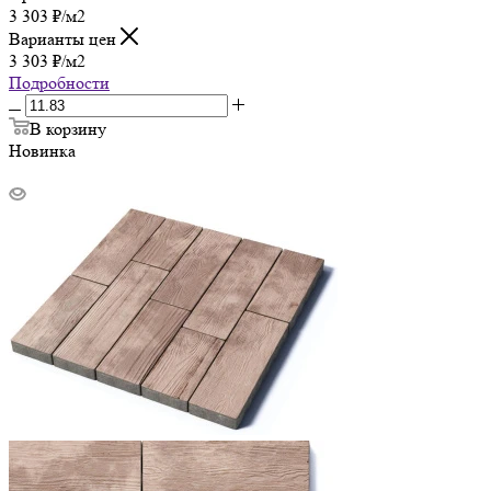
3 303
₽
/м2
Варианты цен
3 303
₽
/м2
Подробности
В корзину
Новинка