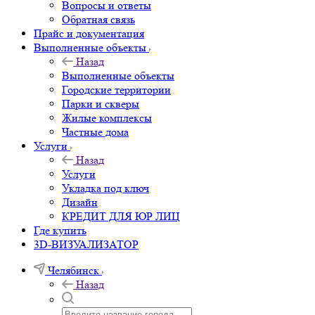
Вопросы и ответы
Обратная связь
Прайс и документация
Выполненные объекты
Назад
Выполненные объекты
Городские территории
Парки и скверы
Жилые комплексы
Частные дома
Услуги
Назад
Услуги
Укладка под ключ
Дизайн
КРЕДИТ ДЛЯ ЮР ЛИЦ
Где купить
3D-ВИЗУАЛИЗАТОР
Челябинск
Назад