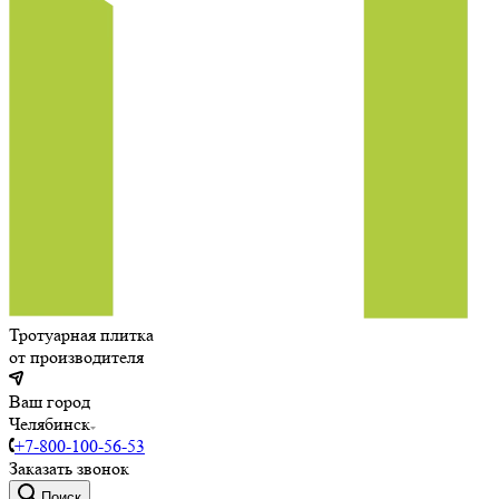
Тротуарная плитка
от производителя
Ваш город
Челябинск
+7-800-100-56-53
Заказать звонок
Поиск