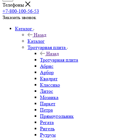
Телефоны
+7-800-100-56-53
Заказать звонок
Каталог
Назад
Каталог
Тротуарная плита
Назад
Тротуарная плита
Абрис
Арбор
Квадрат
Классико
Литос
Мозаика
Паркет
Петра
Прямоугольник
Регата
Ригель
Рутрум