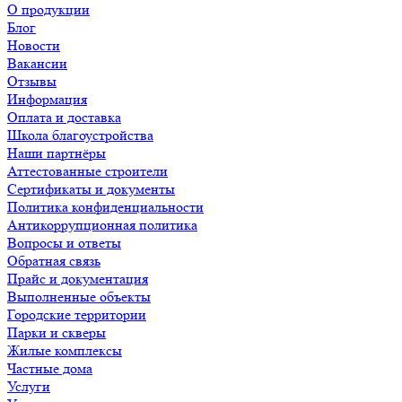
О продукции
Блог
Новости
Вакансии
Отзывы
Информация
Оплата и доставка
Школа благоустройства
Наши партнёры
Аттестованные строители
Сертификаты и документы
Политика конфиденциальности
Антикоррупционная политика
Вопросы и ответы
Обратная связь
Прайс и документация
Выполненные объекты
Городские территории
Парки и скверы
Жилые комплексы
Частные дома
Услуги