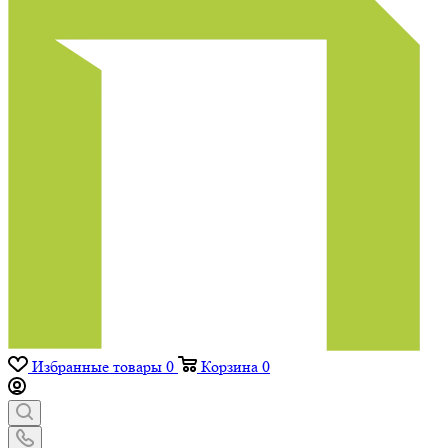
Избранные товары
0
Корзина
0