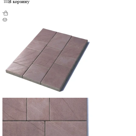
В корзину