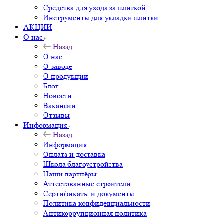
Средства для ухода за плиткой
Инструменты для укладки плитки
АКЦИИ
О нас
Назад
О нас
О заводе
О продукции
Блог
Новости
Вакансии
Отзывы
Информация
Назад
Информация
Оплата и доставка
Школа благоустройства
Наши партнёры
Аттестованные строители
Сертификаты и документы
Политика конфиденциальности
Антикоррупционная политика