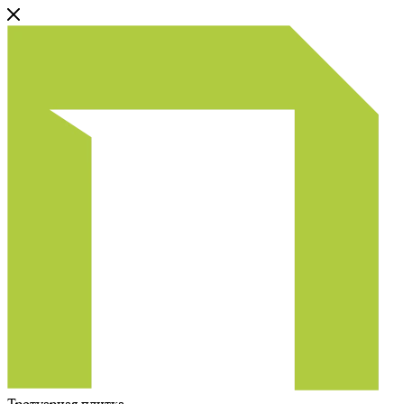
Тротуарная плитка