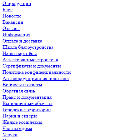
О продукции
Блог
Новости
Вакансии
Отзывы
Информация
Оплата и доставка
Школа благоустройства
Наши партнёры
Аттестованные строители
Сертификаты и документы
Политика конфиденциальности
Антикоррупционная политика
Вопросы и ответы
Обратная связь
Прайс и документация
Выполненные объекты
Городские территории
Парки и скверы
Жилые комплексы
Частные дома
Услуги