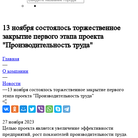
13 ноября состоялось торжественное
закрытие первого этапа проекта
"Производительность труда"
Главная
—
О компании
—
Новости
—
13 ноября состоялось торжественное закрытие первого
этапа проекта "Производительность труда"
27 ноября 2023
Целью проекта является увеличение эффективности
предприятий, рост показателей производительности труда.