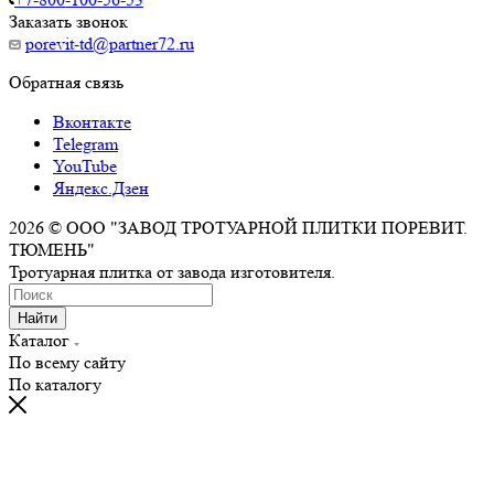
Заказать звонок
porevit-td@partner72.ru
Обратная связь
Вконтакте
Telegram
YouTube
Яндекс.Дзен
2026 © ООО "ЗАВОД ТРОТУАРНОЙ ПЛИТКИ ПОРЕВИТ.
ТЮМЕНЬ"
Тротуарная плитка от завода изготовителя.
Найти
Каталог
По всему сайту
По каталогу