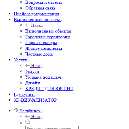
Вопросы и ответы
Обратная связь
Прайс и документация
Выполненные объекты
Назад
Выполненные объекты
Городские территории
Парки и скверы
Жилые комплексы
Частные дома
Услуги
Назад
Услуги
Укладка под ключ
Дизайн
КРЕДИТ ДЛЯ ЮР ЛИЦ
Где купить
3D-ВИЗУАЛИЗАТОР
Челябинск
Назад