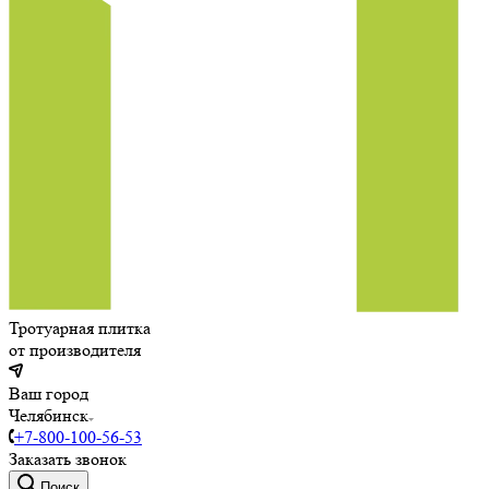
Тротуарная плитка
от производителя
Ваш город
Челябинск
+7-800-100-56-53
Заказать звонок
Поиск