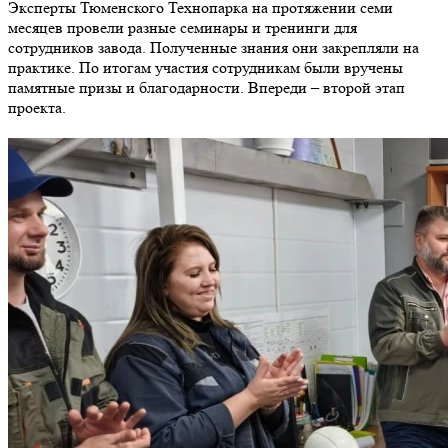
Эксперты Тюменского Технопарка на протяжении семи
месяцев провели разные семинары и тренинги для
сотрудников завода. Полученные знания они закрепляли на
практике. По итогам участия сотрудникам были вручены
памятные призы и благодарности. Впереди – второй этап
проекта.