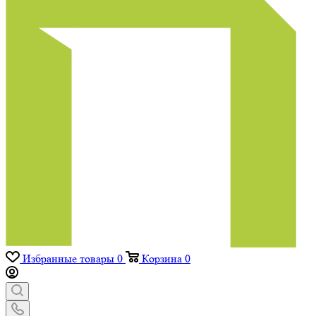
Избранные товары
0
Корзина
0