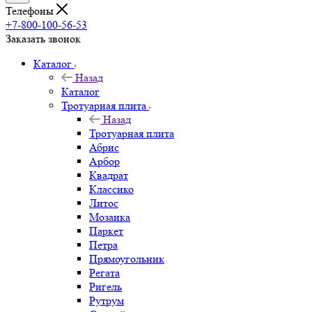
Телефоны
+7-800-100-56-53
Заказать звонок
Каталог
Назад
Каталог
Тротуарная плита
Назад
Тротуарная плита
Абрис
Арбор
Квадрат
Классико
Литос
Мозаика
Паркет
Петра
Прямоугольник
Регата
Ригель
Рутрум