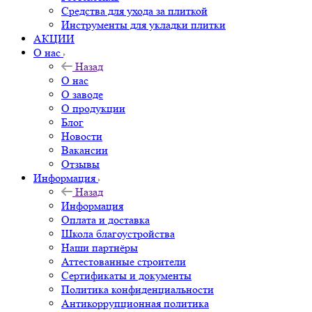
Средства для ухода за плиткой
Инструменты для укладки плитки
АКЦИИ
О нас
Назад
О нас
О заводе
О продукции
Блог
Новости
Вакансии
Отзывы
Информация
Назад
Информация
Оплата и доставка
Школа благоустройства
Наши партнёры
Аттестованные строители
Сертификаты и документы
Политика конфиденциальности
Антикоррупционная политика