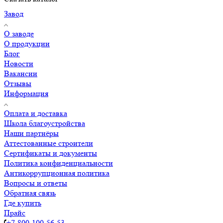
Завод
О заводе
О продукции
Блог
Новости
Вакансии
Отзывы
Информация
Оплата и доставка
Школа благоустройства
Наши партнёры
Аттестованные строители
Сертификаты и документы
Политика конфиденциальности
Антикоррупционная политика
Вопросы и ответы
Обратная связь
Где купить
Прайс
+7-800-100-56-53