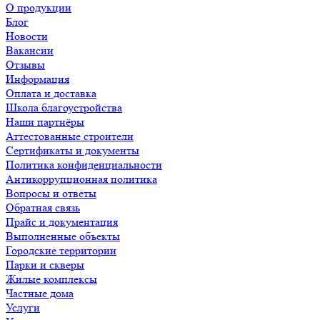
О продукции
Блог
Новости
Вакансии
Отзывы
Информация
Оплата и доставка
Школа благоустройства
Наши партнёры
Аттестованные строители
Сертификаты и документы
Политика конфиденциальности
Антикоррупционная политика
Вопросы и ответы
Обратная связь
Прайс и документация
Выполненные объекты
Городские территории
Парки и скверы
Жилые комплексы
Частные дома
Услуги