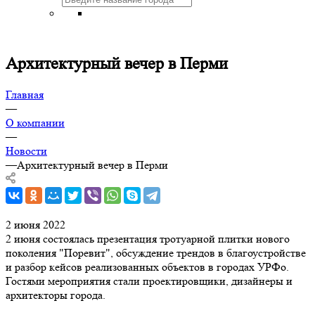
Архитектурный вечер в Перми
Главная
—
О компании
—
Новости
—
Архитектурный вечер в Перми
2 июня 2022
2 июня состоялась презентация тротуарной плитки нового
поколения "Поревит", обсуждение трендов в благоустройстве
и разбор кейсов реализованных объектов в городах УРФо.
Гостями мероприятия стали проектировщики, дизайнеры и
архитекторы города.