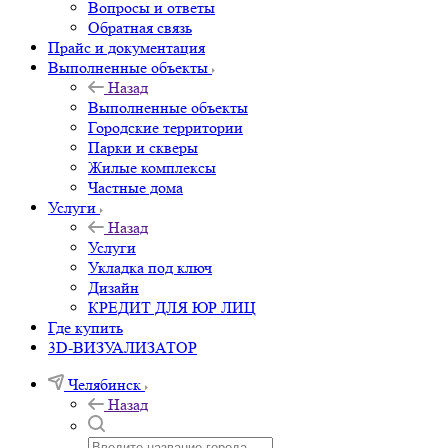
Вопросы и ответы
Обратная связь
Прайс и документация
Выполненные объекты
Назад
Выполненные объекты
Городские территории
Парки и скверы
Жилые комплексы
Частные дома
Услуги
Назад
Услуги
Укладка под ключ
Дизайн
КРЕДИТ ДЛЯ ЮР ЛИЦ
Где купить
3D-ВИЗУАЛИЗАТОР
Челябинск
Назад