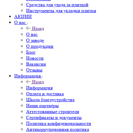
Средства для ухода за плиткой
Инструменты для укладки плитки
АКЦИИ
О нас
Назад
О нас
О заводе
О продукции
Блог
Новости
Вакансии
Отзывы
Информация
Назад
Информация
Оплата и доставка
Школа благоустройства
Наши партнёры
Аттестованные строители
Сертификаты и документы
Политика конфиденциальности
Антикоррупционная политика