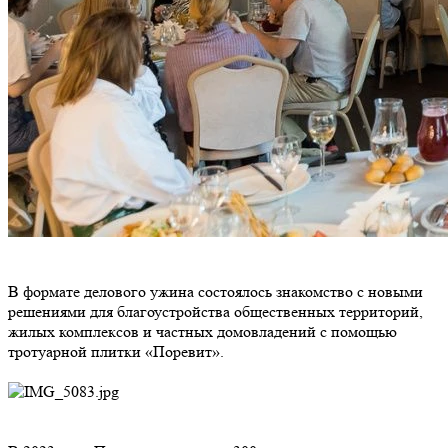
В формате делового ужина состоялось знакомство с новыми
решениями для благоустройства общественных территорий,
жилых комплексов и частных домовладений с помощью
тротуарной плитки «Поревит».