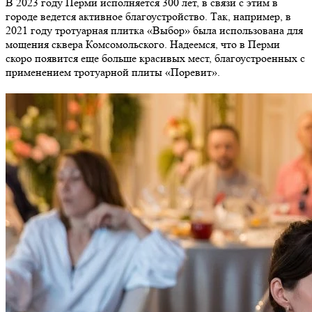
В 2023 году Перми исполняется 300 лет, в связи с этим в
городе ведется активное благоустройство. Так, например, в
2021 году тротуарная плитка «Выбор» была использована для
мощения сквера Комсомольского. Надеемся, что в Перми
скоро появится еще больше красивых мест, благоустроенных с
применением тротуарной плиты «Поревит».