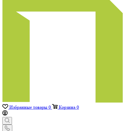
Избранные товары
0
Корзина
0