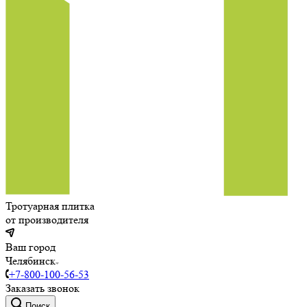
Тротуарная плитка
от производителя
Ваш город
Челябинск
+7-800-100-56-53
Заказать звонок
Поиск