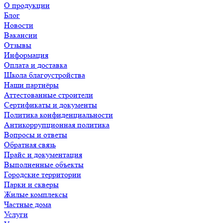
О продукции
Блог
Новости
Вакансии
Отзывы
Информация
Оплата и доставка
Школа благоустройства
Наши партнёры
Аттестованные строители
Сертификаты и документы
Политика конфиденциальности
Антикоррупционная политика
Вопросы и ответы
Обратная связь
Прайс и документация
Выполненные объекты
Городские территории
Парки и скверы
Жилые комплексы
Частные дома
Услуги