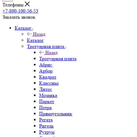
Телефоны
+7-800-100-56-53
Заказать звонок
Каталог
Назад
Каталог
Тротуарная плита
Назад
Тротуарная плита
Абрис
Арбор
Квадрат
Классико
Литос
Мозаика
Паркет
Петра
Прямоугольник
Регата
Ригель
Рутрум