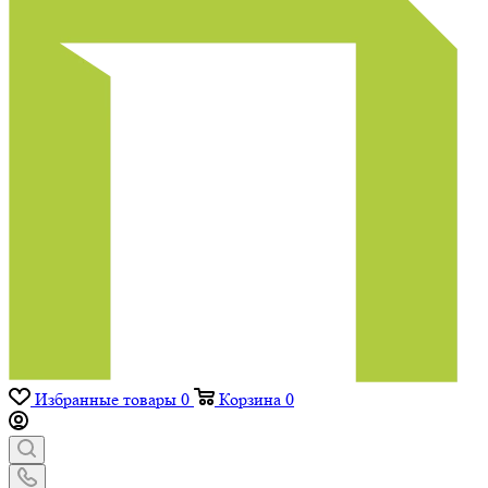
Избранные товары
0
Корзина
0