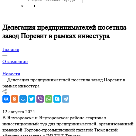
Делегация предпринимателей посетила
завод Поревит в рамках инвестура
Главная
—
О компании
—
Новости
—
Делегация предпринимателей посетила завод Поревит в
рамках инвестура
12 августа 2024
В Ялуторовске и Ялуторовском районе стартовал
инвестиционный тур для предпринимателей, организованный
командой Торгово-промышленной палатой Тюменской
области совместно с INVEST Tyumen.