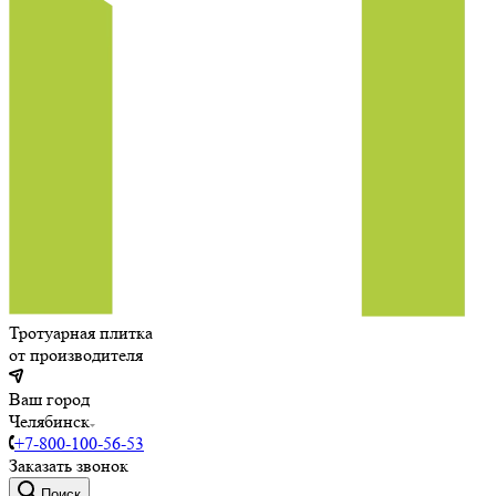
Тротуарная плитка
от производителя
Ваш город
Челябинск
+7-800-100-56-53
Заказать звонок
Поиск