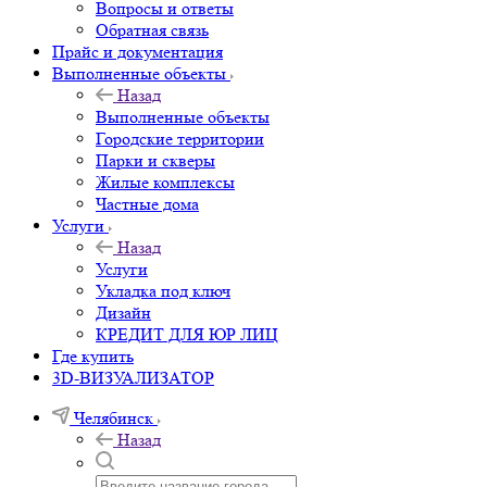
Вопросы и ответы
Обратная связь
Прайс и документация
Выполненные объекты
Назад
Выполненные объекты
Городские территории
Парки и скверы
Жилые комплексы
Частные дома
Услуги
Назад
Услуги
Укладка под ключ
Дизайн
КРЕДИТ ДЛЯ ЮР ЛИЦ
Где купить
3D-ВИЗУАЛИЗАТОР
Челябинск
Назад