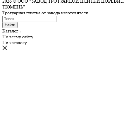
2026 © ООО "ЗАВОД ТРОТУАРНОЙ ПЛИТКИ ПОРЕВИТ.
ТЮМЕНЬ"
Тротуарная плитка от завода изготовителя.
Найти
Каталог
По всему сайту
По каталогу