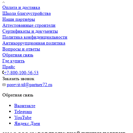
Оплата и доставка
Школа благоустройства
Наши партнёры
Аттестованные строители
Сертификаты и документы
Политика конфиденциальности
Антикоррупционная политика
Вопросы и ответы
Обратная связь
Где купить
Прайс
+7-800-100-56-53
Заказать звонок
porevit-td@partner72.ru
Обратная связь
Вконтакте
Telegram
YouTube
Яндекс.Дзен