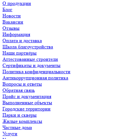
О продукции
Блог
Новости
Вакансии
Отзывы
Информация
Оплата и доставка
Школа благоустройства
Наши партнёры
Аттестованные строители
Сертификаты и документы
Политика конфиденциальности
Антикоррупционная политика
Вопросы и ответы
Обратная связь
Прайс и документация
Выполненные объекты
Городские территории
Парки и скверы
Жилые комплексы
Частные дома
Услуги