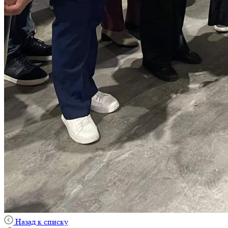
Назад к списку