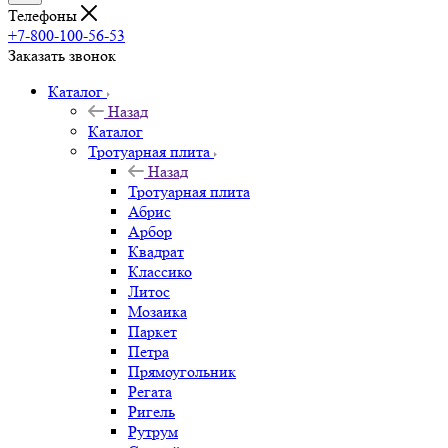
Телефоны
+7-800-100-56-53
Заказать звонок
Каталог
Назад
Каталог
Тротуарная плита
Назад
Тротуарная плита
Абрис
Арбор
Квадрат
Классико
Литос
Мозаика
Паркет
Петра
Прямоугольник
Регата
Ригель
Рутрум