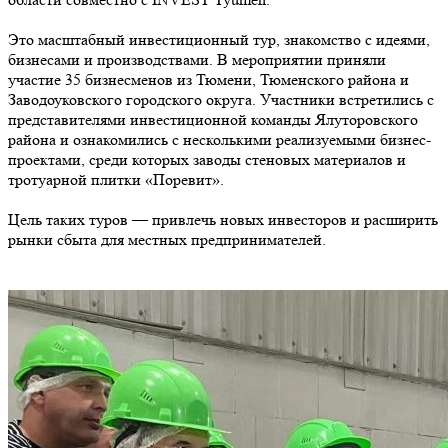
Это масштабный инвестиционный тур, знакомство с идеями,
бизнесами и производствами. В мероприятии приняли
участие 35 бизнесменов из Тюмени, Тюменского района и
Заводоуковского городского округа. Участники встретились с
представителями инвестиционной команды Ялуторовского
района и ознакомились с несколькими реализуемыми бизнес-
проектами, среди которых заводы стеновых материалов и
тротуарной плитки «Поревит».
Цель таких туров — привлечь новых инвесторов и расширить
рынки сбыта для местных предпринимателей.