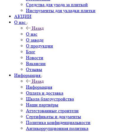
Средства для ухода за плиткой
Инструменты для укладки плитки
АКЦИИ
О нас
Назад
О нас
О заводе
О продукции
Блог
Новости
Вакансии
Отзывы
Информация
Назад
Информация
Оплата и доставка
Школа благоустройства
Наши партнёры
Аттестованные строители
Сертификаты и документы
Политика конфиденциальности
Антикоррупционная политика