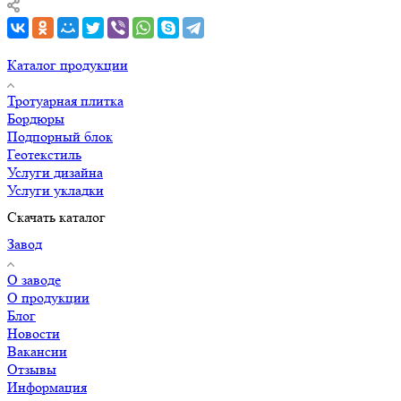
Каталог продукции
Тротуарная плитка
Бордюры
Подпорный блок
Геотекстиль
Услуги дизайна
Услуги укладки
Скачать каталог
Завод
О заводе
О продукции
Блог
Новости
Вакансии
Отзывы
Информация