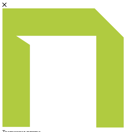
Тротуарная плитка