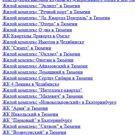
Жилой комплекс "Эклипт" в Тюмени
Жилой комплекс "Речной порт" в Тюмени
Жилой комплекс "Да. Квартал Централь" в Тюмени
Жилой комплекс "Опера" в Тюмени
Жилой комплекс О два в Тюмени
ЖК Кварталы Драверта в Омске
Жилой комплекс Ньютон в Челябинске
ЖК "Симпл" в Тюмени
Жилой комплекс "Оклэнд" в Тюмени
Жилой комлекс Онегин в Тюмени
Жилой комплекс Айвазовский в Тюмени
Жилой комплекс Домашний в Тюмени
Жилой комплекс Сердце Сибири в Тюмени
ЖК 4 Ленина в Челябинске
Жилой комплекс "Интеллект-квартал"
Жилой комплекс "Малевич" в Тюмени
Жилой комплекс «Новокольцовский» в Екатеринбурге
ЖК "Ария" в Тюмени
ЖК Никольский в Тюмени
ЖК "Парковый" в Екатеринбурге
Жилой комплекс "Ситион" в Тюмени
ЖК "Вознесенский" в Тюмени