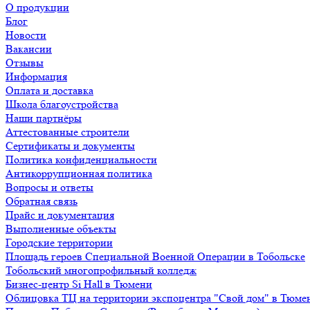
О продукции
Блог
Новости
Вакансии
Отзывы
Информация
Оплата и доставка
Школа благоустройства
Наши партнёры
Аттестованные строители
Сертификаты и документы
Политика конфиденциальности
Антикоррупционная политика
Вопросы и ответы
Обратная связь
Прайс и документация
Выполненные объекты
Городские территории
Площадь героев Специальной Военной Операции в Тобольске
Тобольский многопрофильный колледж
Бизнес-центр Si Hall в Тюмени
Облицовка ТЦ на территории экспоцентра "Свой дом" в Тюме