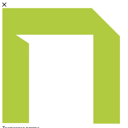
Тротуарная плитка