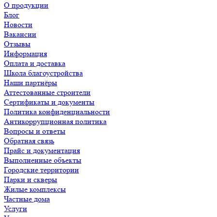
О продукции
Блог
Новости
Вакансии
Отзывы
Информация
Оплата и доставка
Школа благоустройства
Наши партнёры
Аттестованные строители
Сертификаты и документы
Политика конфиденциальности
Антикоррупционная политика
Вопросы и ответы
Обратная связь
Прайс и документация
Выполненные объекты
Городские территории
Парки и скверы
Жилые комплексы
Частные дома
Услуги