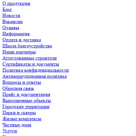
О продукции
Блог
Новости
Вакансии
Отзывы
Информация
Оплата и доставка
Школа благоустройства
Наши партнёры
Аттестованные строители
Сертификаты и документы
Политика конфиденциальности
Антикоррупционная политика
Вопросы и ответы
Обратная связь
Прайс и документация
Выполненные объекты
Городские территории
Парки и скверы
Жилые комплексы
Частные дома
Услуги