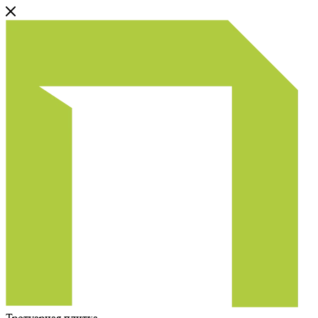
Тротуарная плитка