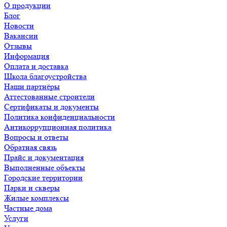
О продукции
Блог
Новости
Вакансии
Отзывы
Информация
Оплата и доставка
Школа благоустройства
Наши партнёры
Аттестованные строители
Сертификаты и документы
Политика конфиденциальности
Антикоррупционная политика
Вопросы и ответы
Обратная связь
Прайс и документация
Выполненные объекты
Городские территории
Парки и скверы
Жилые комплексы
Частные дома
Услуги