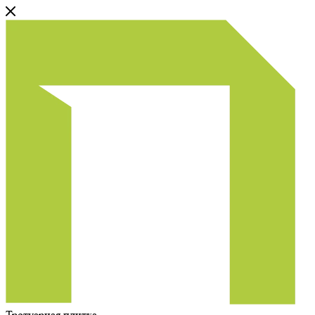
Тротуарная плитка