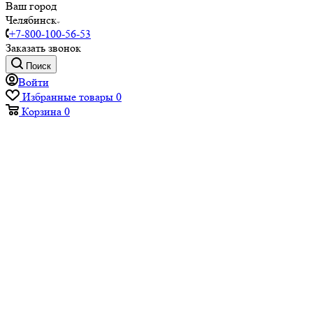
Ваш город
Челябинск
+7-800-100-56-53
Заказать звонок
Поиск
Войти
Избранные товары
0
Корзина
0