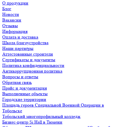
О продукции
Блог
Новости
Вакансии
Отзывы
Информация
Оплата и доставка
Школа благоустройства
Наши партнёры
Аттестованные строители
Сертификаты и документы
Политика конфиденциальности
Антикоррупционная политика
Вопросы и ответы
Обратная связь
Прайс и документация
Выполненные объекты
Городские территории
Площадь героев Специальной Военной Операции в
Тобольске
Тобольский многопрофильный колледж
Бизнес-центр Si Hall в Тюмени