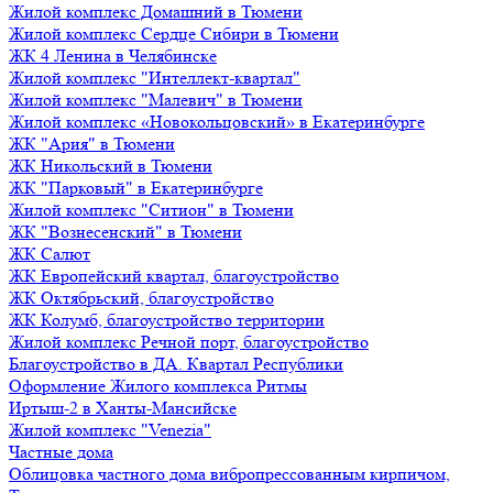
Жилой комплекс Домашний в Тюмени
Жилой комплекс Сердце Сибири в Тюмени
ЖК 4 Ленина в Челябинске
Жилой комплекс "Интеллект-квартал"
Жилой комплекс "Малевич" в Тюмени
Жилой комплекс «Новокольцовский» в Екатеринбурге
ЖК "Ария" в Тюмени
ЖК Никольский в Тюмени
ЖК "Парковый" в Екатеринбурге
Жилой комплекс "Ситион" в Тюмени
ЖК "Вознесенский" в Тюмени
ЖК Салют
ЖК Европейский квартал, благоустройство
ЖК Октябрьский, благоустройство
ЖК Колумб, благоустройство территории
Жилой комплекс Речной порт, благоустройство
Благоустройство в ДА. Квартал Республики
Оформление Жилого комплекса Ритмы
Иртыш-2 в Ханты-Мансийске
Жилой комплекс "Venezia"
Частные дома
Облицовка частного дома вибропрессованным кирпичом,