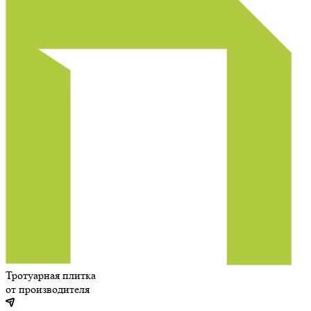
Тротуарная плитка
от производителя