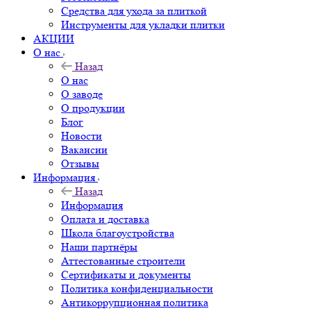
Средства для ухода за плиткой
Инструменты для укладки плитки
АКЦИИ
О нас
Назад
О нас
О заводе
О продукции
Блог
Новости
Вакансии
Отзывы
Информация
Назад
Информация
Оплата и доставка
Школа благоустройства
Наши партнёры
Аттестованные строители
Сертификаты и документы
Политика конфиденциальности
Антикоррупционная политика