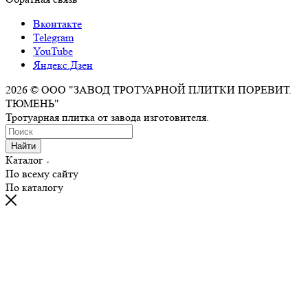
Вконтакте
Telegram
YouTube
Яндекс.Дзен
2026 © ООО "ЗАВОД ТРОТУАРНОЙ ПЛИТКИ ПОРЕВИТ.
ТЮМЕНЬ"
Тротуарная плитка от завода изготовителя.
Найти
Каталог
По всему сайту
По каталогу