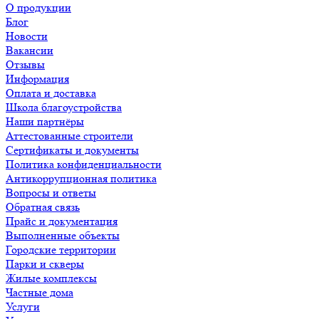
О продукции
Блог
Новости
Вакансии
Отзывы
Информация
Оплата и доставка
Школа благоустройства
Наши партнёры
Аттестованные строители
Сертификаты и документы
Политика конфиденциальности
Антикоррупционная политика
Вопросы и ответы
Обратная связь
Прайс и документация
Выполненные объекты
Городские территории
Парки и скверы
Жилые комплексы
Частные дома
Услуги