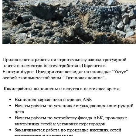
Продолжаются работы по строительству завода тротуарной
плиты и элементов благоустройства «Поревит» в
Екатеринбурге. Предприятие возводят на площадке "Уктус"
особой экономической зоны "Титановая долина".
Какие работы выполнены и ведутся в настоящее время:
Выполнен каркас цеха и кровля АБК
Начаты работы по установке ограждающих конструкций
цеха
Начаты работы по устройству фасада АБК, прокладке
внутренних сетей и установке перегородок
Заканчивается работа по прокладке внешних сетей
канализации и водопровода