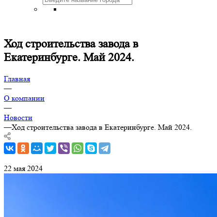
Ход строительства завода в
Екатеринбурге. Май 2024.
Главная
—
О компании
—
Новости
—
Ход строительства завода в Екатеринбурге. Май 2024.
22 мая 2024