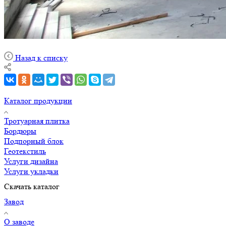
Назад к списку
Каталог продукции
Тротуарная плитка
Бордюры
Подпорный блок
Геотекстиль
Услуги дизайна
Услуги укладки
Скачать каталог
Завод
О заводе