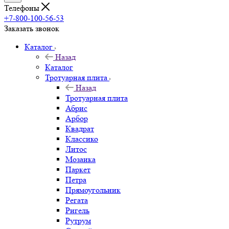
Телефоны
+7-800-100-56-53
Заказать звонок
Каталог
Назад
Каталог
Тротуарная плита
Назад
Тротуарная плита
Абрис
Арбор
Квадрат
Классико
Литос
Мозаика
Паркет
Петра
Прямоугольник
Регата
Ригель
Рутрум