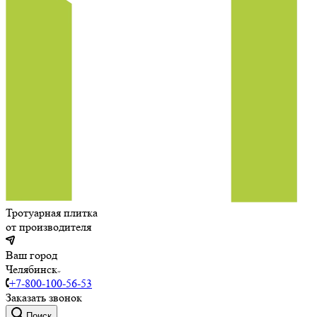
Тротуарная плитка
от производителя
Ваш город
Челябинск
+7-800-100-56-53
Заказать звонок
Поиск