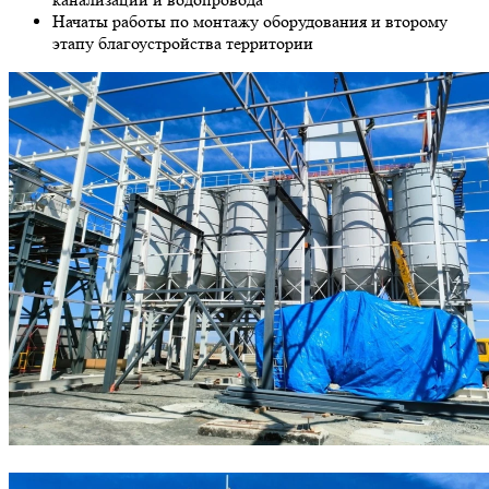
Начаты работы по монтажу оборудования и второму
этапу благоустройства территории