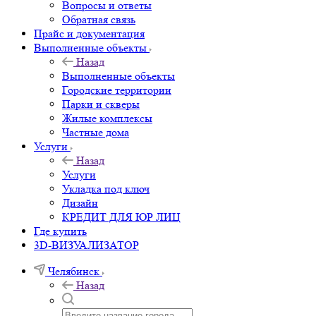
Вопросы и ответы
Обратная связь
Прайс и документация
Выполненные объекты
Назад
Выполненные объекты
Городские территории
Парки и скверы
Жилые комплексы
Частные дома
Услуги
Назад
Услуги
Укладка под ключ
Дизайн
КРЕДИТ ДЛЯ ЮР ЛИЦ
Где купить
3D-ВИЗУАЛИЗАТОР
Челябинск
Назад