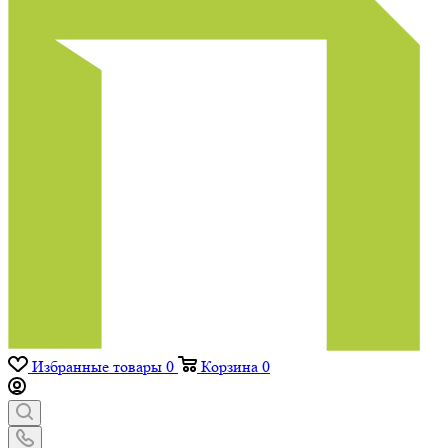
Избранные товары
0
Корзина
0