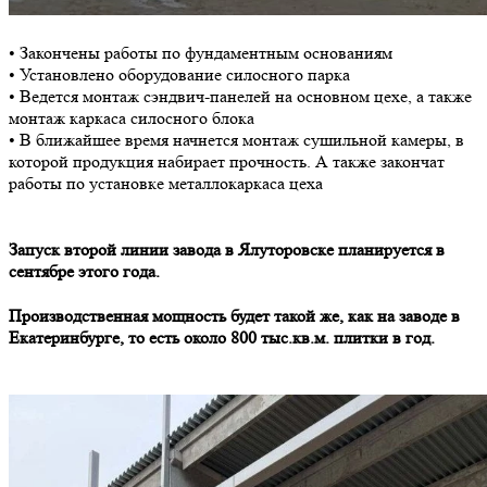
• Закончены работы по фундаментным основаниям
• Установлено оборудование силосного парка
• Ведется монтаж сэндвич-панелей на основном цехе, а также
монтаж каркаса силосного блока
• В ближайшее время начнется монтаж сушильной камеры, в
которой продукция набирает прочность. А также закончат
работы по установке металлокаркаса цеха
Запуск второй линии завода в Ялуторовске планируется в
сентябре этого года.
Производственная мощность будет такой же, как на заводе в
Екатеринбурге, то есть около 800 тыс.кв.м. плитки в год.