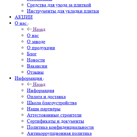
Средства для ухода за плиткой
Инструменты для укладки плитки
АКЦИИ
О нас
Назад
О нас
О заводе
О продукции
Блог
Новости
Вакансии
Отзывы
Информация
Назад
Информация
Оплата и доставка
Школа благоустройства
Наши партнёры
Аттестованные строители
Сертификаты и документы
Политика конфиденциальности
Антикоррупционная политика