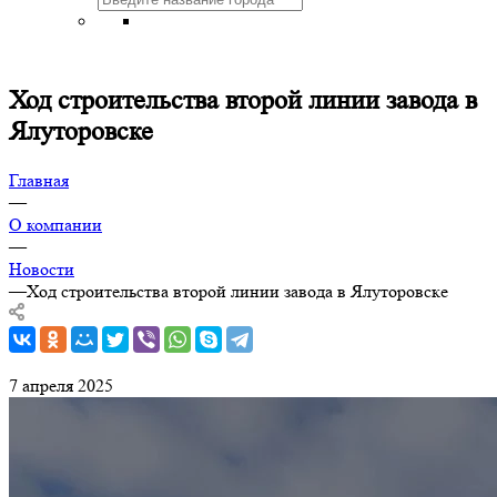
Ход строительства второй линии завода в
Ялуторовске
Главная
—
О компании
—
Новости
—
Ход строительства второй линии завода в Ялуторовске
7 апреля 2025