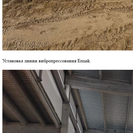
Установка линии вибропрессования Ermak.