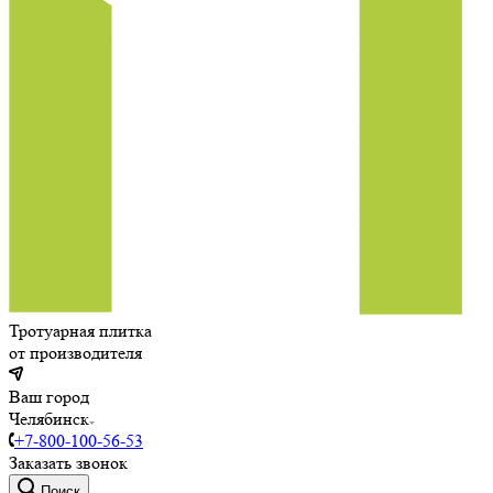
Тротуарная плитка
от производителя
Ваш город
Челябинск
+7-800-100-56-53
Заказать звонок
Поиск