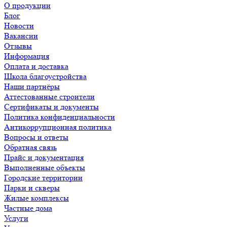
О продукции
Блог
Новости
Вакансии
Отзывы
Информация
Оплата и доставка
Школа благоустройства
Наши партнёры
Аттестованные строители
Сертификаты и документы
Политика конфиденциальности
Антикоррупционная политика
Вопросы и ответы
Обратная связь
Прайс и документация
Выполненные объекты
Городские территории
Парки и скверы
Жилые комплексы
Частные дома
Услуги