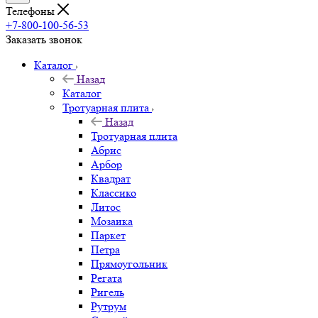
Телефоны
+7-800-100-56-53
Заказать звонок
Каталог
Назад
Каталог
Тротуарная плита
Назад
Тротуарная плита
Абрис
Арбор
Квадрат
Классико
Литос
Мозаика
Паркет
Петра
Прямоугольник
Регата
Ригель
Рутрум