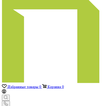
Избранные товары
0
Корзина
0