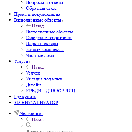
Вопросы и ответы
Обратная связь
Прайс и документация
Выполненные объекты
Назад
Выполненные объекты
Городские территории
Парки и скверы
Жилые комплексы
Частные дома
Услуги
Назад
Услуги
Укладка под ключ
Дизайн
КРЕДИТ ДЛЯ ЮР ЛИЦ
Где купить
3D-ВИЗУАЛИЗАТОР
Челябинск
Назад