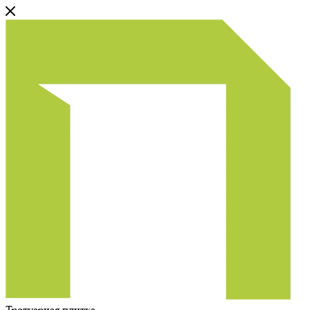
Тротуарная плитка