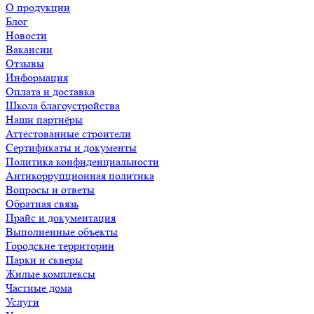
О продукции
Блог
Новости
Вакансии
Отзывы
Информация
Оплата и доставка
Школа благоустройства
Наши партнёры
Аттестованные строители
Сертификаты и документы
Политика конфиденциальности
Антикоррупционная политика
Вопросы и ответы
Обратная связь
Прайс и документация
Выполненные объекты
Городские территории
Парки и скверы
Жилые комплексы
Частные дома
Услуги