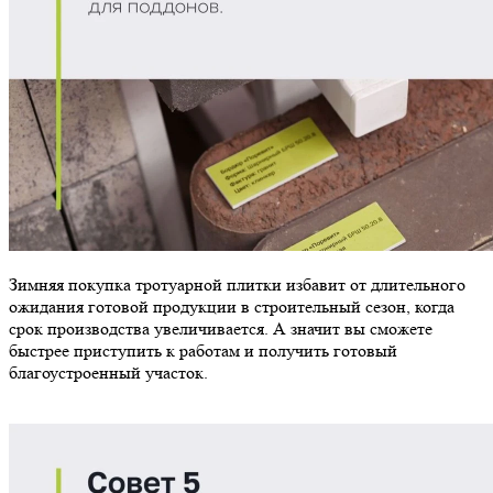
Зимняя покупка тротуарной плитки избавит от длительного
ожидания готовой продукции в строительный сезон, когда
срок производства увеличивается. А значит вы сможете
быстрее приступить к работам и получить готовый
благоустроенный участок.