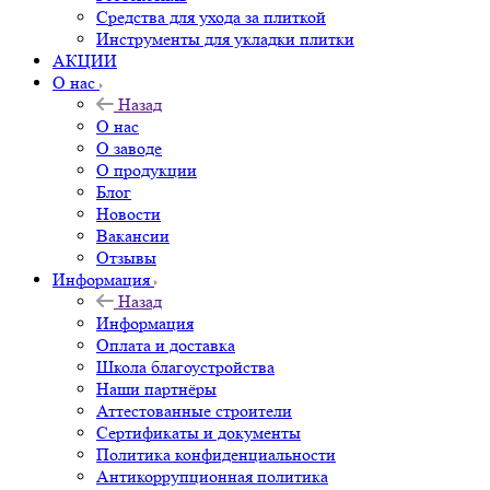
Средства для ухода за плиткой
Инструменты для укладки плитки
АКЦИИ
О нас
Назад
О нас
О заводе
О продукции
Блог
Новости
Вакансии
Отзывы
Информация
Назад
Информация
Оплата и доставка
Школа благоустройства
Наши партнёры
Аттестованные строители
Сертификаты и документы
Политика конфиденциальности
Антикоррупционная политика