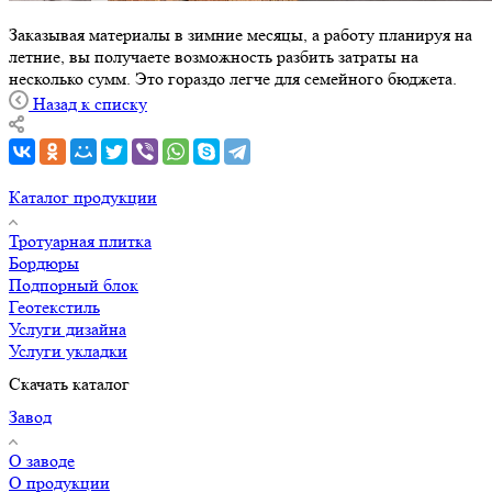
Заказывая материалы в зимние месяцы, а работу планируя на
летние, вы получаете возможность разбить затраты на
несколько сумм. Это гораздо легче для семейного бюджета.
Назад к списку
Каталог продукции
Тротуарная плитка
Бордюры
Подпорный блок
Геотекстиль
Услуги дизайна
Услуги укладки
Скачать каталог
Завод
О заводе
О продукции