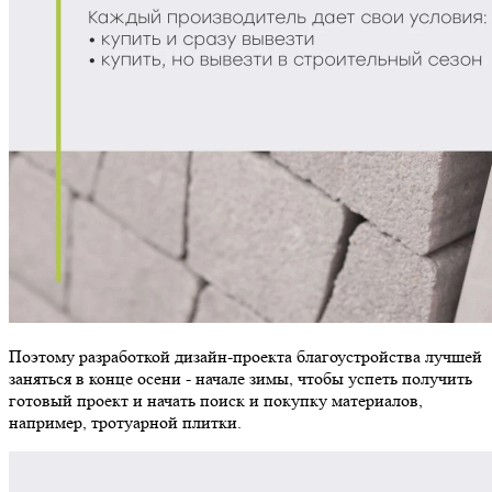
Поэтому разработкой дизайн-проекта благоустройства лучшей
заняться в конце осени - начале зимы, чтобы успеть получить
готовый проект и начать поиск и покупку материалов,
например, тротуарной плитки.