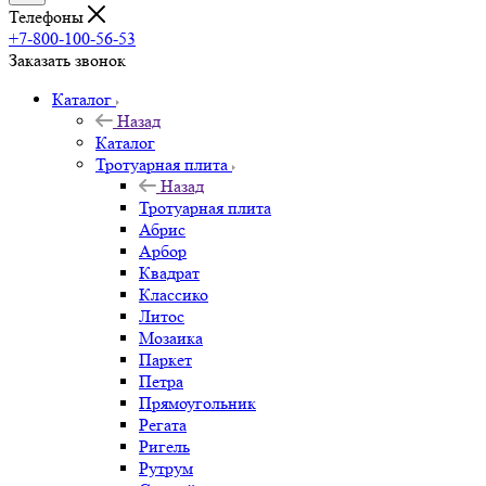
Телефоны
+7-800-100-56-53
Заказать звонок
Каталог
Назад
Каталог
Тротуарная плита
Назад
Тротуарная плита
Абрис
Арбор
Квадрат
Классико
Литос
Мозаика
Паркет
Петра
Прямоугольник
Регата
Ригель
Рутрум