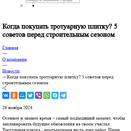
Когда покупать тротуарную плитку? 5
советов перед строительным сезоном
Главная
—
О компании
—
Новости
—
Когда покупать тротуарную плитку? 5 советов перед
строительным сезоном
26 ноября 2024
Осеннее и зимнее время – самый подходящий момент, чтобы
запланировать будущие обновления на своем участке.
Тротуарная плитка - неотъемлемая часть этих работ. Наши