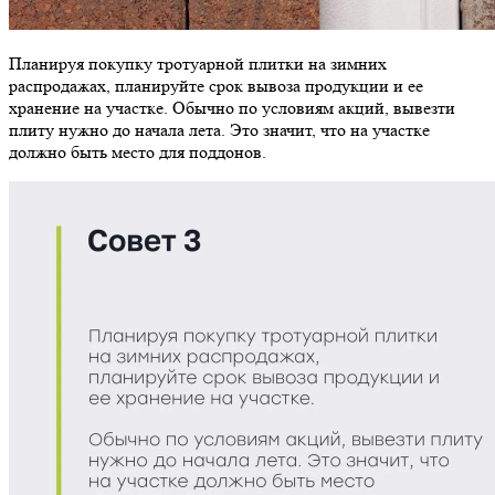
Планируя покупку тротуарной плитки на зимних
распродажах, планируйте срок вывоза продукции и ее
хранение на участке. Обычно по условиям акций, вывезти
плиту нужно до начала лета. Это значит, что на участке
должно быть место для поддонов.