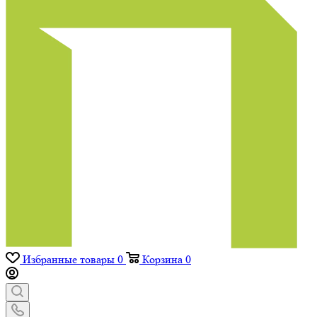
Избранные товары
0
Корзина
0