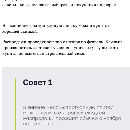
советы - когда лучше ее выбирать и покупать в подборке.
В зимние месяцы тротуарную плитку можно купить с
хорошей скидкой.
Распродажи проходят обычно с ноября по февраль. Каждый
производитель дает свои условия: купить и сразу вывезти
купить, но вывезти в строительный сезон.