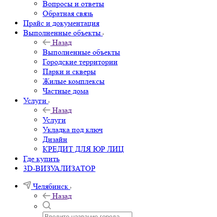
Вопросы и ответы
Обратная связь
Прайс и документация
Выполненные объекты
Назад
Выполненные объекты
Городские территории
Парки и скверы
Жилые комплексы
Частные дома
Услуги
Назад
Услуги
Укладка под ключ
Дизайн
КРЕДИТ ДЛЯ ЮР ЛИЦ
Где купить
3D-ВИЗУАЛИЗАТОР
Челябинск
Назад