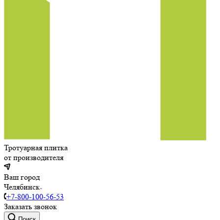
Тротуарная плитка
от производителя
Ваш город
Челябинск
+7-800-100-56-53
Заказать звонок
Поиск