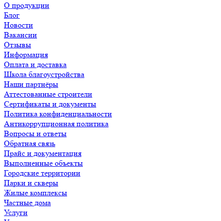
О продукции
Блог
Новости
Вакансии
Отзывы
Информация
Оплата и доставка
Школа благоустройства
Наши партнёры
Аттестованные строители
Сертификаты и документы
Политика конфиденциальности
Антикоррупционная политика
Вопросы и ответы
Обратная связь
Прайс и документация
Выполненные объекты
Городские территории
Парки и скверы
Жилые комплексы
Частные дома
Услуги