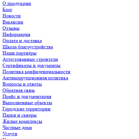
О продукции
Блог
Новости
Вакансии
Отзывы
Информация
Оплата и доставка
Школа благоустройства
Наши партнёры
Аттестованные строители
Сертификаты и документы
Политика конфиденциальности
Антикоррупционная политика
Вопросы и ответы
Обратная связь
Прайс и документация
Выполненные объекты
Городские территории
Парки и скверы
Жилые комплексы
Частные дома
Услуги