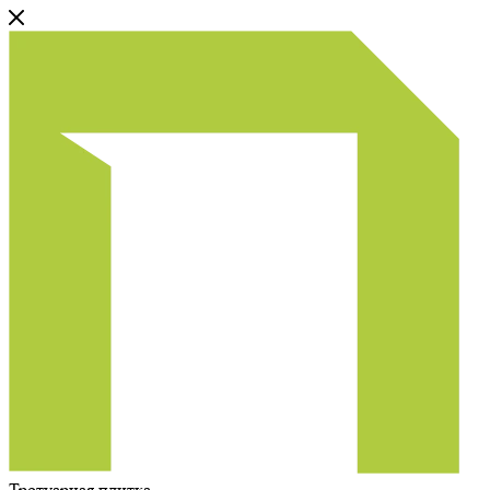
Тротуарная плитка