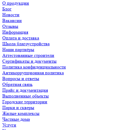
О продукции
Блог
Новости
Вакансии
Отзывы
Информация
Оплата и доставка
Школа благоустройства
Наши партнёры
Аттестованные строители
Сертификаты и документы
Политика конфиденциальности
Антикоррупционная политика
Вопросы и ответы
Обратная связь
Прайс и документация
Выполненные объекты
Городские территории
Парки и скверы
Жилые комплексы
Частные дома
Услуги