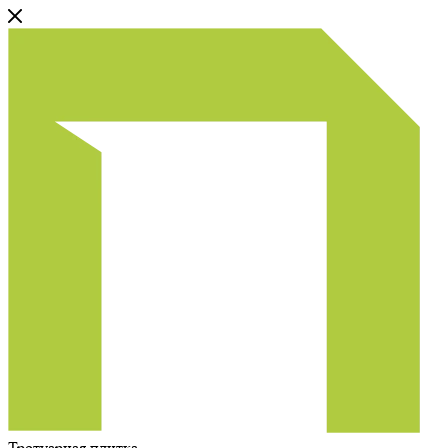
Тротуарная плитка