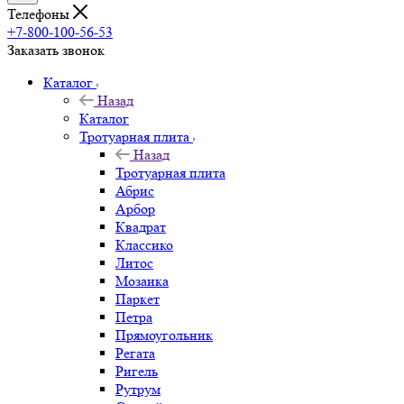
Телефоны
+7-800-100-56-53
Заказать звонок
Каталог
Назад
Каталог
Тротуарная плита
Назад
Тротуарная плита
Абрис
Арбор
Квадрат
Классико
Литос
Мозаика
Паркет
Петра
Прямоугольник
Регата
Ригель
Рутрум