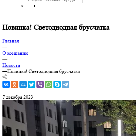
Новинка! Светодиодная брусчатка
Главная
—
О компании
—
Новости
—
Новинка! Светодиодная брусчатка
7 декабря 2023