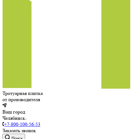
Тротуарная плитка
от производителя
Ваш город
Челябинск
+7-800-100-56-53
Заказать звонок
Поиск