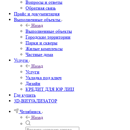
Вопросы и ответы
Обратная связь
Прайс и документация
Выполненные объекты
Назад
Выполненные объекты
Городские территории
Парки и скверы
Жилые комплексы
Частные дома
Услуги
Назад
Услуги
Укладка под ключ
Дизайн
КРЕДИТ ДЛЯ ЮР ЛИЦ
Где купить
3D-ВИЗУАЛИЗАТОР
Челябинск
Назад