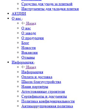
Средства для ухода за плиткой
Инструменты для укладки плитки
АКЦИИ
О нас
Назад
О нас
О заводе
О продукции
Блог
Новости
Вакансии
Отзывы
Информация
Назад
Информация
Оплата и доставка
Школа благоустройства
Наши партнёры
Аттестованные строители
Сертификаты и документы
Политика конфиденциальности
Антикоррупционная политика