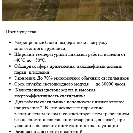
Преимущества:
Ударопрочные блоки: выдерживают нагрузку
многотонного грузовика;
Широкий температурный диапазон работы изделия от
-40°С до +50°С.
Обширная сфера применения: ландшафтный дизайн,
парки, площадки;
Экономия. До 70% экономичнее обычных светильников
Срок службы светодиодного модуля — до 30000 часов
Качественная цветопередача и высокая
энергоэффективность светильника
Для работы светильника используется низковольтное
напряжение 24В, что исключает поражение
электрическим током и соответствует всем требованиям
безопасности и совершенно безвредно для людей, при
условии соблюдения инструкции по эксплуатации.
Безопасна для грунта и растений.