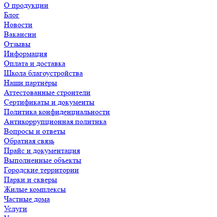
О продукции
Блог
Новости
Вакансии
Отзывы
Информация
Оплата и доставка
Школа благоустройства
Наши партнёры
Аттестованные строители
Сертификаты и документы
Политика конфиденциальности
Антикоррупционная политика
Вопросы и ответы
Обратная связь
Прайс и документация
Выполненные объекты
Городские территории
Парки и скверы
Жилые комплексы
Частные дома
Услуги