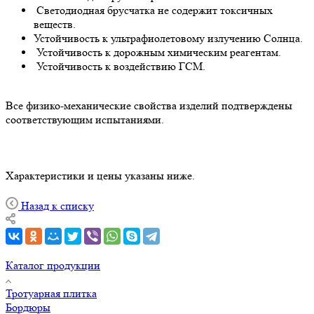
Светодиодная брусчатка не содержит токсичных
веществ.
Устойчивость к ультрафиолетовому излучению Солнца.
Устойчивость к дорожным химическим реагентам.
Устойчивость к воздействию ГСМ.
Все физико-механические свойства изделий подтверждены
соответствующим испытаниями.
Характеристики и цены указаны ниже.
Назад к списку
Каталог продукции
Тротуарная плитка
Бордюры