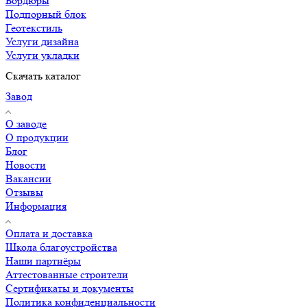
Бордюры
Подпорный блок
Геотекстиль
Услуги дизайна
Услуги укладки
Скачать каталог
Завод
О заводе
О продукции
Блог
Новости
Вакансии
Отзывы
Информация
Оплата и доставка
Школа благоустройства
Наши партнёры
Аттестованные строители
Сертификаты и документы
Политика конфиденциальности