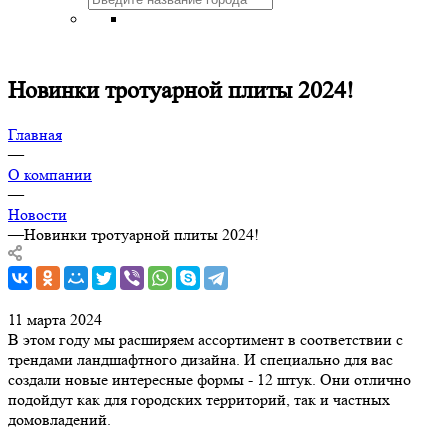
Новинки тротуарной плиты 2024!
Главная
—
О компании
—
Новости
—
Новинки тротуарной плиты 2024!
11 марта 2024
В этом году мы расширяем ассортимент в соответствии с
трендами ландшафтного дизайна. И специально для вас
создали новые интересные формы - 12 штук. Они отлично
подойдут как для городских территорий, так и частных
домовладений.