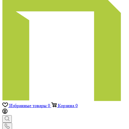
Избранные товары
0
Корзина
0