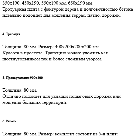
350х190, 450х190, 550х190 мм, 650х190 мм.
Тротуарная плита с фактурой дерева и долговечностью бетона
идеально подойдет для мощения террас, патио, дорожек.
4. Трапеция
Толщина: 80 мм. Размер: 400х200х200х200 мм.
Красота в простоте. Трапецию можно уложить как
шестиугольником так и более сложным узором.
5. Прямоугольник 900х300
Толщина: 80 мм.
Отлично подойдет для укладки пошаговых дорожек или
мощения больших территорий.
6. Ригель
Толщина: 80 мм. Размер: комплект состоит из 5-и плит: