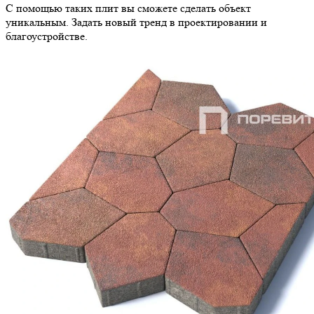
С помощью таких плит вы сможете сделать объект
уникальным. Задать новый тренд в проектировании и
благоустройстве.