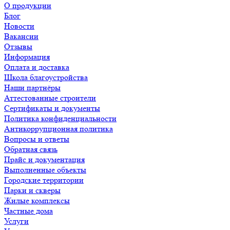
О продукции
Блог
Новости
Вакансии
Отзывы
Информация
Оплата и доставка
Школа благоустройства
Наши партнёры
Аттестованные строители
Сертификаты и документы
Политика конфиденциальности
Антикоррупционная политика
Вопросы и ответы
Обратная связь
Прайс и документация
Выполненные объекты
Городские территории
Парки и скверы
Жилые комплексы
Частные дома
Услуги