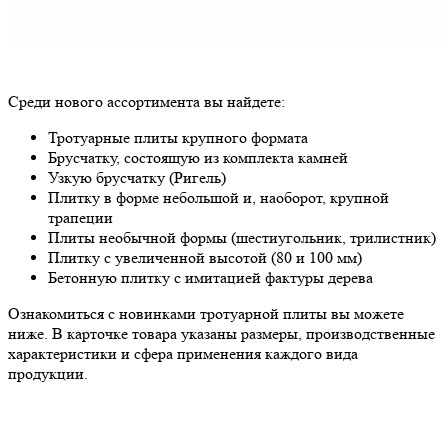
Среди нового ассортимента вы найдете:
Тротуарные плиты крупного формата
Брусчатку, состоящую из комплекта камней
Узкую брусчатку (Ригель)
Плитку в форме небольшой и, наоборот, крупной
трапеции
Плиты необычной формы (шестиугольник, трилистник)
Плитку с увеличенной высотой (80 и 100 мм)
Бетонную плитку с имитацией фактуры дерева
Ознакомиться с новинками тротуарной плиты вы можете
ниже. В карточке товара указаны размеры, производственные
характеристики и сфера применения каждого вида
продукции.