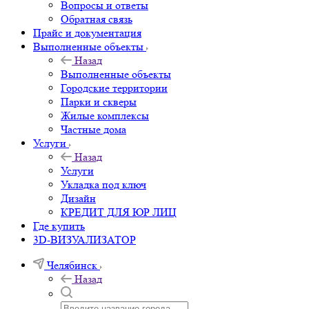
Вопросы и ответы
Обратная связь
Прайс и документация
Выполненные объекты
Назад
Выполненные объекты
Городские территории
Парки и скверы
Жилые комплексы
Частные дома
Услуги
Назад
Услуги
Укладка под ключ
Дизайн
КРЕДИТ ДЛЯ ЮР ЛИЦ
Где купить
3D-ВИЗУАЛИЗАТОР
Челябинск
Назад