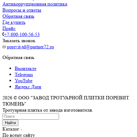
Антикоррупционная политика
Вопросы и ответы
Обратная связь
Где купить
Прайс
+7-800-100-56-53
Заказать звонок
porevit-td@partner72.ru
Обратная связь
Вконтакте
Telegram
YouTube
Яндекс.Дзен
2026 © ООО "ЗАВОД ТРОТУАРНОЙ ПЛИТКИ ПОРЕВИТ.
ТЮМЕНЬ"
Тротуарная плитка от завода изготовителя.
Найти
Каталог
По всему сайту