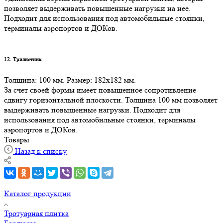
позволяет выдерживать повышенные нагрузки на нее.
Подходит для использования под автомобильные стоянки,
терминалы аэропортов и ДОКов.
12. Трилистник
Толщина: 100 мм. Размер: 182х182 мм.
За счет своей формы имеет повышенное сопротивление
сдвигу горизонтальной плоскости. Толщина 100 мм позволяет
выдерживать повышенные нагрузки. Подходит для
использования под автомобильные стоянки, терминалы
аэропортов и ДОКов.
Товары
Назад к списку
Каталог продукции
Тротуарная плитка