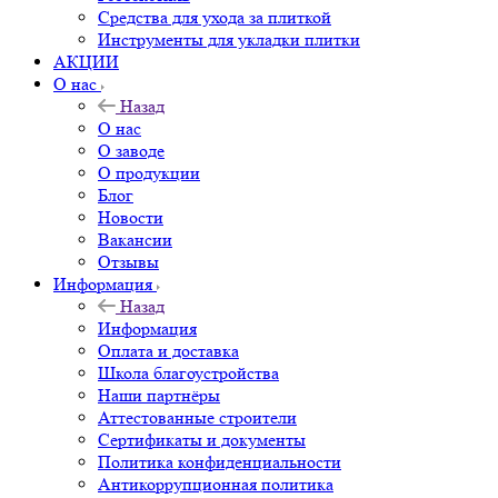
Средства для ухода за плиткой
Инструменты для укладки плитки
АКЦИИ
О нас
Назад
О нас
О заводе
О продукции
Блог
Новости
Вакансии
Отзывы
Информация
Назад
Информация
Оплата и доставка
Школа благоустройства
Наши партнёры
Аттестованные строители
Сертификаты и документы
Политика конфиденциальности
Антикоррупционная политика