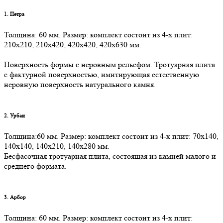
1. Петра
Толщина: 60 мм. Размер: комплект состоит из 4-х плит:
210х210, 210х420, 420х420, 420х630 мм.
Поверхность формы с неровным рельефом. Тротуарная плита
с фактурной поверхностью, имитирующая естественную
неровную поверхность натурального камня.
2. Урбан
Толщина:60 мм. Размер: комплект состоит из 4-х плит: 70х140,
140х140, 140х210, 140х280 мм.
Бесфасочная тротуарная плита, состоящая из камней малого и
среднего формата.
3. Арбор
Толщина: 60 мм. Размер: комплект состоит из 4-х плит: