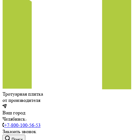
Тротуарная плитка
от производителя
Ваш город
Челябинск
+7-800-100-56-53
Заказать звонок
Поиск