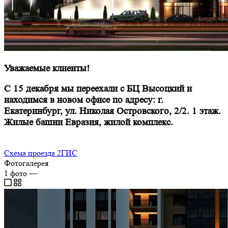
Уважаемые клиенты!
С 15 декабря мы переехали с БЦ Высоцкий и
находимся в новом офисе по адресу: г.
Екатеринбург, ул. Николая Островского, 2/2. 1 этаж.
Жилые башни Евразия, жилой комплекс.
Схема проезда 2ГИС
Фотогалерея
1
фото
—