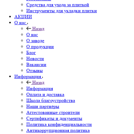
Средства для ухода за плиткой
Инструменты для укладки плитки
АКЦИИ
О нас
Назад
О нас
О заводе
О продукции
Блог
Новости
Вакансии
Отзывы
Информация
Назад
Информация
Оплата и доставка
Школа благоустройства
Наши партнёры
Аттестованные строители
Сертификаты и документы
Политика конфиденциальности
Антикоррупционная политика