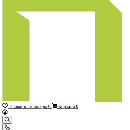
Избранные товары
0
Корзина
0