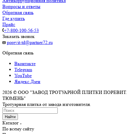
Антикоррупционная политика
Вопросы и ответы
Обратная связь
Где купить
Прайс
+7-800-100-56-53
Заказать звонок
porevit-td@partner72.ru
Обратная связь
Вконтакте
Telegram
YouTube
Яндекс.Дзен
2026 © ООО "ЗАВОД ТРОТУАРНОЙ ПЛИТКИ ПОРЕВИТ.
ТЮМЕНЬ"
Тротуарная плитка от завода изготовителя.
Найти
Каталог
По всему сайту