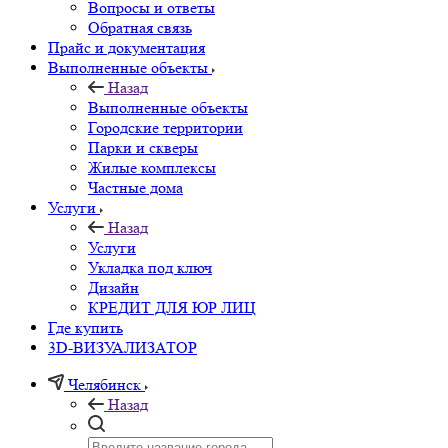
Вопросы и ответы
Обратная связь
Прайс и документация
Выполненные объекты
Назад
Выполненные объекты
Городские территории
Парки и скверы
Жилые комплексы
Частные дома
Услуги
Назад
Услуги
Укладка под ключ
Дизайн
КРЕДИТ ДЛЯ ЮР ЛИЦ
Где купить
3D-ВИЗУАЛИЗАТОР
Челябинск
Назад