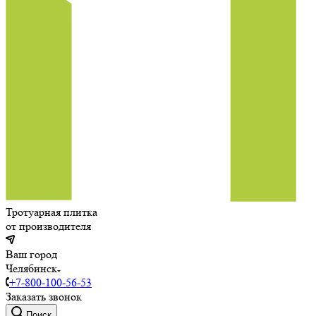
Тротуарная плитка
от производителя
Ваш город
Челябинск
+7-800-100-56-53
Заказать звонок
Поиск