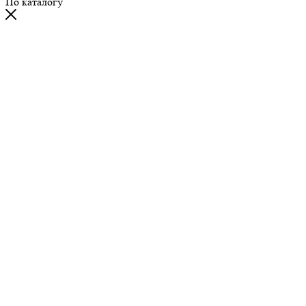
По каталогу