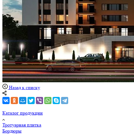
Назад к списку
Каталог продукции
Тротуарная плитка
Бордюры