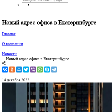
Новый адрес офиса в Екатеринбурге
Главная
—
О компании
—
Новости
—
Новый адрес офиса в Екатеринбурге
14 декабря 2022