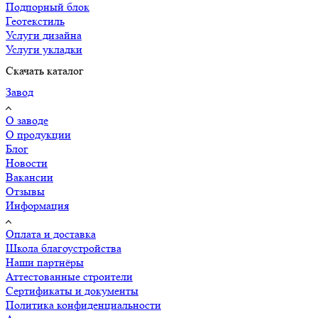
Подпорный блок
Геотекстиль
Услуги дизайна
Услуги укладки
Скачать каталог
Завод
О заводе
О продукции
Блог
Новости
Вакансии
Отзывы
Информация
Оплата и доставка
Школа благоустройства
Наши партнёры
Аттестованные строители
Сертификаты и документы
Политика конфиденциальности