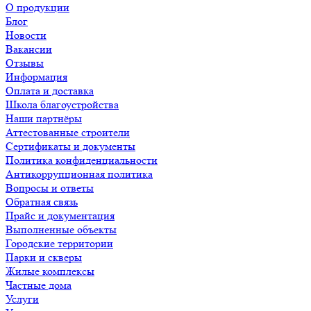
О продукции
Блог
Новости
Вакансии
Отзывы
Информация
Оплата и доставка
Школа благоустройства
Наши партнёры
Аттестованные строители
Сертификаты и документы
Политика конфиденциальности
Антикоррупционная политика
Вопросы и ответы
Обратная связь
Прайс и документация
Выполненные объекты
Городские территории
Парки и скверы
Жилые комплексы
Частные дома
Услуги