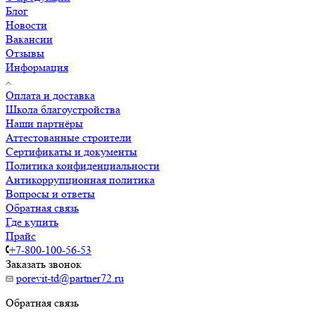
Блог
Новости
Вакансии
Отзывы
Информация
Оплата и доставка
Школа благоустройства
Наши партнёры
Аттестованные строители
Сертификаты и документы
Политика конфиденциальности
Антикоррупционная политика
Вопросы и ответы
Обратная связь
Где купить
Прайс
+7-800-100-56-53
Заказать звонок
porevit-td@partner72.ru
Обратная связь