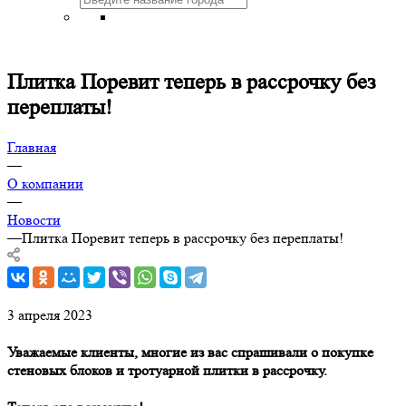
Плитка Поревит теперь в рассрочку без
переплаты!
Главная
—
О компании
—
Новости
—
Плитка Поревит теперь в рассрочку без переплаты!
3 апреля 2023
Уважаемые клиенты, многие из вас спрашивали о покупке
стеновых блоков и тротуарной плитки в рассрочку.