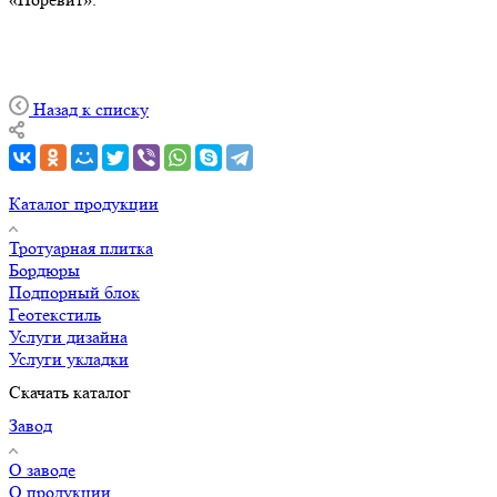
Назад к списку
Каталог продукции
Тротуарная плитка
Бордюры
Подпорный блок
Геотекстиль
Услуги дизайна
Услуги укладки
Скачать каталог
Завод
О заводе
О продукции