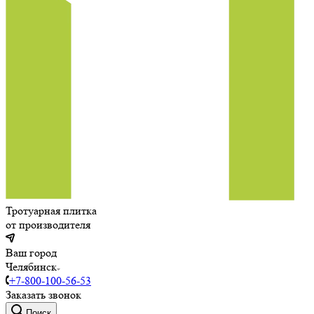
Тротуарная плитка
от производителя
Ваш город
Челябинск
+7-800-100-56-53
Заказать звонок
Поиск