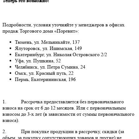
Теперь это возможно!
Подробности, условия уточняйте у менеджеров в офисах
продаж Торгового дома «Поревит»:
Тюмень, ул. Мельникайте, 137
Ялуторовск, ул. Ишимская, 149
Екатеринбург, ул. Николая Островского 2/2
Уфа, ул. Пушкина, 52
Челябинск, ул. Петра Сумина, 24
Омск, ул. Красный путь, 22
Пермь, Екатерининская, 196
1. Рассрочка предоставляется без первоначального
взноса на срок от 6 до 12 месяцев. Или с первоначальным
взносом до 3-х лет (в зависимости от суммы первоначального
взноса).
2. При покупке продукции в рассрочку, скидки (за
объем, за покупку сопутствующих товаров и другие) не