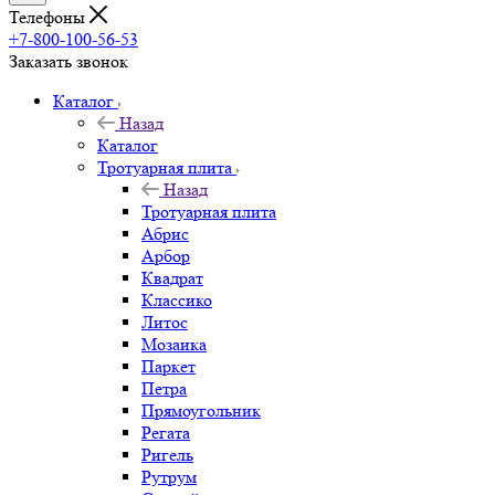
Телефоны
+7-800-100-56-53
Заказать звонок
Каталог
Назад
Каталог
Тротуарная плита
Назад
Тротуарная плита
Абрис
Арбор
Квадрат
Классико
Литос
Мозаика
Паркет
Петра
Прямоугольник
Регата
Ригель
Рутрум