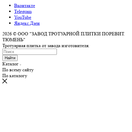
Вконтакте
Telegram
YouTube
Яндекс.Дзен
2026 © ООО "ЗАВОД ТРОТУАРНОЙ ПЛИТКИ ПОРЕВИТ.
ТЮМЕНЬ"
Тротуарная плитка от завода изготовителя.
Найти
Каталог
По всему сайту
По каталогу