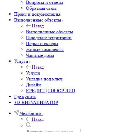
Вопросы и ответы
Обратная связь
Прайс и документация
Выполненные объекты
Назад
Выполненные объекты
Городские территории
Парки и скверы
Жилые комплексы
Частные дома
Услуги
Назад
Услуги
Укладка под ключ
Дизайн
КРЕДИТ ДЛЯ ЮР ЛИЦ
Где купить
3D-ВИЗУАЛИЗАТОР
Челябинск
Назад