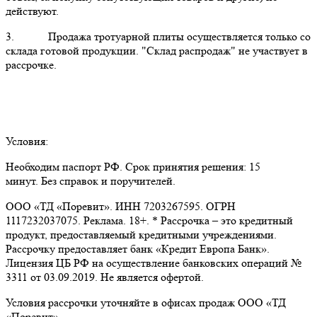
действуют.
3. Продажа тротуарной плиты осуществляется только со
склада готовой продукции. "Склад распродаж" не участвует в
рассрочке.
Условия:
Необходим паспорт РФ. Срок принятия решения: 15
минут. Без справок и поручителей.
ООО «ТД «Поревит». ИНН 7203267595. ОГРН
1117232037075. Реклама. 18+. * Рассрочка – это кредитный
продукт, предоставляемый кредитными учреждениями.
Рассрочку предоставляет банк «Кредит Европа Банк».
Лицензия ЦБ РФ на осуществление банковских операций №
3311 от 03.09.2019. Не является офертой.
Условия рассрочки уточняйте в офисах продаж ООО «ТД
«Поревит».