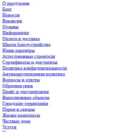
О продукции
Блог
Новости
Вакансии
Отзывы
Информация
Оплата и доставка
Школа благоустройства
Наши партнёры
Аттестованные строители
Сертификаты и документы
Политика конфиденциальности
Антикоррупционная политика
Вопросы и ответы
Обратная связь
Прайс и документация
Выполненные объекты
Городские территории
Парки и скверы
Жилые комплексы
Частные дома
Услуги