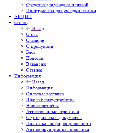
Средства для ухода за плиткой
Инструменты для укладки плитки
АКЦИИ
О нас
Назад
О нас
О заводе
О продукции
Блог
Новости
Вакансии
Отзывы
Информация
Назад
Информация
Оплата и доставка
Школа благоустройства
Наши партнёры
Аттестованные строители
Сертификаты и документы
Политика конфиденциальности
Антикоррупционная политика