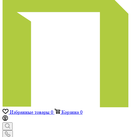
Избранные товары
0
Корзина
0