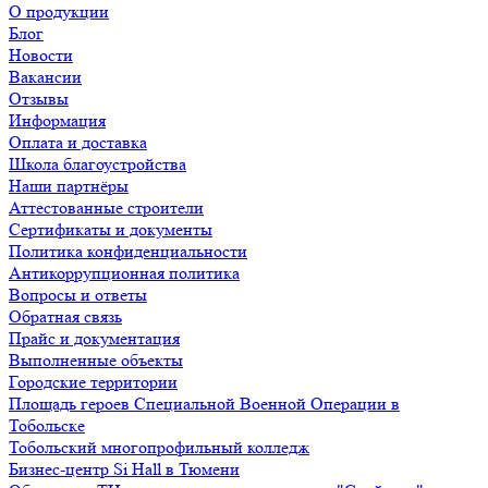
О продукции
Блог
Новости
Вакансии
Отзывы
Информация
Оплата и доставка
Школа благоустройства
Наши партнёры
Аттестованные строители
Сертификаты и документы
Политика конфиденциальности
Антикоррупционная политика
Вопросы и ответы
Обратная связь
Прайс и документация
Выполненные объекты
Городские территории
Площадь героев Специальной Военной Операции в
Тобольске
Тобольский многопрофильный колледж
Бизнес-центр Si Hall в Тюмени