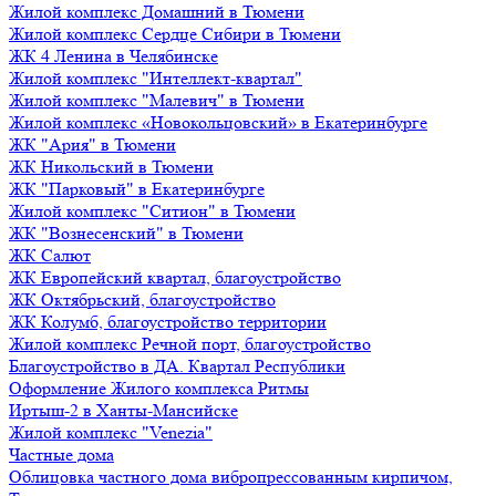
Жилой комплекс Домашний в Тюмени
Жилой комплекс Сердце Сибири в Тюмени
ЖК 4 Ленина в Челябинске
Жилой комплекс "Интеллект-квартал"
Жилой комплекс "Малевич" в Тюмени
Жилой комплекс «Новокольцовский» в Екатеринбурге
ЖК "Ария" в Тюмени
ЖК Никольский в Тюмени
ЖК "Парковый" в Екатеринбурге
Жилой комплекс "Ситион" в Тюмени
ЖК "Вознесенский" в Тюмени
ЖК Салют
ЖК Европейский квартал, благоустройство
ЖК Октябрьский, благоустройство
ЖК Колумб, благоустройство территории
Жилой комплекс Речной порт, благоустройство
Благоустройство в ДА. Квартал Республики
Оформление Жилого комплекса Ритмы
Иртыш-2 в Ханты-Мансийске
Жилой комплекс "Venezia"
Частные дома
Облицовка частного дома вибропрессованным кирпичом,