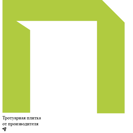
Тротуарная плитка
от производителя