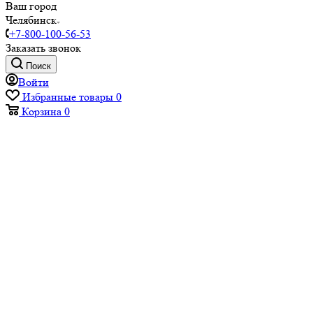
Ваш город
Челябинск
+7-800-100-56-53
Заказать звонок
Поиск
Войти
Избранные товары
0
Корзина
0