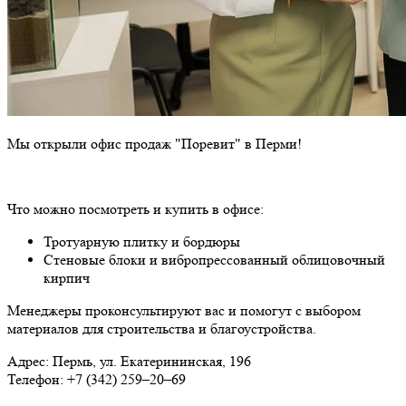
Мы открыли офис продаж "Поревит" в Перми!
Что можно посмотреть и купить в офисе:
Тротуарную плитку и бордюры
Стеновые блоки и вибропрессованный облицовочный
кирпич
Менеджеры проконсультируют вас и помогут с выбором
материалов для строительства и благоустройства.
Адрес: Пермь, ул. Екатерининская, 196
Телефон: +7 (342) 259‒20‒69