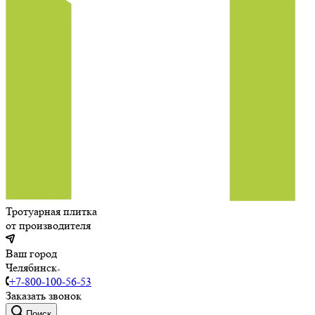
Тротуарная плитка
от производителя
Ваш город
Челябинск
+7-800-100-56-53
Заказать звонок
Поиск