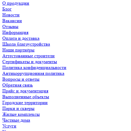
О продукции
Блог
Новости
Вакансии
Отзывы
Информация
Оплата и доставка
Школа благоустройства
Наши партнёры
Аттестованные строители
Сертификаты и документы
Политика конфиденциальности
Антикоррупционная политика
Вопросы и ответы
Обратная связь
Прайс и документация
Выполненные объекты
Городские территории
Парки и скверы
Жилые комплексы
Частные дома
Услуги