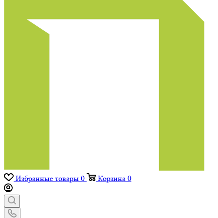
Избранные товары
0
Корзина
0