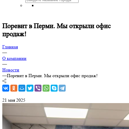
Поревит в Перми. Мы открыли офис
продаж!
Главная
—
О компании
—
Новости
—
Поревит в Перми. Мы открыли офис продаж!
21 мая 2025