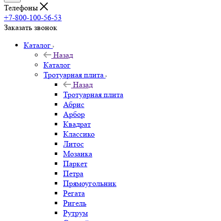
Телефоны
+7-800-100-56-53
Заказать звонок
Каталог
Назад
Каталог
Тротуарная плита
Назад
Тротуарная плита
Абрис
Арбор
Квадрат
Классико
Литос
Мозаика
Паркет
Петра
Прямоугольник
Регата
Ригель
Рутрум