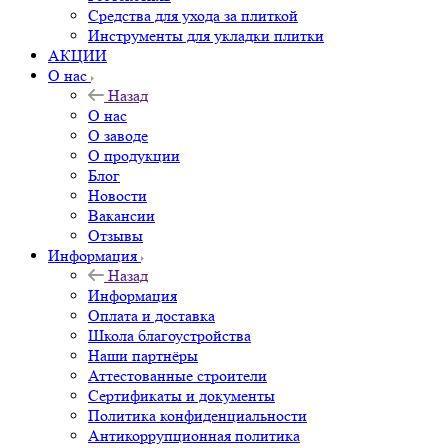
Средства для ухода за плиткой
Инструменты для укладки плитки
АКЦИИ
О нас
Назад
О нас
О заводе
О продукции
Блог
Новости
Вакансии
Отзывы
Информация
Назад
Информация
Оплата и доставка
Школа благоустройства
Наши партнёры
Аттестованные строители
Сертификаты и документы
Политика конфиденциальности
Антикоррупционная политика