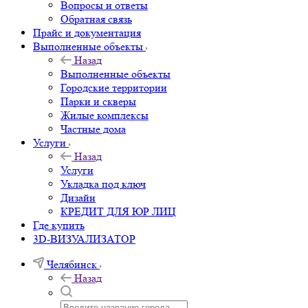
Вопросы и ответы
Обратная связь
Прайс и документация
Выполненные объекты
Назад
Выполненные объекты
Городские территории
Парки и скверы
Жилые комплексы
Частные дома
Услуги
Назад
Услуги
Укладка под ключ
Дизайн
КРЕДИТ ДЛЯ ЮР ЛИЦ
Где купить
3D-ВИЗУАЛИЗАТОР
Челябинск
Назад