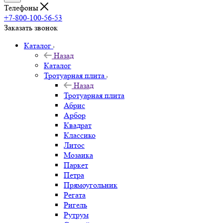
Телефоны
+7-800-100-56-53
Заказать звонок
Каталог
Назад
Каталог
Тротуарная плита
Назад
Тротуарная плита
Абрис
Арбор
Квадрат
Классико
Литос
Мозаика
Паркет
Петра
Прямоугольник
Регата
Ригель
Рутрум