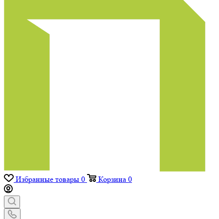
Избранные товары
0
Корзина
0