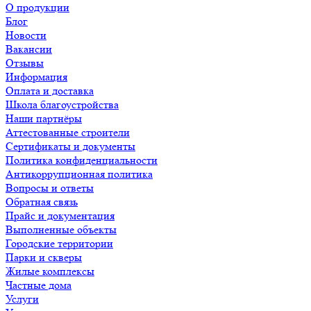
О продукции
Блог
Новости
Вакансии
Отзывы
Информация
Оплата и доставка
Школа благоустройства
Наши партнёры
Аттестованные строители
Сертификаты и документы
Политика конфиденциальности
Антикоррупционная политика
Вопросы и ответы
Обратная связь
Прайс и документация
Выполненные объекты
Городские территории
Парки и скверы
Жилые комплексы
Частные дома
Услуги