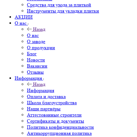
Средства для ухода за плиткой
Инструменты для укладки плитки
АКЦИИ
О нас
Назад
О нас
О заводе
О продукции
Блог
Новости
Вакансии
Отзывы
Информация
Назад
Информация
Оплата и доставка
Школа благоустройства
Наши партнёры
Аттестованные строители
Сертификаты и документы
Политика конфиденциальности
Антикоррупционная политика