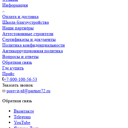
Информация
Оплата и доставка
Школа благоустройства
Наши партнёры
Аттестованные строители
Сертификаты и документы
Политика конфиденциальности
Антикоррупционная политика
Вопросы и ответы
Обратная связь
Где купить
Прайс
+7-800-100-56-53
Заказать звонок
porevit-td@partner72.ru
Обратная связь
Вконтакте
Telegram
YouTube