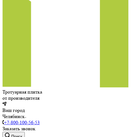
Тротуарная плитка
от производителя
Ваш город
Челябинск
+7-800-100-56-53
Заказать звонок
Поиск