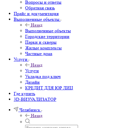
Вопросы и ответы
Обратная связь
Прайс и документация
Выполненные объекты
Назад
Выполненные объекты
Городские территории
Парки и скверы
Жилые комплексы
Частные дома
Услуги
Назад
Услуги
Укладка под ключ
Дизайн
КРЕДИТ ДЛЯ ЮР ЛИЦ
Где купить
3D-ВИЗУАЛИЗАТОР
Челябинск
Назад