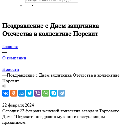
Поздравление с Днем защитника
Отечества в коллективе Поревит
Главная
—
О компании
—
Новости
—
Поздравление с Днем защитника Отечества в коллективе
Поревит
22 февраля 2024
Сегодня 22 февраля женский коллектив завода и Торгового
Дома "Поревит" поздравил мужчин с наступающим
праздником.