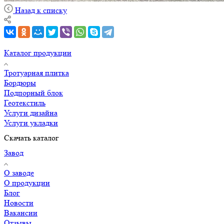
Назад к списку
Каталог продукции
Тротуарная плитка
Бордюры
Подпорный блок
Геотекстиль
Услуги дизайна
Услуги укладки
Скачать каталог
Завод
О заводе
О продукции
Блог
Новости
Вакансии
Отзывы