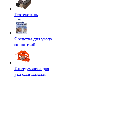
Геотекстиль
Средства для ухода
за плиткой
Инструменты для
укладки плитки