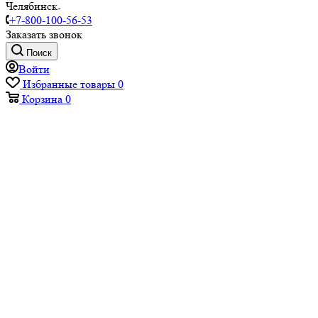
Челябинск
+7-800-100-56-53
Заказать звонок
Поиск
Войти
Избранные товары
0
Корзина
0