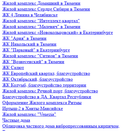
Жилой комплекс Домашний в Тюмени
Жилой комплекс Сердце Сибири в Тюмени
ЖК 4 Ленина в Челябинске
Жилой комплекс "Интеллект-квартал"
Жилой комплекс "Малевич" в Тюмени
Жилой комплекс «Новокольцовский» в Екатеринбурге
ЖК "Ария" в Тюмени
ЖК Никольский в Тюмени
ЖК "Парковый" в Екатеринбурге
Жилой комплекс "Ситион" в Тюмени
ЖК "Вознесенский" в Тюмени
ЖК Салют
ЖК Европейский квартал, благоустройство
ЖК Октябрьский, благоустройство
ЖК Колумб, благоустройство территории
Жилой комплекс Речной порт, благоустройство
Благоустройство в ДА. Квартал Республики
Оформление Жилого комплекса Ритмы
Иртыш-2 в Ханты-Мансийске
Жилой комплекс "Venezia"
Частные дома
Облицовка частного дома вибропрессованным кирпичом,