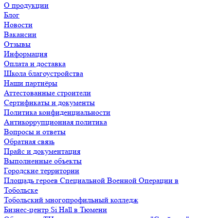
О продукции
Блог
Новости
Вакансии
Отзывы
Информация
Оплата и доставка
Школа благоустройства
Наши партнёры
Аттестованные строители
Сертификаты и документы
Политика конфиденциальности
Антикоррупционная политика
Вопросы и ответы
Обратная связь
Прайс и документация
Выполненные объекты
Городские территории
Площадь героев Специальной Военной Операции в
Тобольске
Тобольский многопрофильный колледж
Бизнес-центр Si Hall в Тюмени