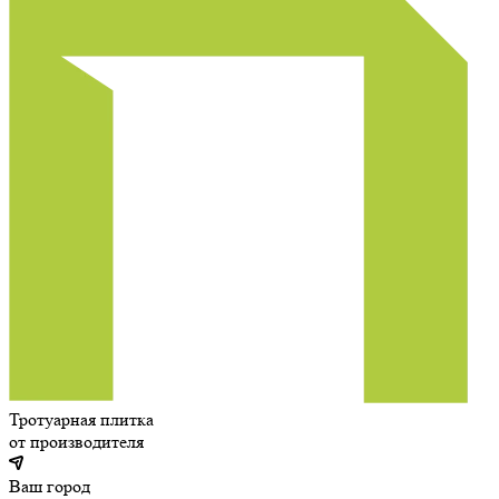
Тротуарная плитка
от производителя
Ваш город