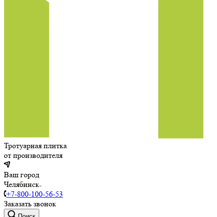
Тротуарная плитка
от производителя
Ваш город
Челябинск
+7-800-100-56-53
Заказать звонок
Поиск