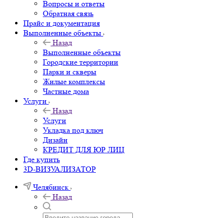
Вопросы и ответы
Обратная связь
Прайс и документация
Выполненные объекты
Назад
Выполненные объекты
Городские территории
Парки и скверы
Жилые комплексы
Частные дома
Услуги
Назад
Услуги
Укладка под ключ
Дизайн
КРЕДИТ ДЛЯ ЮР ЛИЦ
Где купить
3D-ВИЗУАЛИЗАТОР
Челябинск
Назад