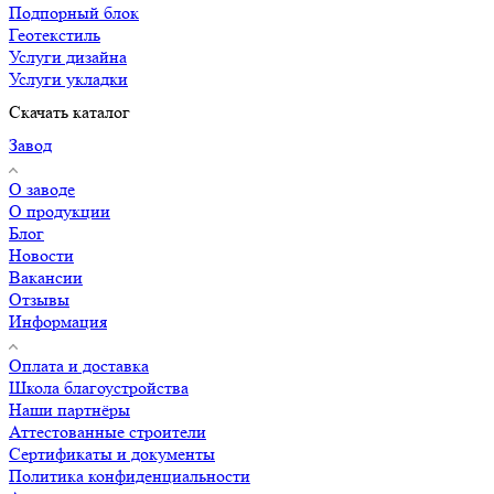
Подпорный блок
Геотекстиль
Услуги дизайна
Услуги укладки
Скачать каталог
Завод
О заводе
О продукции
Блог
Новости
Вакансии
Отзывы
Информация
Оплата и доставка
Школа благоустройства
Наши партнёры
Аттестованные строители
Сертификаты и документы
Политика конфиденциальности