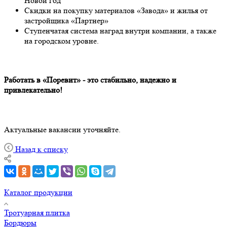
Новой год
Скидки на покупку материалов «Завода» и жилья от
застройщика «Партнер»
Ступенчатая система наград внутри компании, а также
на городском уровне.
Работать в «Поревит» - это стабильно, надежно и
привлекательно!
Актуальные вакансии уточняйте.
Назад к списку
Каталог продукции
Тротуарная плитка
Бордюры