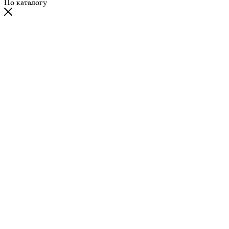
По каталогу