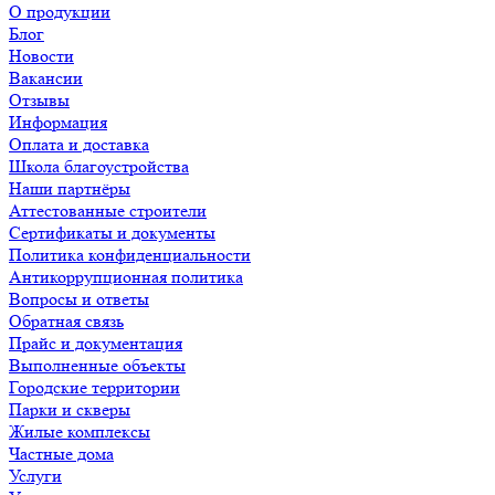
О продукции
Блог
Новости
Вакансии
Отзывы
Информация
Оплата и доставка
Школа благоустройства
Наши партнёры
Аттестованные строители
Сертификаты и документы
Политика конфиденциальности
Антикоррупционная политика
Вопросы и ответы
Обратная связь
Прайс и документация
Выполненные объекты
Городские территории
Парки и скверы
Жилые комплексы
Частные дома
Услуги