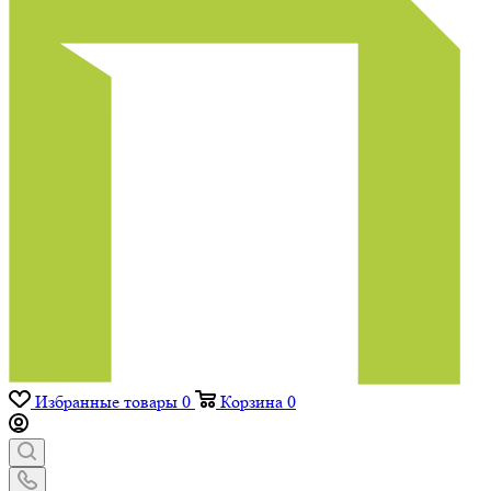
Избранные товары
0
Корзина
0