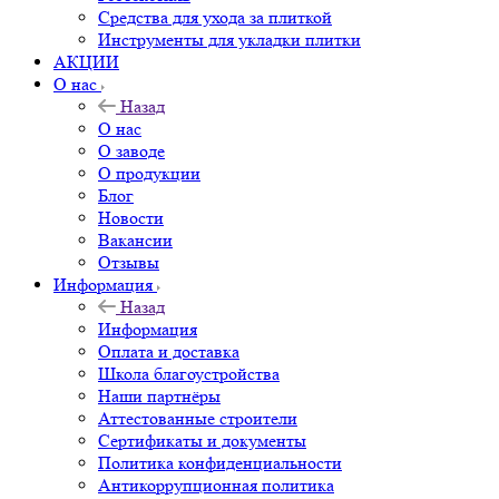
Средства для ухода за плиткой
Инструменты для укладки плитки
АКЦИИ
О нас
Назад
О нас
О заводе
О продукции
Блог
Новости
Вакансии
Отзывы
Информация
Назад
Информация
Оплата и доставка
Школа благоустройства
Наши партнёры
Аттестованные строители
Сертификаты и документы
Политика конфиденциальности
Антикоррупционная политика