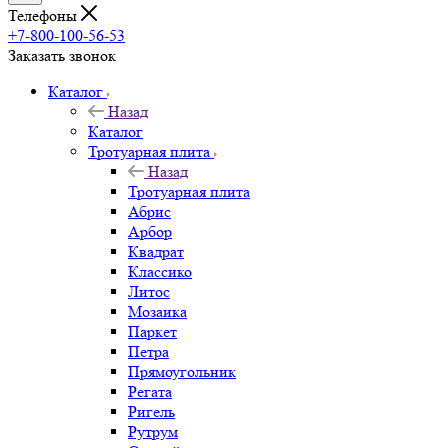
Телефоны
+7-800-100-56-53
Заказать звонок
Каталог
Назад
Каталог
Тротуарная плита
Назад
Тротуарная плита
Абрис
Арбор
Квадрат
Классико
Литос
Мозаика
Паркет
Петра
Прямоугольник
Регата
Ригель
Рутрум