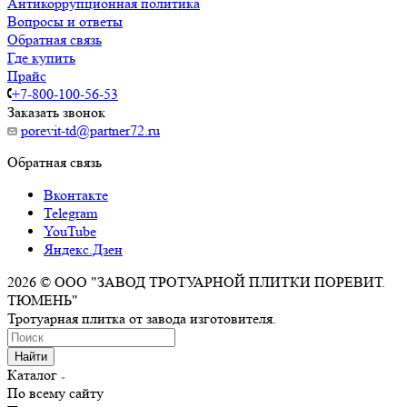
Антикоррупционная политика
Вопросы и ответы
Обратная связь
Где купить
Прайс
+7-800-100-56-53
Заказать звонок
porevit-td@partner72.ru
Обратная связь
Вконтакте
Telegram
YouTube
Яндекс.Дзен
2026 © ООО "ЗАВОД ТРОТУАРНОЙ ПЛИТКИ ПОРЕВИТ.
ТЮМЕНЬ"
Тротуарная плитка от завода изготовителя.
Найти
Каталог
По всему сайту