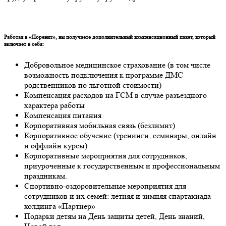
Работая в «Поревит», вы получаете дополнительный компенсационный пакет, который
включает в себя:
Добровольное медицинское страхование (в том числе
возможность подключения к программе ДМС
родственников по льготной стоимости)
Компенсация расходов на ГСМ в случае разъездного
характера работы
Компенсация питания
Корпоративная мобильная связь (безлимит)
Корпоративное обучение (тренинги, семинары, онлайн
и оффлайн курсы)
Корпоративные мероприятия для сотрудников,
приуроченные к государственным и профессиональным
праздникам.
Спортивно-оздоровительные мероприятия для
сотрудников и их семей: летняя и зимняя спартакиада
холдинга «Партнер»
Подарки детям на День защиты детей, День знаний,