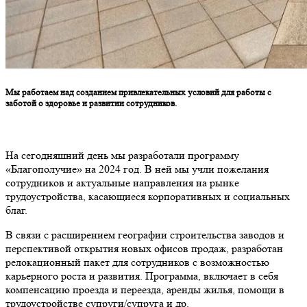
Мы работаем над созданием привлекательных условий для работы с
заботой о здоровье и развитии сотрудников.
На сегодняшний день мы разработали программу
«Благополучие» на 2024 год. В ней мы учли пожелания
сотрудников и актуальные направления на рынке
трудоустройства, касающиеся корпоративных и социальных
благ.
В связи с расширением географии строительства заводов и
перспективой открытия новых офисов продаж, разработан
релокационный пакет для сотрудников с возможностью
карьерного роста и развития. Программа, включает в себя
компенсацию проезда и переезда, аренды жилья, помощи в
трудоустройстве супруги/супруга и др.