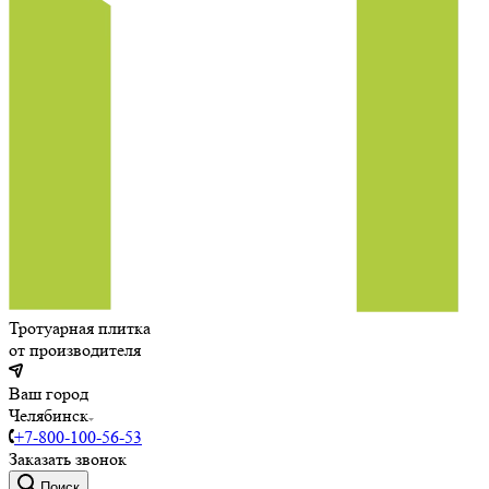
Тротуарная плитка
от производителя
Ваш город
Челябинск
+7-800-100-56-53
Заказать звонок
Поиск