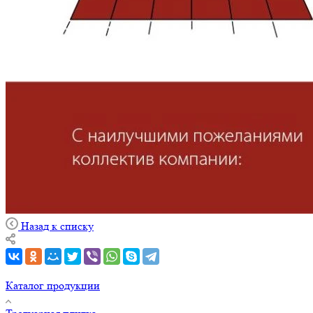
Назад к списку
Каталог продукции