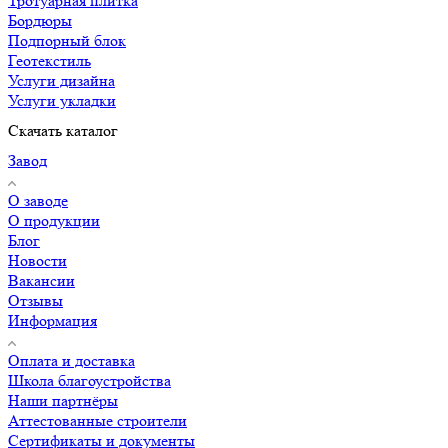
Тротуарная плитка
Бордюры
Подпорный блок
Геотекстиль
Услуги дизайна
Услуги укладки
Скачать каталог
Завод
О заводе
О продукции
Блог
Новости
Вакансии
Отзывы
Информация
Оплата и доставка
Школа благоустройства
Наши партнёры
Аттестованные строители
Сертификаты и документы