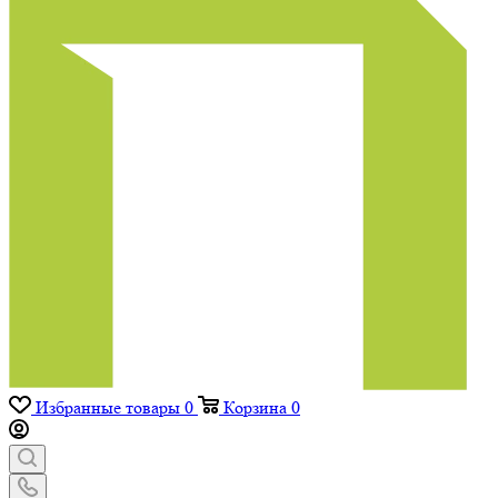
Избранные товары
0
Корзина
0