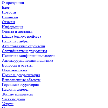
О продукции
Блог
Новости
Вакансии
Отзывы
Информация
Оплата и доставка
Школа благоустройства
Наши партнёры
Аттестованные строители
Сертификаты и документы
Политика конфиденциальности
Антикоррупционная политика
Вопросы и ответы
Обратная связь
Прайс и документация
Выполненные объекты
Городские территории
Парки и скверы
Жилые комплексы
Частные дома
Услуги