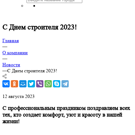
С Днем строителя 2023!
Главная
—
О компании
—
Новости
—
С Днем строителя 2023!
12 августа 2023
С профессиональным праздником поздравляем всех
тех, кто создает комфорт, уют и красоту в нашей
жизни!