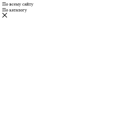
По всему сайту
По каталогу