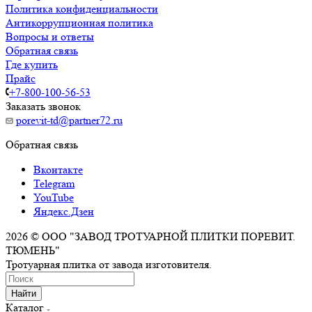
Политика конфиденциальности
Антикоррупционная политика
Вопросы и ответы
Обратная связь
Где купить
Прайс
+7-800-100-56-53
Заказать звонок
porevit-td@partner72.ru
Обратная связь
Вконтакте
Telegram
YouTube
Яндекс.Дзен
2026 © ООО "ЗАВОД ТРОТУАРНОЙ ПЛИТКИ ПОРЕВИТ.
ТЮМЕНЬ"
Тротуарная плитка от завода изготовителя.
Найти
Каталог