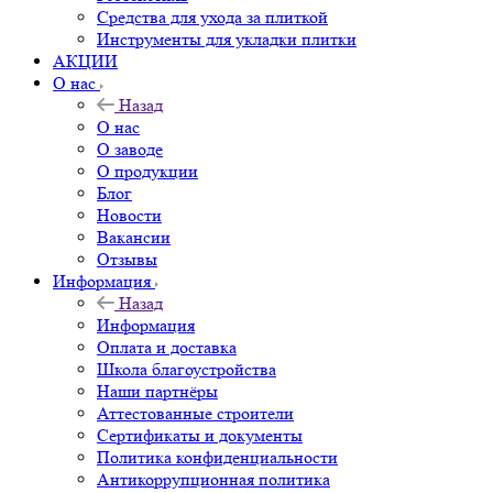
Средства для ухода за плиткой
Инструменты для укладки плитки
АКЦИИ
О нас
Назад
О нас
О заводе
О продукции
Блог
Новости
Вакансии
Отзывы
Информация
Назад
Информация
Оплата и доставка
Школа благоустройства
Наши партнёры
Аттестованные строители
Сертификаты и документы
Политика конфиденциальности
Антикоррупционная политика