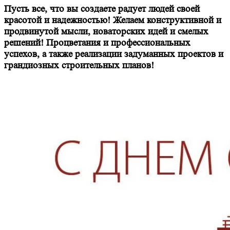
Пусть все, что вы создаете радует людей своей
красотой и надежностью! Желаем конструктивной и
продвинутой мысли, новаторских идей и смелых
решений! Процветания и профессиональных
успехов, а также реализации задуманных проектов и
грандиозных строительных планов!