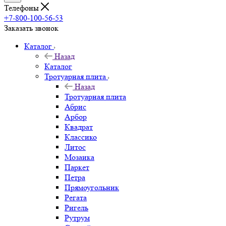
Телефоны
+7-800-100-56-53
Заказать звонок
Каталог
Назад
Каталог
Тротуарная плита
Назад
Тротуарная плита
Абрис
Арбор
Квадрат
Классико
Литос
Мозаика
Паркет
Петра
Прямоугольник
Регата
Ригель
Рутрум