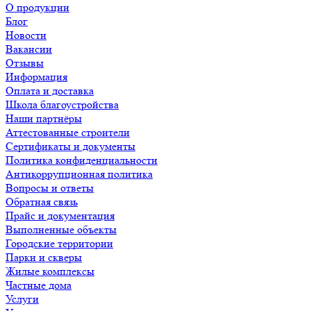
О продукции
Блог
Новости
Вакансии
Отзывы
Информация
Оплата и доставка
Школа благоустройства
Наши партнёры
Аттестованные строители
Сертификаты и документы
Политика конфиденциальности
Антикоррупционная политика
Вопросы и ответы
Обратная связь
Прайс и документация
Выполненные объекты
Городские территории
Парки и скверы
Жилые комплексы
Частные дома
Услуги