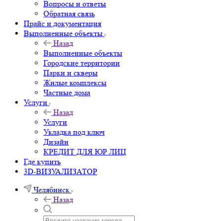
Вопросы и ответы
Обратная связь
Прайс и документация
Выполненные объекты
Назад
Выполненные объекты
Городские территории
Парки и скверы
Жилые комплексы
Частные дома
Услуги
Назад
Услуги
Укладка под ключ
Дизайн
КРЕДИТ ДЛЯ ЮР ЛИЦ
Где купить
3D-ВИЗУАЛИЗАТОР
Челябинск
Назад