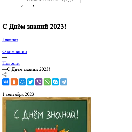
С Днём знаний 2023!
Главная
—
О компании
—
Новости
—
С Днём знаний 2023!
1 сентября 2023