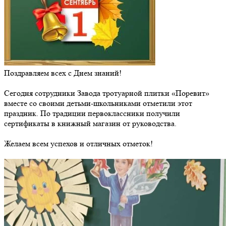
Поздравляем всех с Днем знаний!
Сегодня сотрудники Завода тротуарной плитки «Поревит»
вместе со своими детьми-школьниками отметили этот
праздник. По традиции первоклассники получили
сертификаты в книжный магазин от руководства.
Желаем всем успехов и отличных отметок!