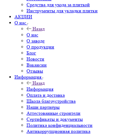
Средства для ухода за плиткой
Инструменты для укладки плитки
АКЦИИ
О нас
Назад
О нас
О заводе
О продукции
Блог
Новости
Вакансии
Отзывы
Информация
Назад
Информация
Оплата и доставка
Школа благоустройства
Наши партнёры
Аттестованные строители
Сертификаты и документы
Политика конфиденциальности
Антикоррупционная политика