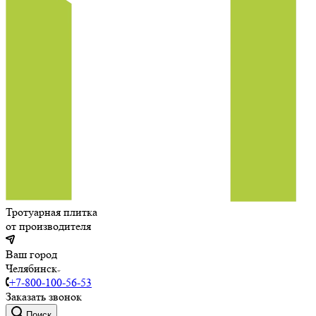
Тротуарная плитка
от производителя
Ваш город
Челябинск
+7-800-100-56-53
Заказать звонок
Поиск