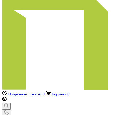
Избранные товары
0
Корзина
0