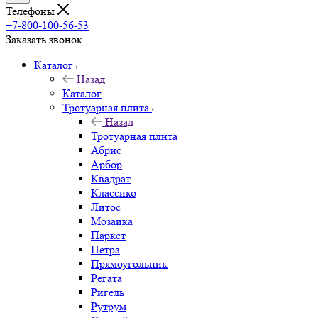
Телефоны
+7-800-100-56-53
Заказать звонок
Каталог
Назад
Каталог
Тротуарная плита
Назад
Тротуарная плита
Абрис
Арбор
Квадрат
Классико
Литос
Мозаика
Паркет
Петра
Прямоугольник
Регата
Ригель
Рутрум