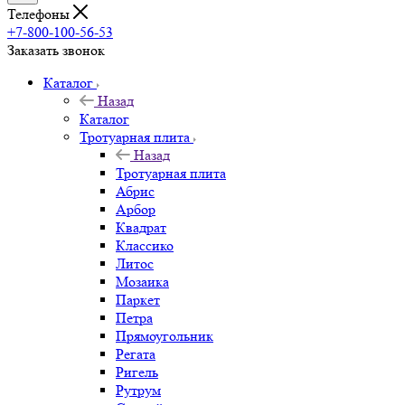
Телефоны
+7-800-100-56-53
Заказать звонок
Каталог
Назад
Каталог
Тротуарная плита
Назад
Тротуарная плита
Абрис
Арбор
Квадрат
Классико
Литос
Мозаика
Паркет
Петра
Прямоугольник
Регата
Ригель
Рутрум