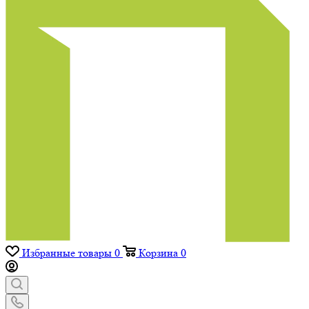
Избранные товары
0
Корзина
0