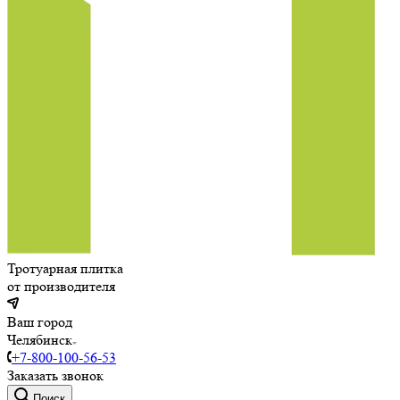
Тротуарная плитка
от производителя
Ваш город
Челябинск
+7-800-100-56-53
Заказать звонок
Поиск