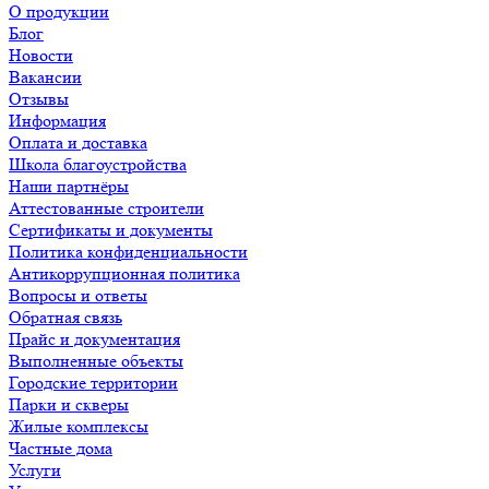
О продукции
Блог
Новости
Вакансии
Отзывы
Информация
Оплата и доставка
Школа благоустройства
Наши партнёры
Аттестованные строители
Сертификаты и документы
Политика конфиденциальности
Антикоррупционная политика
Вопросы и ответы
Обратная связь
Прайс и документация
Выполненные объекты
Городские территории
Парки и скверы
Жилые комплексы
Частные дома
Услуги