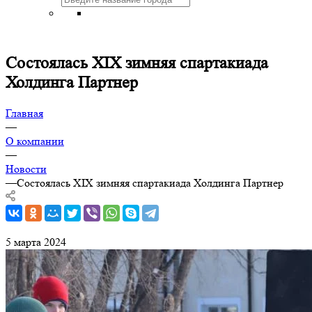
Состоялась ХIХ зимняя спартакиада
Холдинга Партнер
Главная
—
О компании
—
Новости
—
Состоялась ХIХ зимняя спартакиада Холдинга Партнер
5 марта 2024