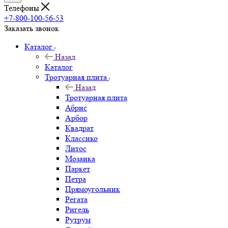
Телефоны
+7-800-100-56-53
Заказать звонок
Каталог
Назад
Каталог
Тротуарная плита
Назад
Тротуарная плита
Абрис
Арбор
Квадрат
Классико
Литос
Мозаика
Паркет
Петра
Прямоугольник
Регата
Ригель
Рутрум