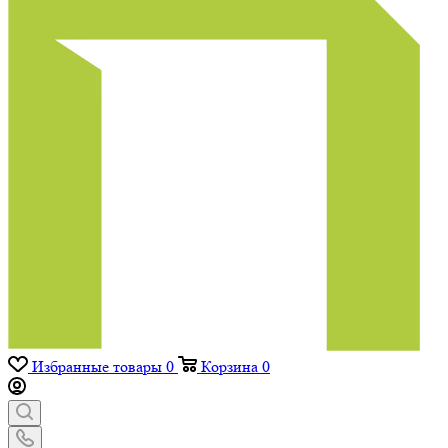
Избранные товары
0
Корзина
0