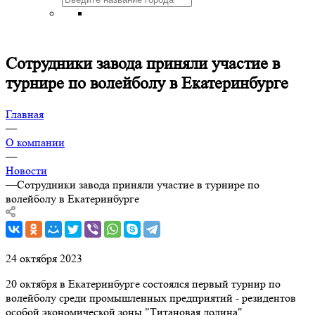
Сотрудники завода приняли участие в
турнире по волейболу в Екатеринбурге
Главная
—
О компании
—
Новости
—
Сотрудники завода приняли участие в турнире по
волейболу в Екатеринбурге
24 октября 2023
20 октября в Екатеринбурге состоялся первый турнир по
волейболу среди промышленных предприятий - резидентов
особой экономической зоны "Титановая долина".