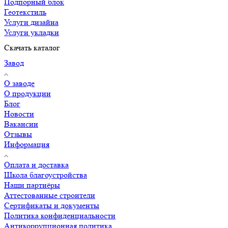
Подпорный блок
Геотекстиль
Услуги дизайна
Услуги укладки
Скачать каталог
Завод
О заводе
О продукции
Блог
Новости
Вакансии
Отзывы
Информация
Оплата и доставка
Школа благоустройства
Наши партнёры
Аттестованные строители
Сертификаты и документы
Политика конфиденциальности
Антикоррупционная политика