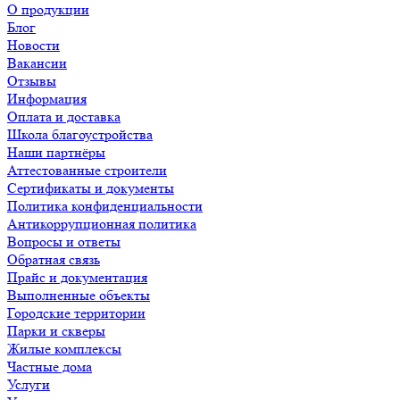
О продукции
Блог
Новости
Вакансии
Отзывы
Информация
Оплата и доставка
Школа благоустройства
Наши партнёры
Аттестованные строители
Сертификаты и документы
Политика конфиденциальности
Антикоррупционная политика
Вопросы и ответы
Обратная связь
Прайс и документация
Выполненные объекты
Городские территории
Парки и скверы
Жилые комплексы
Частные дома
Услуги