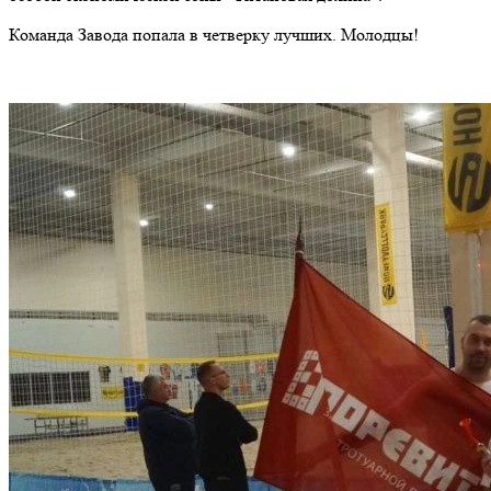
Команда Завода попала в четверку лучших. Молодцы!