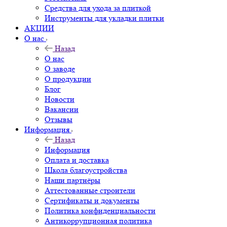
Средства для ухода за плиткой
Инструменты для укладки плитки
АКЦИИ
О нас
Назад
О нас
О заводе
О продукции
Блог
Новости
Вакансии
Отзывы
Информация
Назад
Информация
Оплата и доставка
Школа благоустройства
Наши партнёры
Аттестованные строители
Сертификаты и документы
Политика конфиденциальности
Антикоррупционная политика