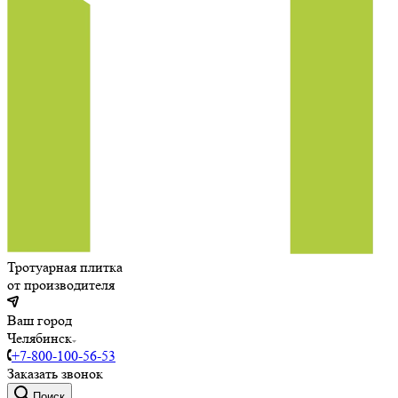
Тротуарная плитка
от производителя
Ваш город
Челябинск
+7-800-100-56-53
Заказать звонок
Поиск