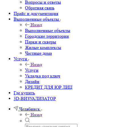
Вопросы и ответы
Обратная связь
Прайс и документация
Выполненные объекты
Назад
Выполненные объекты
Городские территории
Парки и скверы
Жилые комплексы
Частные дома
Услуги
Назад
Услуги
Укладка под ключ
Дизайн
КРЕДИТ ДЛЯ ЮР ЛИЦ
Где купить
3D-ВИЗУАЛИЗАТОР
Челябинск
Назад