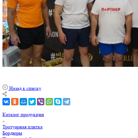
Назад к списку
Каталог продукции
Тротуарная плитка
Бордюры