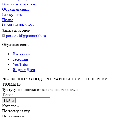
Вопросы и ответы
Обратная связь
Где купить
Прайс
+7-800-100-56-53
Заказать звонок
porevit-td@partner72.ru
Обратная связь
Вконтакте
Telegram
YouTube
Яндекс.Дзен
2026 © ООО "ЗАВОД ТРОТУАРНОЙ ПЛИТКИ ПОРЕВИТ.
ТЮМЕНЬ"
Тротуарная плитка от завода изготовителя.
Найти
Каталог
По всему сайту
По каталогу