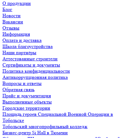
О продукции
Блог
Новости
Вакансии
Отзывы
Информация
Оплата и доставка
Школа благоустройства
Наши партнёры
Аттестованные строители
Сертификаты и документы
Политика конфиденциальности
Антикоррупционная политика
Вопросы и ответы
Обратная связь
Прайс и документация
Выполненные объекты
Городские территории
Площадь героев Специальной Военной Операции в
Тобольске
Тобольский многопрофильный колледж
Бизнес-центр Si Hall в Тюмени