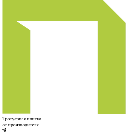
Тротуарная плитка
от производителя