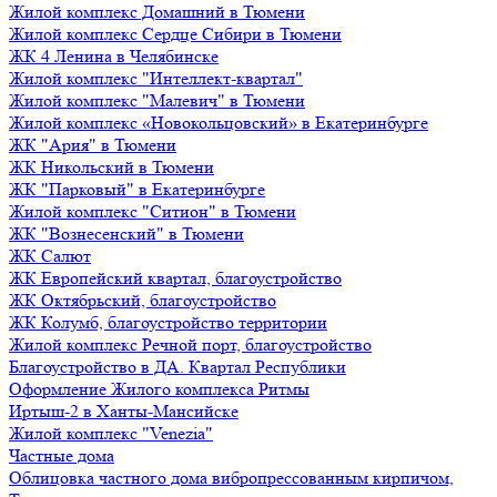
Жилой комплекс Домашний в Тюмени
Жилой комплекс Сердце Сибири в Тюмени
ЖК 4 Ленина в Челябинске
Жилой комплекс "Интеллект-квартал"
Жилой комплекс "Малевич" в Тюмени
Жилой комплекс «Новокольцовский» в Екатеринбурге
ЖК "Ария" в Тюмени
ЖК Никольский в Тюмени
ЖК "Парковый" в Екатеринбурге
Жилой комплекс "Ситион" в Тюмени
ЖК "Вознесенский" в Тюмени
ЖК Салют
ЖК Европейский квартал, благоустройство
ЖК Октябрьский, благоустройство
ЖК Колумб, благоустройство территории
Жилой комплекс Речной порт, благоустройство
Благоустройство в ДА. Квартал Республики
Оформление Жилого комплекса Ритмы
Иртыш-2 в Ханты-Мансийске
Жилой комплекс "Venezia"
Частные дома
Облицовка частного дома вибропрессованным кирпичом,