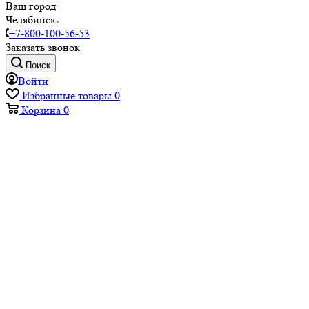
Ваш город
Челябинск
+7-800-100-56-53
Заказать звонок
Поиск
Войти
Избранные товары
0
Корзина
0