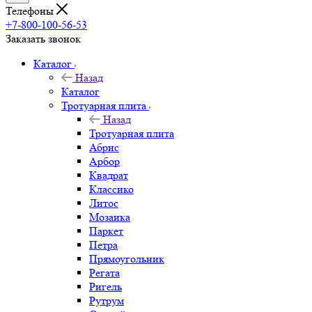
Телефоны
+7-800-100-56-53
Заказать звонок
Каталог
Назад
Каталог
Тротуарная плита
Назад
Тротуарная плита
Абрис
Арбор
Квадрат
Классико
Литос
Мозаика
Паркет
Петра
Прямоугольник
Регата
Ригель
Рутрум