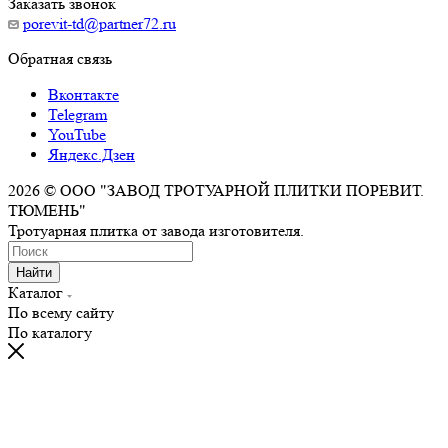
Заказать звонок
porevit-td@partner72.ru
Обратная связь
Вконтакте
Telegram
YouTube
Яндекс.Дзен
2026 © ООО "ЗАВОД ТРОТУАРНОЙ ПЛИТКИ ПОРЕВИТ.
ТЮМЕНЬ"
Тротуарная плитка от завода изготовителя.
Найти
Каталог
По всему сайту
По каталогу