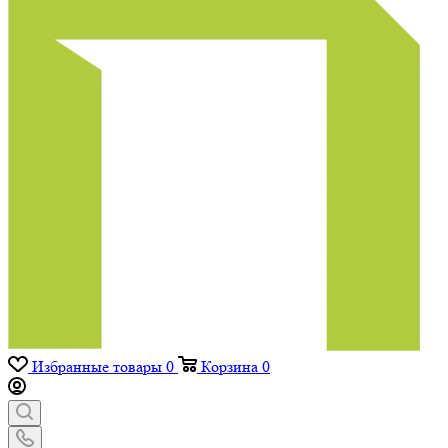
Избранные товары
0
Корзина
0