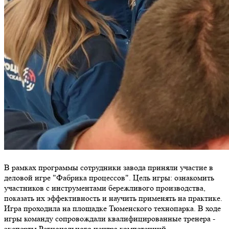
В рамках программы сотрудники завода приняли участие в
деловой игре "Фабрика процессов". Цель игры: ознакомить
участников с инструментами бережливого производства,
показать их эффективность и научить применять на практике.
Игра проходила на площадке Тюменского технопарка. В ходе
игры команду сопровождали квалифицированные тренера -
эксперты Регионального центра компетенций.