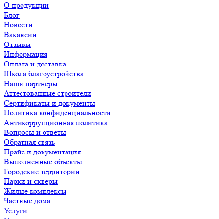
О продукции
Блог
Новости
Вакансии
Отзывы
Информация
Оплата и доставка
Школа благоустройства
Наши партнёры
Аттестованные строители
Сертификаты и документы
Политика конфиденциальности
Антикоррупционная политика
Вопросы и ответы
Обратная связь
Прайс и документация
Выполненные объекты
Городские территории
Парки и скверы
Жилые комплексы
Частные дома
Услуги