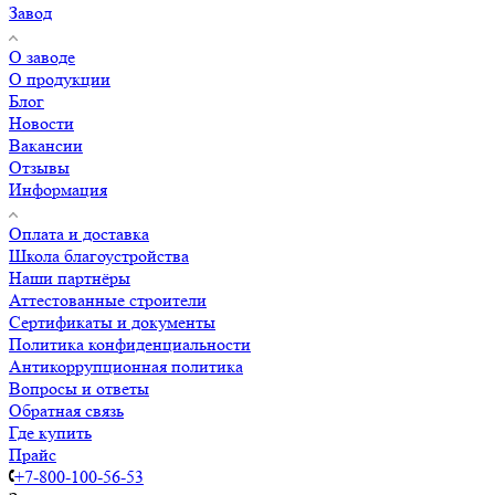
Завод
О заводе
О продукции
Блог
Новости
Вакансии
Отзывы
Информация
Оплата и доставка
Школа благоустройства
Наши партнёры
Аттестованные строители
Сертификаты и документы
Политика конфиденциальности
Антикоррупционная политика
Вопросы и ответы
Обратная связь
Где купить
Прайс
+7-800-100-56-53