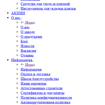
Средства для ухода за плиткой
Инструменты для укладки плитки
АКЦИИ
О нас
Назад
О нас
О заводе
О продукции
Блог
Новости
Вакансии
Отзывы
Информация
Назад
Информация
Оплата и доставка
Школа благоустройства
Наши партнёры
Аттестованные строители
Сертификаты и документы
Политика конфиденциальности
Антикоррупционная политика