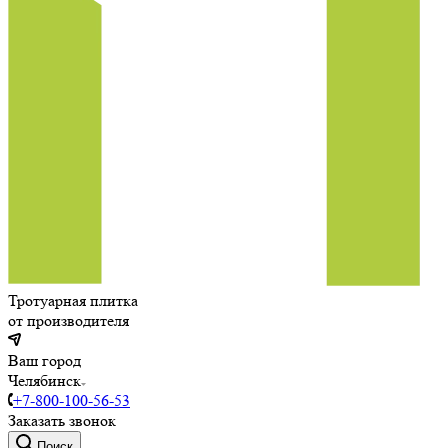
Тротуарная плитка
от производителя
Ваш город
Челябинск
+7-800-100-56-53
Заказать звонок
Поиск