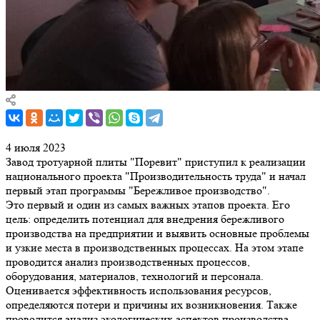
4 июля 2023
Завод тротуарной плиты "Поревит" приступил к реализации
национального проекта "Производительность труда" и начал
первый этап программы "Бережливое производство".
Это первый и один из самых важных этапов проекта. Его
цель: определить потенциал для внедрения бережливого
производства на предприятии и выявить основные проблемы
и узкие места в производственных процессах. На этом этапе
проводится анализ производственных процессов,
оборудования, материалов, технологий и персонала.
Оценивается эффективность использования ресурсов,
определяются потери и причины их возникновения. Также
проводится анализ экологических аспектов производства.