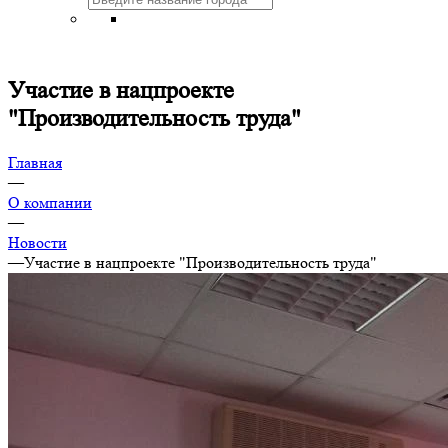
Участие в нацпроекте
"Производительность труда"
Главная
—
О компании
—
Новости
—
Участие в нацпроекте "Производительность труда"