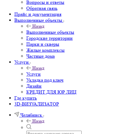
Вопросы и ответы
Обратная связь
Прайс и документация
Выполненные объекты
Назад
Выполненные объекты
Городские территории
Парки и скверы
Жилые комплексы
Частные дома
Услуги
Назад
Услуги
Укладка под ключ
Дизайн
КРЕДИТ ДЛЯ ЮР ЛИЦ
Где купить
3D-ВИЗУАЛИЗАТОР
Челябинск
Назад