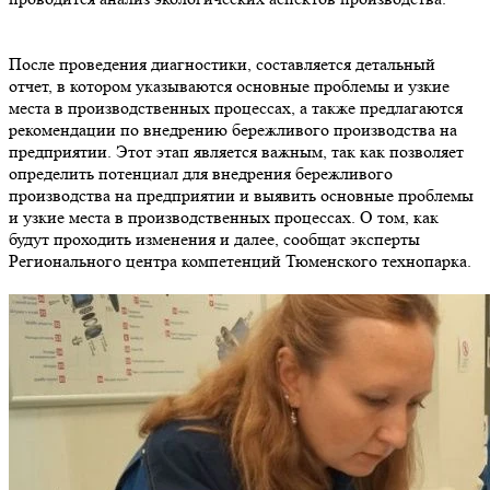
После проведения диагностики, составляется детальный
отчет, в котором указываются основные проблемы и узкие
места в производственных процессах, а также предлагаются
рекомендации по внедрению бережливого производства на
предприятии. Этот этап является важным, так как позволяет
определить потенциал для внедрения бережливого
производства на предприятии и выявить основные проблемы
и узкие места в производственных процессах. О том, как
будут проходить изменения и далее, сообщат эксперты
Регионального центра компетенций Тюменского технопарка.