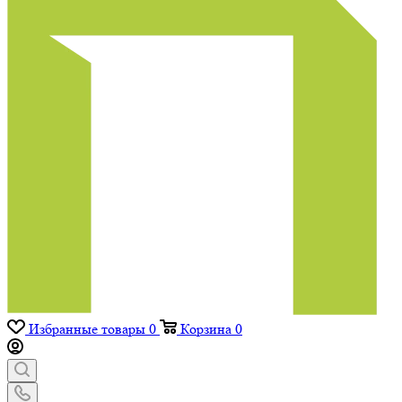
Избранные товары
0
Корзина
0