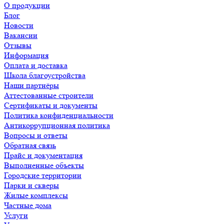
О продукции
Блог
Новости
Вакансии
Отзывы
Информация
Оплата и доставка
Школа благоустройства
Наши партнёры
Аттестованные строители
Сертификаты и документы
Политика конфиденциальности
Антикоррупционная политика
Вопросы и ответы
Обратная связь
Прайс и документация
Выполненные объекты
Городские территории
Парки и скверы
Жилые комплексы
Частные дома
Услуги