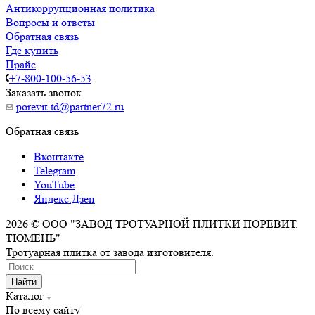
Антикоррупционная политика
Вопросы и ответы
Обратная связь
Где купить
Прайс
+7-800-100-56-53
Заказать звонок
porevit-td@partner72.ru
Обратная связь
Вконтакте
Telegram
YouTube
Яндекс.Дзен
2026 © ООО "ЗАВОД ТРОТУАРНОЙ ПЛИТКИ ПОРЕВИТ.
ТЮМЕНЬ"
Тротуарная плитка от завода изготовителя.
Найти
Каталог
По всему сайту