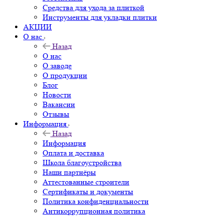
Средства для ухода за плиткой
Инструменты для укладки плитки
АКЦИИ
О нас
Назад
О нас
О заводе
О продукции
Блог
Новости
Вакансии
Отзывы
Информация
Назад
Информация
Оплата и доставка
Школа благоустройства
Наши партнёры
Аттестованные строители
Сертификаты и документы
Политика конфиденциальности
Антикоррупционная политика