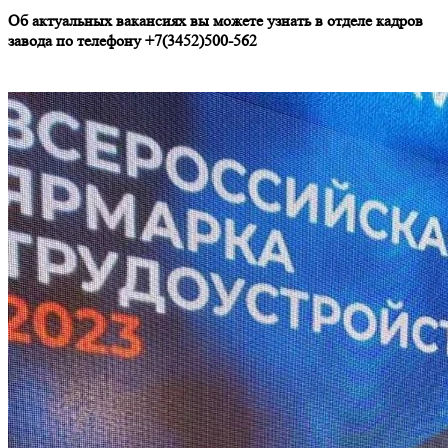
Об актуальных вакансиях вы можете узнать в отделе кадров
завода по телефону +7(3452)500-562