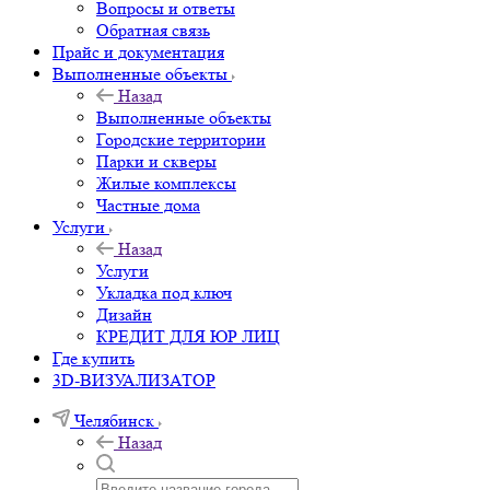
Вопросы и ответы
Обратная связь
Прайс и документация
Выполненные объекты
Назад
Выполненные объекты
Городские территории
Парки и скверы
Жилые комплексы
Частные дома
Услуги
Назад
Услуги
Укладка под ключ
Дизайн
КРЕДИТ ДЛЯ ЮР ЛИЦ
Где купить
3D-ВИЗУАЛИЗАТОР
Челябинск
Назад