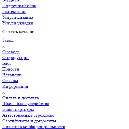
Подпорный блок
Геотекстиль
Услуги дизайна
Услуги укладки
Скачать каталог
Завод
О заводе
О продукции
Блог
Новости
Вакансии
Отзывы
Информация
Оплата и доставка
Школа благоустройства
Наши партнёры
Аттестованные строители
Сертификаты и документы
Политика конфиденциальности