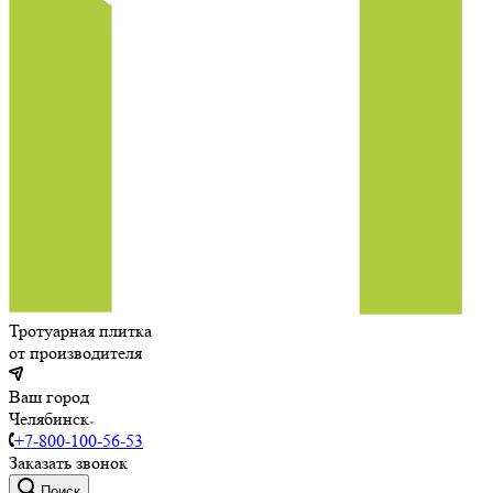
Тротуарная плитка
от производителя
Ваш город
Челябинск
+7-800-100-56-53
Заказать звонок
Поиск