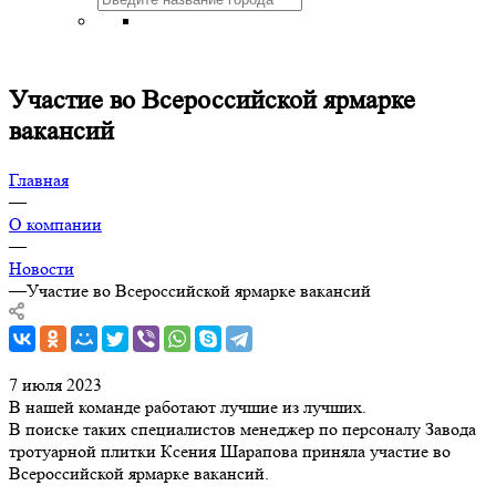
Участие во Всероссийской ярмарке
вакансий
Главная
—
О компании
—
Новости
—
Участие во Всероссийской ярмарке вакансий
7 июля 2023
В нашей команде работают лучшие из лучших.
В поиске таких специалистов менеджер по персоналу Завода
тротуарной плитки Ксения Шарапова приняла участие во
Всероссийской ярмарке вакансий.