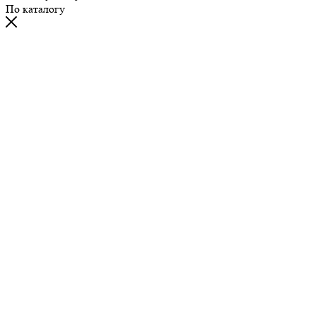
По каталогу