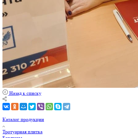
Назад к списку
Каталог продукции
Тротуарная плитка
Бордюры