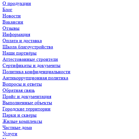
О продукции
Блог
Новости
Вакансии
Отзывы
Информация
Оплата и доставка
Школа благоустройства
Наши партнёры
Аттестованные строители
Сертификаты и документы
Политика конфиденциальности
Антикоррупционная политика
Вопросы и ответы
Обратная связь
Прайс и документация
Выполненные объекты
Городские территории
Парки и скверы
Жилые комплексы
Частные дома
Услуги