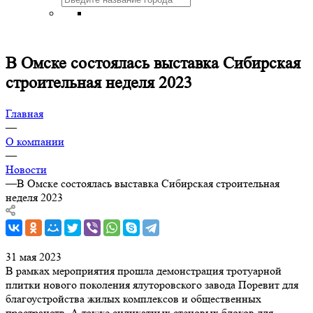
В Омске состоялась выставка Сибирская
строительная неделя 2023
Главная
—
О компании
—
Новости
—
В Омске состоялась выставка Сибирская строительная
неделя 2023
31 мая 2023
В рамках мероприятия прошла демонстрация тротуарной
плитки нового поколения ялуторовского завода Поревит для
благоустройства жилых комплексов и общественных
пространств. А также силикатных стеновых блоков для