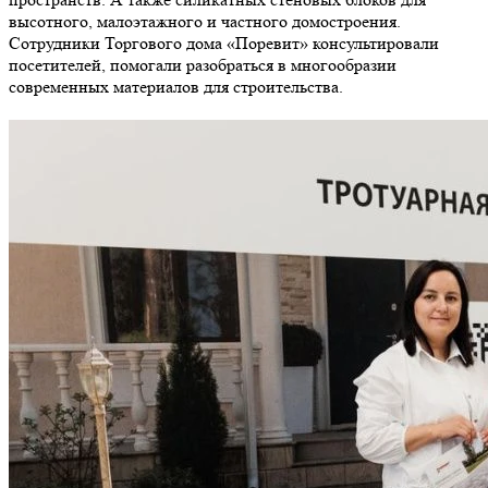
высотного, малоэтажного и частного домостроения.
Сотрудники Торгового дома «Поревит» консультировали
посетителей, помогали разобраться в многообразии
современных материалов для строительства.