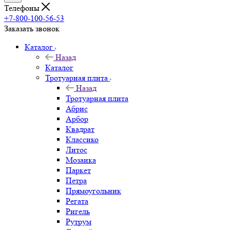
Телефоны
+7-800-100-56-53
Заказать звонок
Каталог
Назад
Каталог
Тротуарная плита
Назад
Тротуарная плита
Абрис
Арбор
Квадрат
Классико
Литос
Мозаика
Паркет
Петра
Прямоугольник
Регата
Ригель
Рутрум