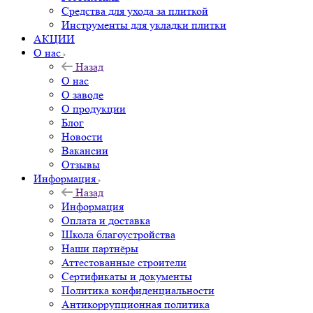
Средства для ухода за плиткой
Инструменты для укладки плитки
АКЦИИ
О нас
Назад
О нас
О заводе
О продукции
Блог
Новости
Вакансии
Отзывы
Информация
Назад
Информация
Оплата и доставка
Школа благоустройства
Наши партнёры
Аттестованные строители
Сертификаты и документы
Политика конфиденциальности
Антикоррупционная политика