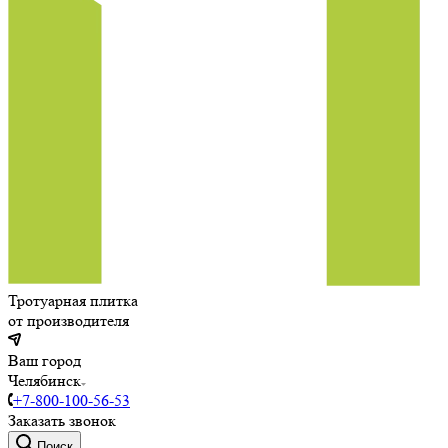
Тротуарная плитка
от производителя
Ваш город
Челябинск
+7-800-100-56-53
Заказать звонок
Поиск