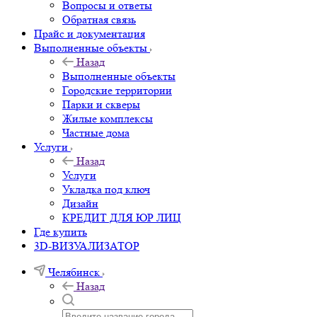
Вопросы и ответы
Обратная связь
Прайс и документация
Выполненные объекты
Назад
Выполненные объекты
Городские территории
Парки и скверы
Жилые комплексы
Частные дома
Услуги
Назад
Услуги
Укладка под ключ
Дизайн
КРЕДИТ ДЛЯ ЮР ЛИЦ
Где купить
3D-ВИЗУАЛИЗАТОР
Челябинск
Назад