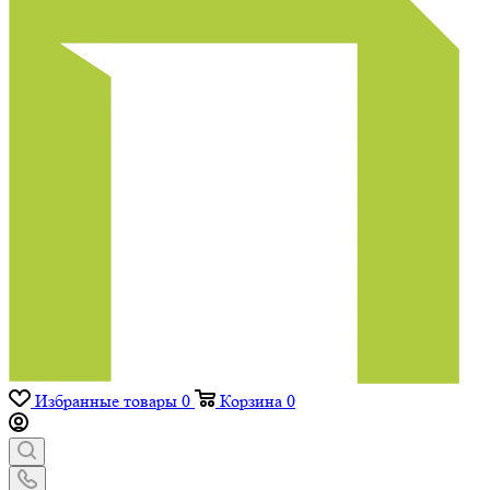
Избранные товары
0
Корзина
0