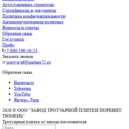
Аттестованные строители
Сертификаты и документы
Политика конфиденциальности
Антикоррупционная политика
Вопросы и ответы
Обратная связь
Где купить
Прайс
+7-800-100-56-53
Заказать звонок
porevit-td@partner72.ru
Обратная связь
Вконтакте
Telegram
YouTube
Яндекс.Дзен
2026 © ООО "ЗАВОД ТРОТУАРНОЙ ПЛИТКИ ПОРЕВИТ.
ТЮМЕНЬ"
Тротуарная плитка от завода изготовителя.