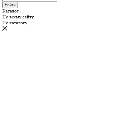
Найти
Каталог
По всему сайту
По каталогу