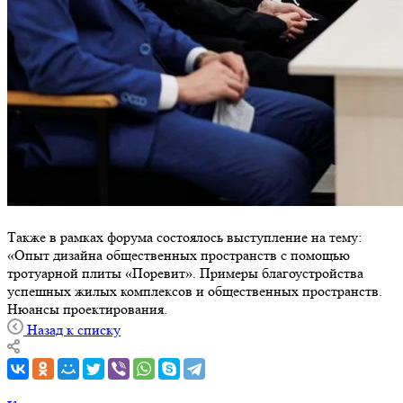
Также в рамках форума состоялось выступление на тему:
«Опыт дизайна общественных пространств с помощью
тротуарной плиты «Поревит». Примеры благоустройства
успешных жилых комплексов и общественных пространств.
Нюансы проектирования.
Назад к списку