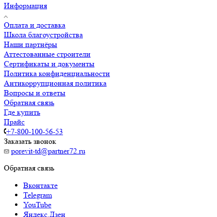
Информация
Оплата и доставка
Школа благоустройства
Наши партнёры
Аттестованные строители
Сертификаты и документы
Политика конфиденциальности
Антикоррупционная политика
Вопросы и ответы
Обратная связь
Где купить
Прайс
+7-800-100-56-53
Заказать звонок
porevit-td@partner72.ru
Обратная связь
Вконтакте
Telegram
YouTube
Яндекс.Дзен