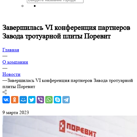
Завершилась VI конференция партнеров
Завода тротуарной плиты Поревит
Главная
—
О компании
—
Новости
—
Завершилась VI конференция партнеров Завода тротуарной
плиты Поревит
9 марта 2023