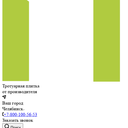
Тротуарная плитка
от производителя
Ваш город
Челябинск
+7-800-100-56-53
Заказать звонок
Поиск