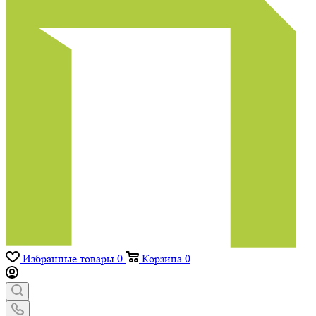
Избранные товары
0
Корзина
0