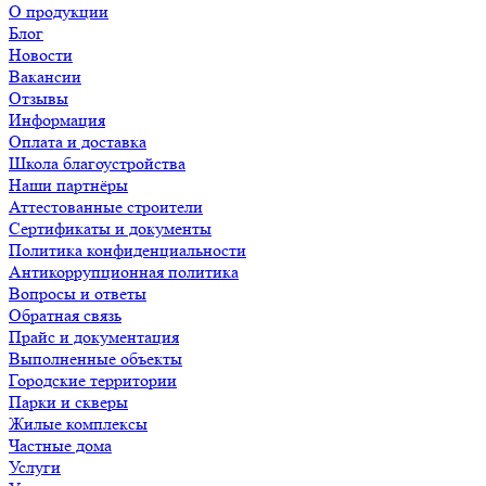
О продукции
Блог
Новости
Вакансии
Отзывы
Информация
Оплата и доставка
Школа благоустройства
Наши партнёры
Аттестованные строители
Сертификаты и документы
Политика конфиденциальности
Антикоррупционная политика
Вопросы и ответы
Обратная связь
Прайс и документация
Выполненные объекты
Городские территории
Парки и скверы
Жилые комплексы
Частные дома
Услуги