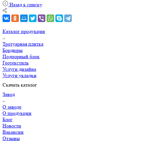
Назад к списку
Каталог продукции
Тротуарная плитка
Бордюры
Подпорный блок
Геотекстиль
Услуги дизайна
Услуги укладки
Скачать каталог
Завод
О заводе
О продукции
Блог
Новости
Вакансии
Отзывы