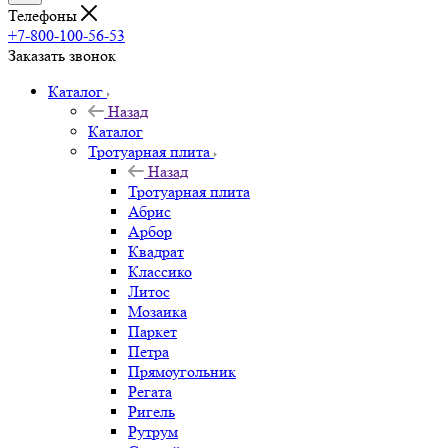
Телефоны
+7-800-100-56-53
Заказать звонок
Каталог
Назад
Каталог
Тротуарная плита
Назад
Тротуарная плита
Абрис
Арбор
Квадрат
Классико
Литос
Мозаика
Паркет
Петра
Прямоугольник
Регата
Ригель
Рутрум