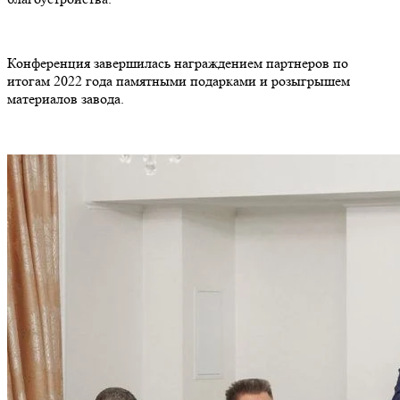
Конференция завершилась награждением партнеров по
итогам 2022 года памятными подарками и розыгрышем
материалов завода.