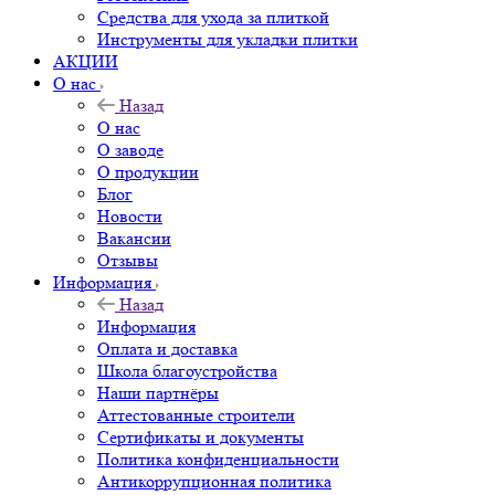
Средства для ухода за плиткой
Инструменты для укладки плитки
АКЦИИ
О нас
Назад
О нас
О заводе
О продукции
Блог
Новости
Вакансии
Отзывы
Информация
Назад
Информация
Оплата и доставка
Школа благоустройства
Наши партнёры
Аттестованные строители
Сертификаты и документы
Политика конфиденциальности
Антикоррупционная политика