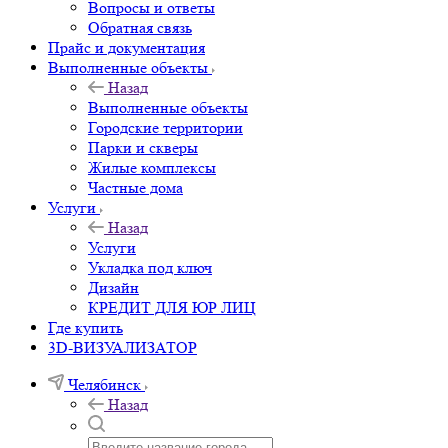
Вопросы и ответы
Обратная связь
Прайс и документация
Выполненные объекты
Назад
Выполненные объекты
Городские территории
Парки и скверы
Жилые комплексы
Частные дома
Услуги
Назад
Услуги
Укладка под ключ
Дизайн
КРЕДИТ ДЛЯ ЮР ЛИЦ
Где купить
3D-ВИЗУАЛИЗАТОР
Челябинск
Назад