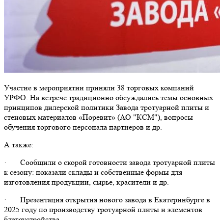
Участие в мероприятии приняли 38 торговых компаний
УРФО.
На встрече традиционно обсуждались темы основных
принципов дилерской политики Завода тротуарной плиты и
стеновых материалов «Поревит» (АО "КСМ"), вопросы
обучения торгового персонала партнеров и др.
А также:
·
Сообщили о скорой готовности завода тротуарной плиты
к сезону: показали склады и собственные формы для
изготовления продукции, сырье, красители и др.
· Презентация открытия нового завода в Екатеринбурге в
2025 году по производству тротуарной плиты и элементов
благоустройства.