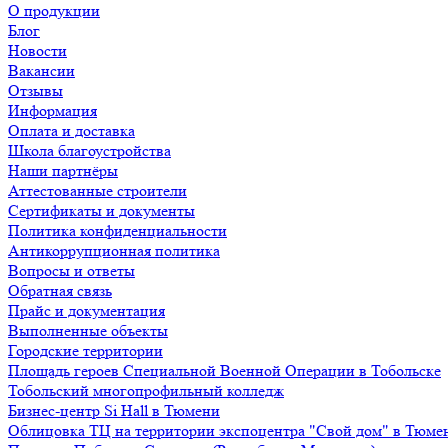
О продукции
Блог
Новости
Вакансии
Отзывы
Информация
Оплата и доставка
Школа благоустройства
Наши партнёры
Аттестованные строители
Сертификаты и документы
Политика конфиденциальности
Антикоррупционная политика
Вопросы и ответы
Обратная связь
Прайс и документация
Выполненные объекты
Городские территории
Площадь героев Специальной Военной Операции в Тобольске
Тобольский многопрофильный колледж
Бизнес-центр Si Hall в Тюмени
Облицовка ТЦ на территории экспоцентра "Свой дом" в Тюме