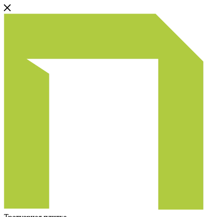
Тротуарная плитка