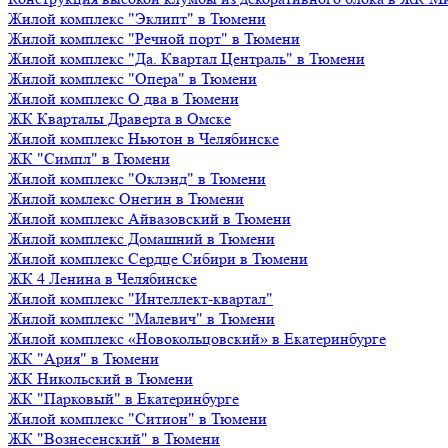
Жилой комплекс "Эклипт" в Тюмени
Жилой комплекс "Речной порт" в Тюмени
Жилой комплекс "Да. Квартал Централь" в Тюмени
Жилой комплекс "Опера" в Тюмени
Жилой комплекс О два в Тюмени
ЖК Кварталы Драверта в Омске
Жилой комплекс Ньютон в Челябинске
ЖК "Симпл" в Тюмени
Жилой комплекс "Оклэнд" в Тюмени
Жилой комлекс Онегин в Тюмени
Жилой комплекс Айвазовский в Тюмени
Жилой комплекс Домашний в Тюмени
Жилой комплекс Сердце Сибири в Тюмени
ЖК 4 Ленина в Челябинске
Жилой комплекс "Интеллект-квартал"
Жилой комплекс "Малевич" в Тюмени
Жилой комплекс «Новокольцовский» в Екатеринбурге
ЖК "Ария" в Тюмени
ЖК Никольский в Тюмени
ЖК "Парковый" в Екатеринбурге
Жилой комплекс "Ситион" в Тюмени
ЖК "Вознесенский" в Тюмени