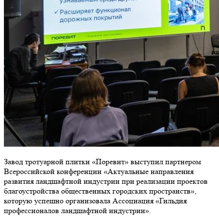
Завод тротуарной плитки «Поревит» выступил партнером
Всероссийской конференции «Актуальные направления
развития ландшафтной индустрии при реализации проектов
благоустройства общественных городских пространств»,
которую успешно организовала Ассоциация «Гильдия
профессионалов ландшафтной индустрии».