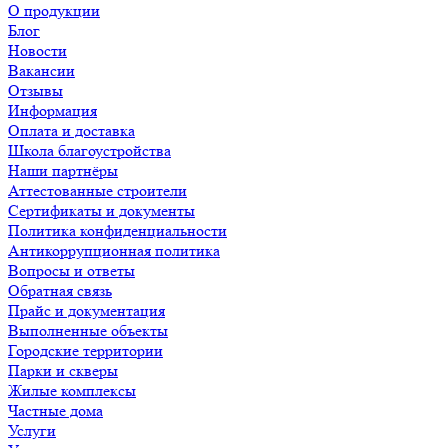
О продукции
Блог
Новости
Вакансии
Отзывы
Информация
Оплата и доставка
Школа благоустройства
Наши партнёры
Аттестованные строители
Сертификаты и документы
Политика конфиденциальности
Антикоррупционная политика
Вопросы и ответы
Обратная связь
Прайс и документация
Выполненные объекты
Городские территории
Парки и скверы
Жилые комплексы
Частные дома
Услуги