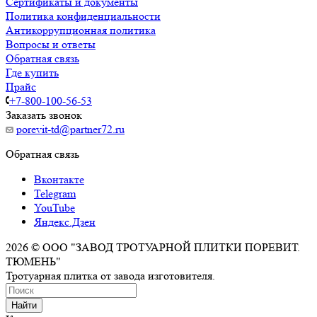
Сертификаты и документы
Политика конфиденциальности
Антикоррупционная политика
Вопросы и ответы
Обратная связь
Где купить
Прайс
+7-800-100-56-53
Заказать звонок
porevit-td@partner72.ru
Обратная связь
Вконтакте
Telegram
YouTube
Яндекс.Дзен
2026 © ООО "ЗАВОД ТРОТУАРНОЙ ПЛИТКИ ПОРЕВИТ.
ТЮМЕНЬ"
Тротуарная плитка от завода изготовителя.
Найти