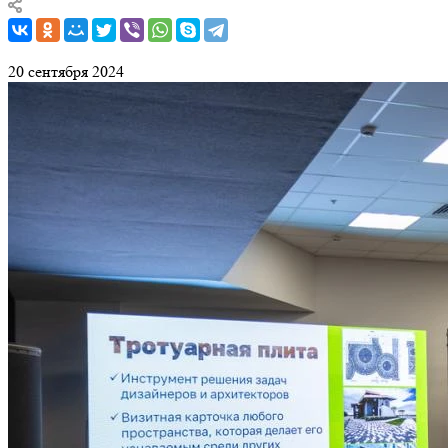
20 сентября 2024