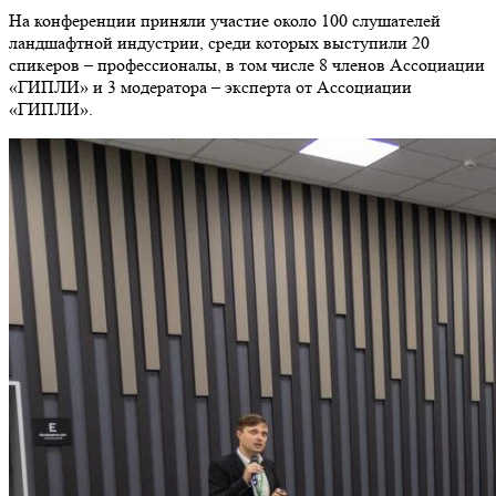
На конференции приняли участие около 100 слушателей
ландшафтной индустрии, среди которых выступили 20
спикеров – профессионалы, в том числе 8 членов Ассоциации
«ГИПЛИ» и 3 модератора – эксперта от Ассоциации
«ГИПЛИ».