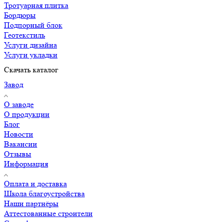
Тротуарная плитка
Бордюры
Подпорный блок
Геотекстиль
Услуги дизайна
Услуги укладки
Скачать каталог
Завод
О заводе
О продукции
Блог
Новости
Вакансии
Отзывы
Информация
Оплата и доставка
Школа благоустройства
Наши партнёры
Аттестованные строители