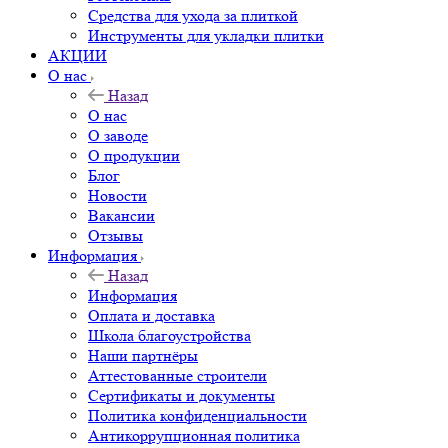
Средства для ухода за плиткой
Инструменты для укладки плитки
АКЦИИ
О нас
Назад
О нас
О заводе
О продукции
Блог
Новости
Вакансии
Отзывы
Информация
Назад
Информация
Оплата и доставка
Школа благоустройства
Наши партнёры
Аттестованные строители
Сертификаты и документы
Политика конфиденциальности
Антикоррупционная политика