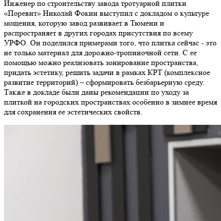
Инженер по строительству завода тротуарной плитки
«Поревит» Николай Фокин выступил с докладом о культуре
мощения, которую завод развивает в Тюмени и
распространяет в других городах присутствия по всему
УРФО. Он поделился примерами того, что плитка сейчас - это
не только материал для дорожно-тропиночной сети. С ее
помощью можно реализовать зонирование пространства,
придать эстетику, решить задачи в рамках КРТ (комплексное
развитие территорий) – сформировать безбарьерную среду.
Также в докладе были даны рекомендации по уходу за
плиткой на городских пространствах особенно в зимнее время
для сохранения ее эстетических свойств.