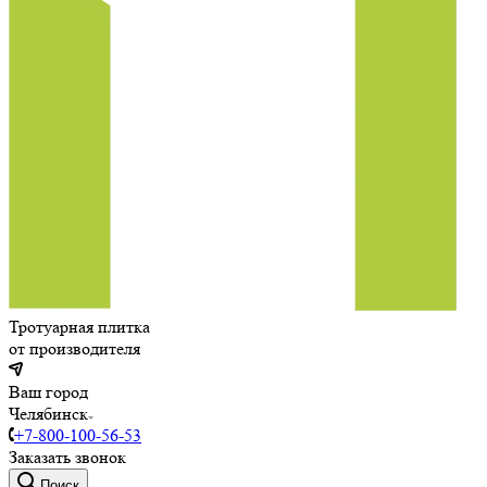
Тротуарная плитка
от производителя
Ваш город
Челябинск
+7-800-100-56-53
Заказать звонок
Поиск