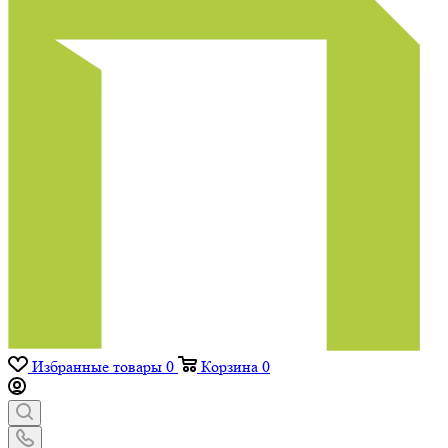
Избранные товары
0
Корзина
0