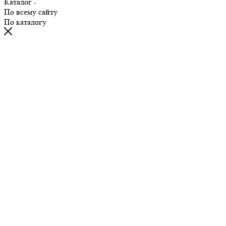
Каталог
По всему сайту
По каталогу