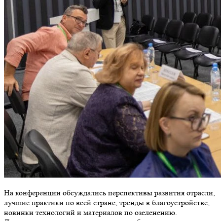
На конференции обсуждались перспективы развития отрасли,
лучшие практики по всей стране, тренды в благоустройстве,
новинки технологий и материалов по озеленению.