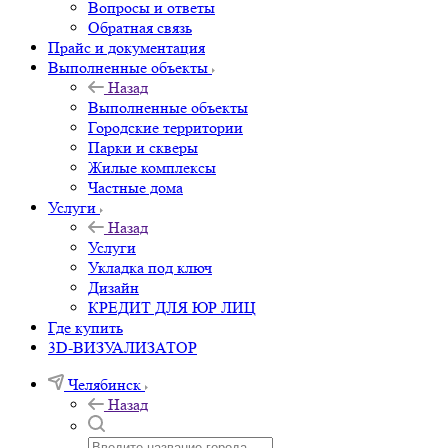
Вопросы и ответы
Обратная связь
Прайс и документация
Выполненные объекты
Назад
Выполненные объекты
Городские территории
Парки и скверы
Жилые комплексы
Частные дома
Услуги
Назад
Услуги
Укладка под ключ
Дизайн
КРЕДИТ ДЛЯ ЮР ЛИЦ
Где купить
3D-ВИЗУАЛИЗАТОР
Челябинск
Назад