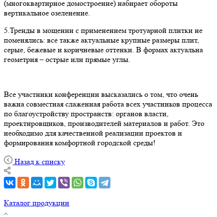
(многоквартирное домостроение) набирает обороты
вертикальное озеленение.
5.Тренды в мощении с применением тротуарной плитки не
поменялись: все также актуальные крупные размеры плит,
серые, бежевые и коричневые оттенки. В формах актуальна
геометрия – острые или прямые углы.
Все участники конференции высказались о том, что очень
важна совместная слаженная работа всех участников процесса
по благоустройству пространств: органов власти,
проектировщиков, производителей материалов и работ. Это
необходимо для качественной реализации проектов и
формирования комфортной городской среды!
Назад к списку
Каталог продукции