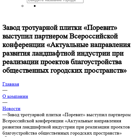
Завод тротуарной плитки «Поревит»
выступил партнером Всероссийской
конференции «Актуальные направления
развития ландшафтной индустрии при
реализации проектов благоустройства
общественных городских пространств»
Главная
—
О компании
—
Новости
—
Завод тротуарной плитки «Поревит» выступил партнером
Всероссийской конференции «Актуальные направления
развития ландшафтной индустрии при реализации проектов
благоустройства общественных городских пространств»