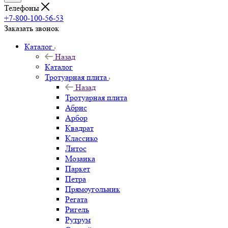
Телефоны
+7-800-100-56-53
Заказать звонок
Каталог
Назад
Каталог
Тротуарная плита
Назад
Тротуарная плита
Абрис
Арбор
Квадрат
Классико
Литос
Мозаика
Паркет
Петра
Прямоугольник
Регата
Ригель
Рутрум